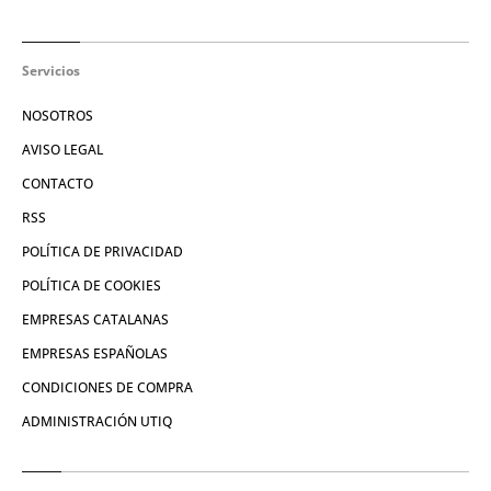
Servicios
NOSOTROS
AVISO LEGAL
CONTACTO
RSS
POLÍTICA DE PRIVACIDAD
POLÍTICA DE COOKIES
EMPRESAS CATALANAS
EMPRESAS ESPAÑOLAS
CONDICIONES DE COMPRA
ADMINISTRACIÓN UTIQ