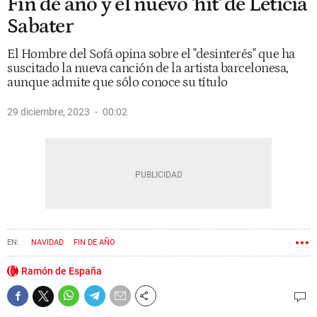
Fin de año y el nuevo 'hit' de Leticia
Sabater
El Hombre del Sofá opina sobre el "desinterés" que ha
suscitado la nueva canción de la artista barcelonesa,
aunque admite que sólo conoce su título
29 diciembre, 2023
00:02
NAVIDAD
FIN DE AÑO
Ramón de España