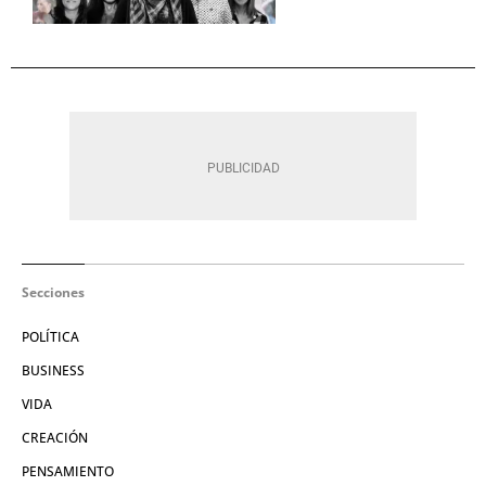
Secciones
POLÍTICA
BUSINESS
VIDA
CREACIÓN
PENSAMIENTO