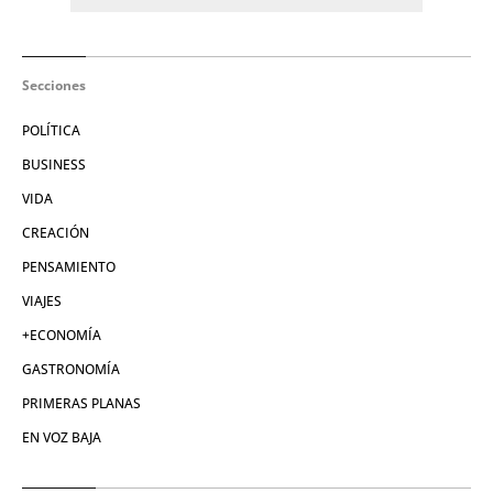
Secciones
POLÍTICA
BUSINESS
VIDA
CREACIÓN
PENSAMIENTO
VIAJES
+ECONOMÍA
GASTRONOMÍA
PRIMERAS PLANAS
EN VOZ BAJA