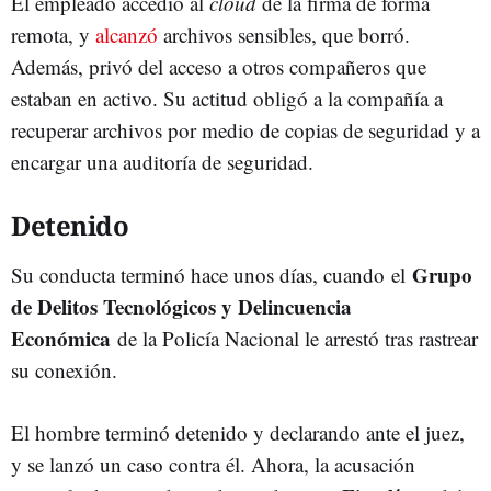
El empleado accedió al
cloud
de la firma de forma
remota, y
alcanzó
archivos sensibles, que borró.
Además, privó del acceso a otros compañeros que
estaban en activo. Su actitud obligó a la compañía a
recuperar archivos por medio de copias de seguridad y a
encargar una auditoría de seguridad.
Detenido
Grupo
Su conducta terminó hace unos días, cuando
el
de Delitos Tecnológicos y Delincuencia
Económica
de la Policía Nacional le arrestó tras rastrear
su conexión.
El hombre terminó detenido y declarando ante el juez,
y se lanzó un caso contra él. Ahora, la acusación