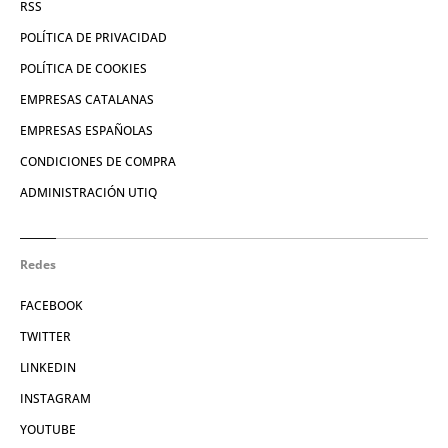
RSS
POLÍTICA DE PRIVACIDAD
POLÍTICA DE COOKIES
EMPRESAS CATALANAS
EMPRESAS ESPAÑOLAS
CONDICIONES DE COMPRA
ADMINISTRACIÓN UTIQ
Redes
FACEBOOK
TWITTER
LINKEDIN
INSTAGRAM
YOUTUBE