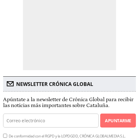
NEWSLETTER CRÓNICA GLOBAL
Apúntate a la newsletter de Crónica Global para recibir
las noticias más importantes sobre Cataluña.
APUNTARME
De conformidad con el RGPD y la LOPDGDD, CRÓNICA GLOBALMEDIA S.L.