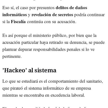
delitos de daños
Eso sí, el caso por presuntos
informáticos
revelación de secretos
y
podría continuar
Fiscalía
si la
continúa con su acusación.
Es así porque el ministerio público, por bien que la
acusación particular haya retirado su denuncia, se puede
plantear depurar responsabilidades penales si lo ve
pertinente.
'Hackeo' al sistema
Lo que se estudiará es el comportamiento del sanitario,
que pirateó el sistema informático de su empresa
mientras se encontraba en excedencia laboral.