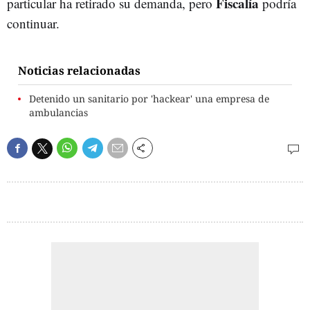
Fiscalía
particular ha retirado su demanda, pero
podría
continuar.
Noticias relacionadas
Detenido un sanitario por 'hackear' una empresa de
ambulancias