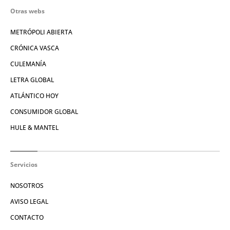
Otras webs
METRÓPOLI ABIERTA
CRÓNICA VASCA
CULEMANÍA
LETRA GLOBAL
ATLÁNTICO HOY
CONSUMIDOR GLOBAL
HULE & MANTEL
Servicios
NOSOTROS
AVISO LEGAL
CONTACTO