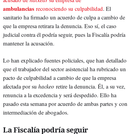
ambulancias
reconociendo su culpabilidad
. El
sanitario ha firmado un acuerdo de culpa a cambio de
que la empresa retirara la denuncia. Eso sí, el caso
judicial contra él podría seguir, pues la Fiscalía podría
mantener la acusación.
Lo han explicado fuentes policiales, que han detallado
que el trabajador del sector asistencial ha rubricado un
pacto de culpabilidad a cambio de que la empresa
afectada por su
hackeo
retire la denuncia. Él, a su vez,
renuncia a la excedencia y será despedido. Ello ha
pasado esta semana por acuerdo de ambas partes y con
intermediación de abogados.
La Fiscalía podría seguir