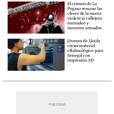
El crimen de La
Pegaso resume las
claves de la nueva
violencia callejera:
menudeo y
menores armados
Jóvenes de Lleida
crean material
oftalmológico para
Senegal con
impresión 3D