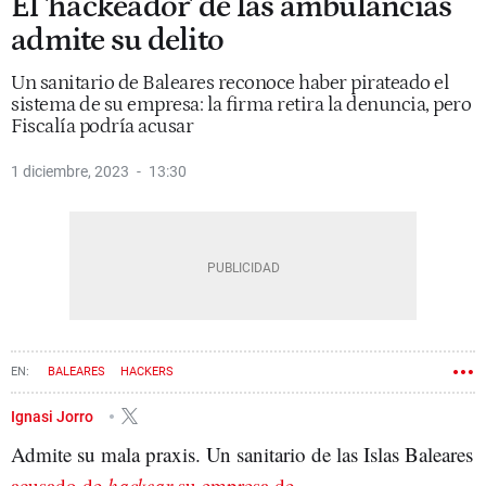
El 'hackeador' de las ambulancias
admite su delito
Un sanitario de Baleares reconoce haber pirateado el
sistema de su empresa: la firma retira la denuncia, pero
Fiscalía podría acusar
1 diciembre, 2023
13:30
BALEARES
HACKERS
Ignasi Jorro
Admite su mala praxis. Un sanitario de las Islas Baleares
acusado de
hackear
su empresa de