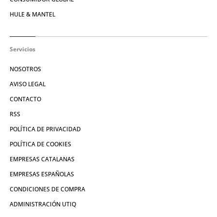
HULE & MANTEL
Servicios
NOSOTROS
AVISO LEGAL
CONTACTO
RSS
POLÍTICA DE PRIVACIDAD
POLÍTICA DE COOKIES
EMPRESAS CATALANAS
EMPRESAS ESPAÑOLAS
CONDICIONES DE COMPRA
ADMINISTRACIÓN UTIQ