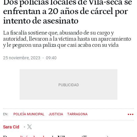
Dos policías locales de Vila-seca se
enfrentan a 20 años de cárcel por
intento de asesinato
La fiscalía sostiene que, abusando de su cargo y
autoridad, llevaron a la víctima hasta un aparcamiento
y le pegaron una paliza que casi acaba con su vida
25 noviembre, 2023
09:40
POLICÍA MUNICIPAL
JUSTICIA
TARRAGONA
Sara Cid