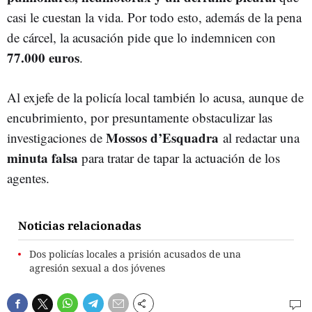
casi le cuestan la vida. Por todo esto, además de la pena
de cárcel, la acusación pide que lo indemnicen con
77.000 euros
.
Al exjefe de la policía local también lo acusa, aunque de
encubrimiento, por presuntamente obstaculizar las
Mossos d’Esquadra
investigaciones de
al redactar una
minuta falsa
para tratar de tapar la actuación de los
agentes.
Noticias relacionadas
Dos policías locales a prisión acusados de una
agresión sexual a dos jóvenes