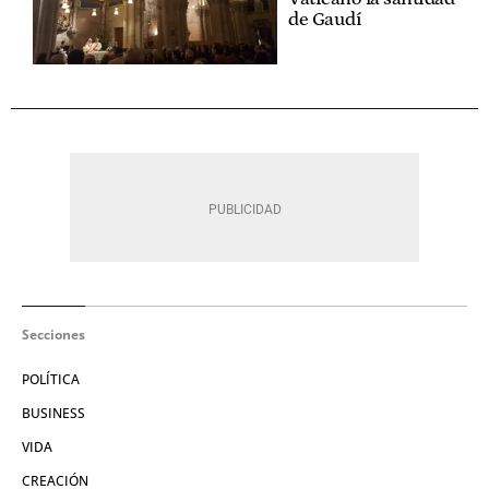
de Gaudí
Secciones
POLÍTICA
BUSINESS
VIDA
CREACIÓN