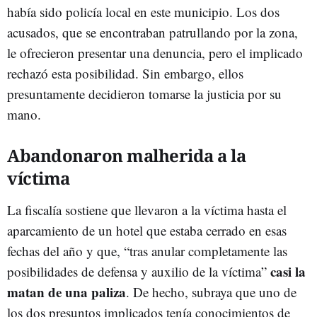
había sido policía local en este municipio. Los dos
acusados, que se encontraban patrullando por la zona,
le ofrecieron presentar una denuncia, pero el implicado
rechazó esta posibilidad. Sin embargo, ellos
presuntamente decidieron tomarse la justicia por su
mano.
Abandonaron malherida a la
víctima
La fiscalía sostiene que llevaron a la víctima hasta el
aparcamiento de un hotel que estaba cerrado en esas
fechas del año y que, “tras anular completamente las
casi la
posibilidades de defensa y auxilio de la víctima”
matan de una paliza
. De hecho, subraya que uno de
los dos presuntos implicados tenía conocimientos de