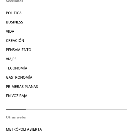
Secciones
POLÍTICA
BUSINESS
VIDA
CREACIÓN
PENSAMIENTO
VIAJES
+ECONOMÍA
GASTRONOMÍA
PRIMERAS PLANAS
EN VOZ BAJA
Otras webs
METRÓPOLI ABIERTA