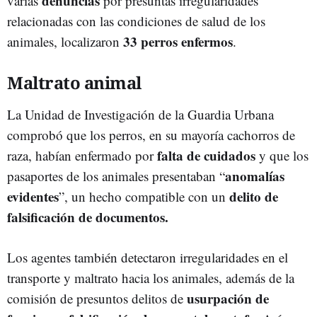
denuncias
varias
por presuntas irregularidades
relacionadas con las condiciones de salud de los
33 perros enfermos
animales, localizaron
.
Maltrato animal
La Unidad de Investigación de la Guardia Urbana
comprobó que los perros, en su mayoría cachorros de
falta de cuidados
raza, habían enfermado por
y que los
anomalías
pasaportes de los animales presentaban “
evidentes
delito de
”, un hecho compatible con un
falsificación de documentos.
Los agentes también detectaron irregularidades en el
transporte y maltrato hacia los animales, además de la
usurpación de
comisión de presuntos delitos de