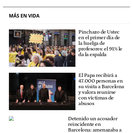
MÁS EN VIDA
Pinchazo de Ustec
en el primer día de
la huelga de
profesores: el 91% le
da la espalda
El Papa recibirá a
47.000 personas en
su visita a Barcelona
y valora reunirse
con víctimas de
abusos
Detenido un acosador
reincidente en
Barcelona: amenazaba a