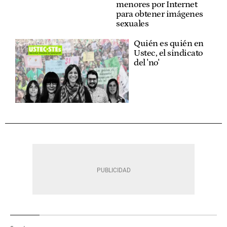
menores por Internet
para obtener imágenes
sexuales
Quién es quién en
Ustec, el sindicato
del 'no'