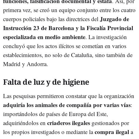
funciones, falsificación documental y estafa
. Así, por
primera vez, se creó un equipo conjunto entre los cuatro
Juzgado de
cuerpos policiales bajo las directrices del
Instrucción 23 de Barcelona y la Fiscalía Provincial
especializada en medio ambiente
. La investigación
concluyó que los actos ilícitos se cometían en varios
establecimientos, no solo de Cataluña, sino también de
Madrid y Andorra.
Falta de luz y de higiene
Las pesquisas permitieron constatar que la organización
adquiría los animales de compañía por varias vías
:
importándolos de países de Europa del Este,
criaderos ilegales
adquiriéndolos en
gestionados por
compra ilegal
los propios investigados o mediante la
a