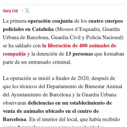
POLICÍA MUNICIPAL
ANIMALES
Sara Cid
operación conjunta
cuatro cuerpos
La primera
de los
policiales en Cataluña
(Mossos d’Esquadra, Guardia
Urbana de Barcelona, Guardia Civil y Policía Nacional)
la liberación de 400 animales de
se ha saldado con
compañía
13 personas
y la detención de
que formaban
parte de un entramado criminal.
La operación se inició a finales de 2020, después de
que los técnicos del Departamento de Bienestar Animal
del Ayuntamiento de Barcelona y la Guardia Urbana
deficiencias en un establecimiento de
observaran
venta de animales ubicado en el centro de
Barcelona
. En el interior del local, que había recibido