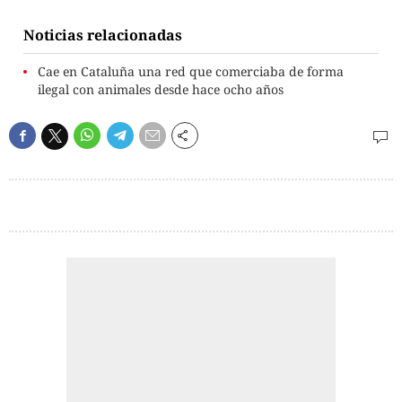
Noticias relacionadas
Cae en Cataluña una red que comerciaba de forma
ilegal con animales desde hace ocho años