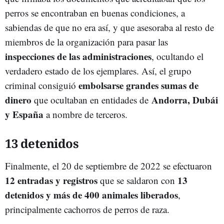
perros se encontraban en buenas condiciones, a
sabiendas de que no era así, y que asesoraba al resto de
miembros de la organización para pasar las
inspecciones de las administraciones
, ocultando el
verdadero estado de los ejemplares. Así, el grupo
embolsarse grandes sumas de
criminal consiguió
dinero
Andorra, Dubái
que ocultaban en entidades de
y España
a nombre de terceros.
13 detenidos
Finalmente, el 20 de septiembre de 2022 se efectuaron
12 entradas y registros
13
que se saldaron con
detenidos y más de 400 animales liberados
,
principalmente cachorros de perros de raza.