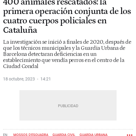
400 animales rescatados: la
primera operación conjunta de los
cuatro cuerpos policiales en
Cataluña
La investigación se inició a finales de 2020, después de
que los técnicos municipales y la Guardia Urbana de
Barcelona detectaran deficiencias en un
establecimiento que vendía perros en el centro de la
Ciudad Condal
18 octubre, 2023
14:21
MOSSOS D'ESQUADRA
GUARDIA CIVIL
GUARDIA URBANA