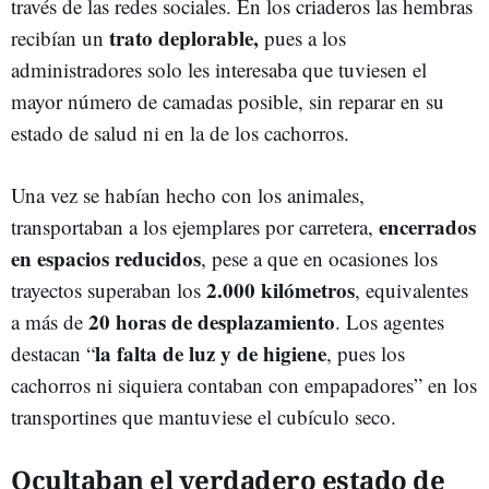
través de las redes sociales. En los criaderos las hembras
trato deplorable,
recibían un
pues a los
administradores solo les interesaba que tuviesen el
mayor número de camadas posible, sin reparar en su
estado de salud ni en la de los cachorros.
Una vez se habían hecho con los animales,
encerrados
transportaban a los ejemplares por carretera,
en espacios reducidos
, pese a que en ocasiones los
2.000 kilómetros
trayectos superaban los
, equivalentes
20 horas de desplazamiento
a más de
. Los agentes
la falta de luz y de higiene
destacan “
, pues los
cachorros ni siquiera contaban con empapadores” en los
transportines que mantuviese el cubículo seco.
Ocultaban el verdadero estado de