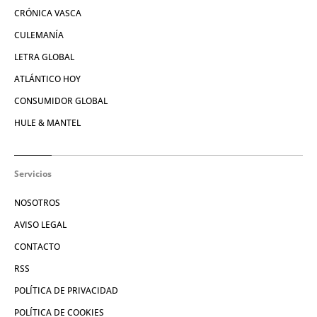
CRÓNICA VASCA
CULEMANÍA
LETRA GLOBAL
ATLÁNTICO HOY
CONSUMIDOR GLOBAL
HULE & MANTEL
Servicios
NOSOTROS
AVISO LEGAL
CONTACTO
RSS
POLÍTICA DE PRIVACIDAD
POLÍTICA DE COOKIES