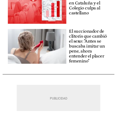
en Cataluña y el
Colegio culpa al
castellano
El succionador de
clítoris que cambió
el sexo: "Antes se
buscaba imitar un
pene, ahora
entender el placer
femenino"