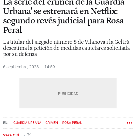
La serie del 'crimen de la Guardia
Urbana' se estrenará en Netflix:
segundo revés judicial para Rosa
Peral
La titular del juzgado número 8 de Vilanova i la Geltrú
desestima la petición de medidas cautelares solicitada
por su defensa
6 septiembre, 2023
14:59
GUARDIA URBANA
CRIMEN
ROSA PERAL
Sara Cid