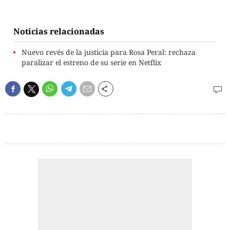
Noticias relacionadas
Nuevo revés de la justicia para Rosa Peral: rechaza
paralizar el estreno de su serie en Netflix