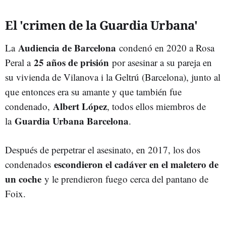
El 'crimen de la Guardia Urbana'
Audiencia de Barcelona
La
condenó en 2020 a Rosa
25 años de prisión
Peral a
por asesinar a su pareja en
su vivienda de Vilanova i la Geltrú (Barcelona), junto al
que entonces era su amante y que también fue
Albert López
condenado,
, todos ellos miembros de
Guardia Urbana Barcelona
la
.
Después de perpetrar el asesinato, en 2017, los dos
escondieron el cadáver en el maletero de
condenados
un coche
y le prendieron fuego cerca del pantano de
Foix.