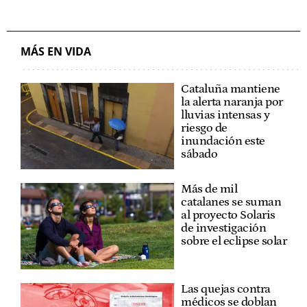
MÁS EN VIDA
Cataluña mantiene
la alerta naranja por
lluvias intensas y
riesgo de
inundación este
sábado
Más de mil
catalanes se suman
al proyecto Solaris
de investigación
sobre el eclipse solar
Las quejas contra
médicos se doblan