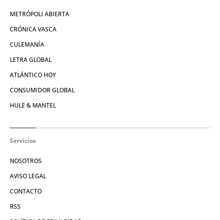
METRÓPOLI ABIERTA
CRÓNICA VASCA
CULEMANÍA
LETRA GLOBAL
ATLÁNTICO HOY
CONSUMIDOR GLOBAL
HULE & MANTEL
Servicios
NOSOTROS
AVISO LEGAL
CONTACTO
RSS