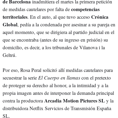
de Barcelona
inadmitiera el martes la primera petición
competencias
de medidas cautelares por falta de
territoriales
Crónica
. En el auto, al que tuvo acceso
Global
, pedía a la condenada por asesinar a su pareja en
aquel momento, que se dirigiera al partido judicial en el
que se encontraba (antes de su ingreso en prisión) su
domicilio, es decir, a los tribunales de Vilanova i la
Geltrú.
Por eso, Rosa Peral solicitó allí medidas cautelares para
secuestrar la serie
El Cuerpo en llamas
con el pretexto
de proteger su derecho al honor, a la intimidad y a la
propia imagen antes de interponer la demanda principal
Arcadia Motion Pictures SL
contra la productora
y la
distribuidora Netflix Servicios de Transmisión España
SL.