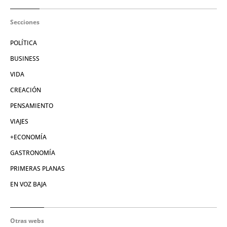
Secciones
POLÍTICA
BUSINESS
VIDA
CREACIÓN
PENSAMIENTO
VIAJES
+ECONOMÍA
GASTRONOMÍA
PRIMERAS PLANAS
EN VOZ BAJA
Otras webs