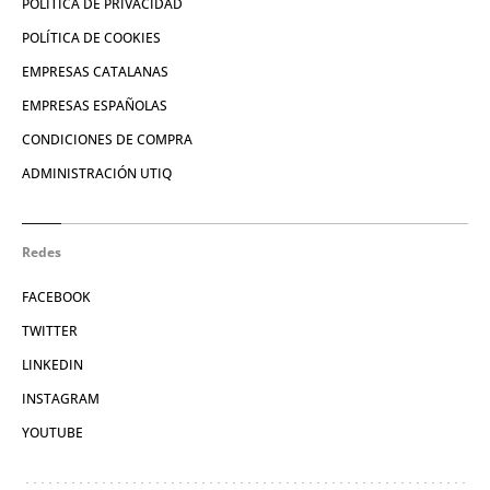
POLÍTICA DE PRIVACIDAD
POLÍTICA DE COOKIES
EMPRESAS CATALANAS
EMPRESAS ESPAÑOLAS
CONDICIONES DE COMPRA
ADMINISTRACIÓN UTIQ
Redes
FACEBOOK
TWITTER
LINKEDIN
INSTAGRAM
YOUTUBE