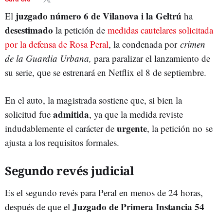
juzgado número 6 de Vilanova i la Geltrú
El
ha
desestimado
la petición de
medidas cautelares solicitada
por la defensa de Rosa Peral
, la condenada por
crimen
de la Guardia Urbana,
para paralizar el lanzamiento de
su serie, que se estrenará en Netflix el 8 de septiembre.
En el auto, la magistrada sostiene que, si bien la
admitida
solicitud fue
, ya que la medida reviste
urgente
indudablemente el carácter de
, la petición no se
ajusta a los requisitos formales.
Segundo revés judicial
Es el segundo revés para Peral en menos de 24 horas,
Juzgado de Primera Instancia 54
después de que el