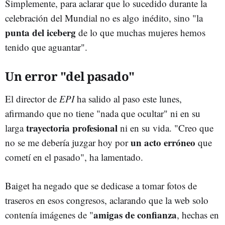
Simplemente, para aclarar que lo sucedido durante la
celebración del Mundial no es algo inédito, sino "la
punta del iceberg
de lo que muchas mujeres hemos
tenido que aguantar".
Un error "del pasado"
El director de
EPI
ha salido al paso este lunes,
afirmando que no tiene "nada que ocultar" ni en su
trayectoria profesional
larga
ni en su vida. "Creo que
un acto erróneo
no se me debería juzgar hoy por
que
cometí en el pasado", ha lamentado.
Baiget ha negado que se dedicase a tomar fotos de
traseros en esos congresos, aclarando que la web solo
amigas de confianza
contenía imágenes de "
, hechas en