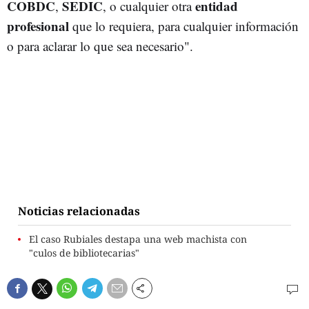
COBDC
SEDIC
entidad
,
, o cualquier otra
profesional
que lo requiera, para cualquier información
o para aclarar lo que sea necesario".
Noticias relacionadas
El caso Rubiales destapa una web machista con
"culos de bibliotecarias"