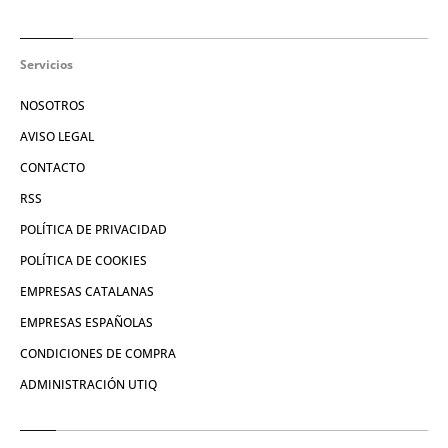
Servicios
NOSOTROS
AVISO LEGAL
CONTACTO
RSS
POLÍTICA DE PRIVACIDAD
POLÍTICA DE COOKIES
EMPRESAS CATALANAS
EMPRESAS ESPAÑOLAS
CONDICIONES DE COMPRA
ADMINISTRACIÓN UTIQ