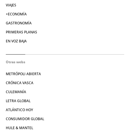
VIAJES
+ECONOMÍA
GASTRONOMÍA
PRIMERAS PLANAS
EN VOZ BAJA
Otras webs
METRÓPOLI ABIERTA
CRÓNICA VASCA
CULEMANÍA
LETRA GLOBAL
ATLÁNTICO HOY
CONSUMIDOR GLOBAL
HULE & MANTEL