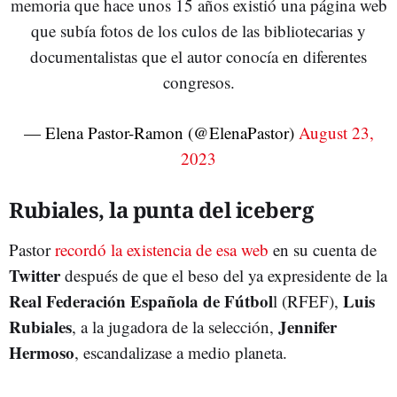
memoria que hace unos 15 años existió una página web
que subía fotos de los culos de las bibliotecarias y
documentalistas que el autor conocía en diferentes
congresos.
— Elena Pastor-Ramon (@ElenaPastor)
August 23,
2023
Rubiales, la punta del iceberg
Pastor
recordó la existencia de esa web
en su cuenta de
Twitter
después de que el beso del ya expresidente de la
Real Federación Española de Fútbol
Luis
l (RFEF),
Rubiales
Jennifer
, a la jugadora de la selección,
Hermoso
, escandalizase a medio planeta.