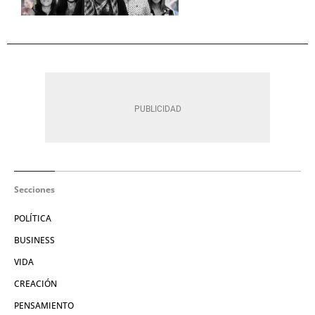
Secciones
POLÍTICA
BUSINESS
VIDA
CREACIÓN
PENSAMIENTO