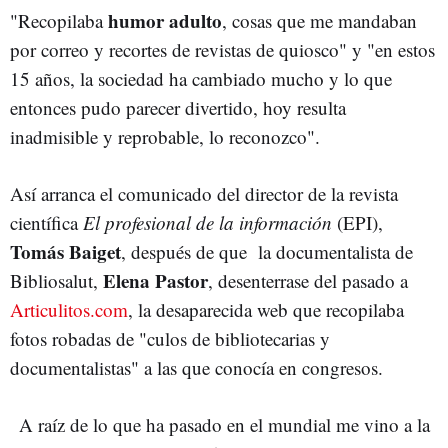
humor adulto
"Recopilaba
, cosas que me mandaban
por correo y recortes de revistas de quiosco" y "en estos
15 años, la sociedad ha cambiado mucho y lo que
entonces pudo parecer divertido, hoy resulta
inadmisible y reprobable, lo reconozco".
Así arranca el comunicado del director de la revista
científica
El profesional de la información
(EPI),
Tomás Baiget
, después de que la documentalista de
Elena Pastor
Bibliosalut,
, desenterrase del pasado a
Articulitos.com
, la desaparecida web que recopilaba
fotos robadas de "culos de bibliotecarias y
documentalistas" a las que conocía en congresos.
A raíz de lo que ha pasado en el mundial me vino a la