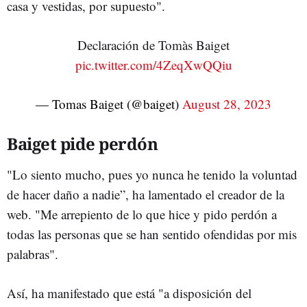
casa y vestidas, por supuesto".
Declaración de Tomàs Baiget
pic.twitter.com/4ZeqXwQQiu
— Tomas Baiget (@baiget)
August 28, 2023
Baiget pide perdón
"Lo siento mucho, pues yo nunca he tenido la voluntad
de hacer daño a nadie”, ha lamentado el creador de la
web. "Me arrepiento de lo que hice y pido perdón a
todas las personas que se han sentido ofendidas por mis
palabras".
Así, ha manifestado que está "a disposición del