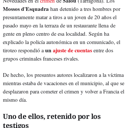
Salou
Novedades en el
crimen
de
(Tarragona). Los
Mossos d'Esquadra
han detenido a tres hombres por
presuntamente matar a tiros a un joven de 20 años el
pasado mayo en la terraza de un restaurante llena de
gente en pleno centro de esa localidad. Según ha
explicado la policía autonómica en un comunicado, el
un
ajuste de cuentas
tiroteo respondió a
entre dos
grupos criminales franceses rivales.
De hecho, los presuntos autores localizaron a la víctima
mientras estaba de vacaciones en el municipio, al que se
desplazaron para cometer el crimen y volver a Francia el
mismo día.
Uno de ellos, retenido por los
testigos