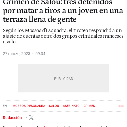
Crimen de Salou: tres detenidos
por matar a tiros a un joven en una
terraza llena de gente
Según los Mossos d'Esquadra, el tiroteo respondió a un
ajuste de cuentas entre dos grupos criminales franceses
rivales
27 marzo, 2023
09:34
MOSSOS D'ESQUADRA
SALOU
ASESINATO
CRIMEN
Redacción