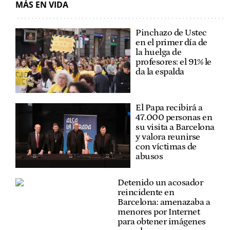
MÁS EN VIDA
Pinchazo de Ustec
en el primer día de
la huelga de
profesores: el 91% le
da la espalda
El Papa recibirá a
47.000 personas en
su visita a Barcelona
y valora reunirse
con víctimas de
abusos
Detenido un acosador
reincidente en
Barcelona: amenazaba a
menores por Internet
para obtener imágenes