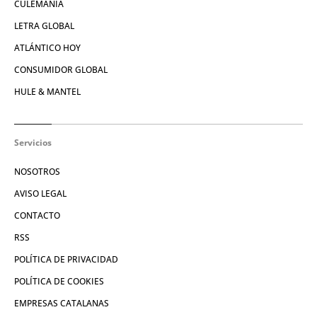
CULEMANÍA
LETRA GLOBAL
ATLÁNTICO HOY
CONSUMIDOR GLOBAL
HULE & MANTEL
Servicios
NOSOTROS
AVISO LEGAL
CONTACTO
RSS
POLÍTICA DE PRIVACIDAD
POLÍTICA DE COOKIES
EMPRESAS CATALANAS