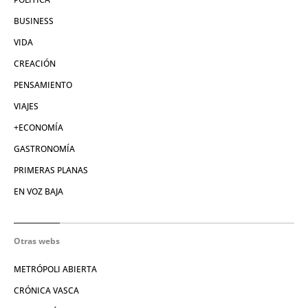
BUSINESS
VIDA
CREACIÓN
PENSAMIENTO
VIAJES
+ECONOMÍA
GASTRONOMÍA
PRIMERAS PLANAS
EN VOZ BAJA
Otras webs
METRÓPOLI ABIERTA
CRÓNICA VASCA