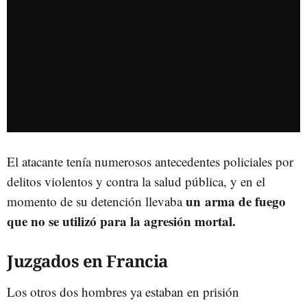
El atacante tenía numerosos antecedentes policiales por
delitos violentos y contra la salud pública, y en el
un arma de fuego
momento de su detención llevaba
que no se utilizó para la agresión mortal.
Juzgados en Francia
Los otros dos hombres ya estaban en prisión