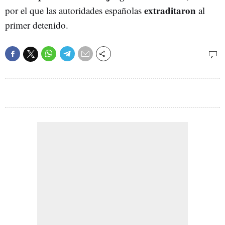
extraditaron
por el que las autoridades españolas
al
primer detenido.