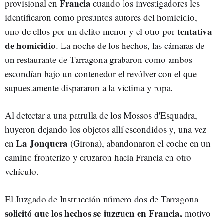
Francia
provisional en
cuando los investigadores les
identificaron como presuntos autores del homicidio,
tentativa
uno de ellos por un delito menor y el otro por
de homicidio
. La noche de los hechos, las cámaras de
un restaurante de Tarragona grabaron como ambos
escondían bajo un contenedor el revólver con el que
supuestamente dispararon a la víctima y ropa.
Al detectar a una patrulla de los Mossos d'Esquadra,
huyeron dejando los objetos allí escondidos y, una vez
La Jonquera
en
(Girona), abandonaron el coche en un
camino fronterizo y cruzaron hacia Francia en otro
vehículo.
El Juzgado de Instrucción número dos de Tarragona
solicitó que los hechos se juzguen en Francia,
motivo