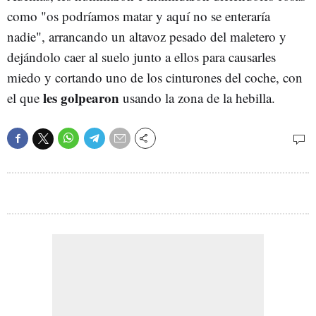
como "os podríamos matar y aquí no se enteraría
nadie", arrancando un altavoz pesado del maletero y
dejándolo caer al suelo junto a ellos para causarles
miedo y cortando uno de los cinturones del coche, con
les golpearon
el que
usando la zona de la hebilla.