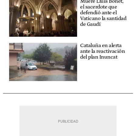
Muere Lluís Bonet,
el sacerdote que
defendió ante el
Vaticano la santidad
de Gaudí
Cataluña en alerta
ante la reactivación
del plan Inuncat