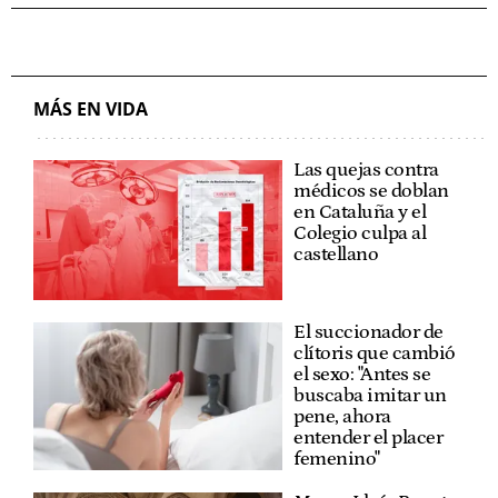
MÁS EN VIDA
Las quejas contra
médicos se doblan
en Cataluña y el
Colegio culpa al
castellano
El succionador de
clítoris que cambió
el sexo: "Antes se
buscaba imitar un
pene, ahora
entender el placer
femenino"