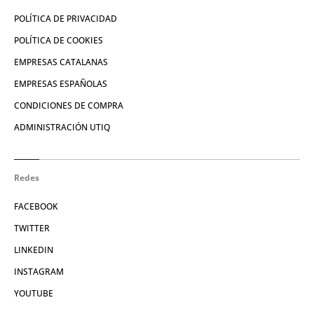
POLÍTICA DE PRIVACIDAD
POLÍTICA DE COOKIES
EMPRESAS CATALANAS
EMPRESAS ESPAÑOLAS
CONDICIONES DE COMPRA
ADMINISTRACIÓN UTIQ
Redes
FACEBOOK
TWITTER
LINKEDIN
INSTAGRAM
YOUTUBE