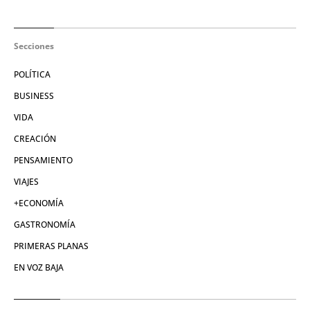
Secciones
POLÍTICA
BUSINESS
VIDA
CREACIÓN
PENSAMIENTO
VIAJES
+ECONOMÍA
GASTRONOMÍA
PRIMERAS PLANAS
EN VOZ BAJA