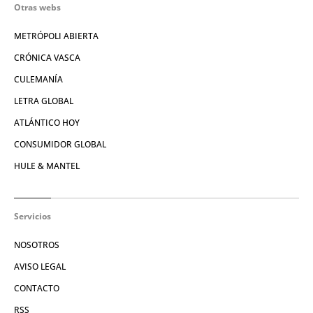
Otras webs
METRÓPOLI ABIERTA
CRÓNICA VASCA
CULEMANÍA
LETRA GLOBAL
ATLÁNTICO HOY
CONSUMIDOR GLOBAL
HULE & MANTEL
Servicios
NOSOTROS
AVISO LEGAL
CONTACTO
RSS