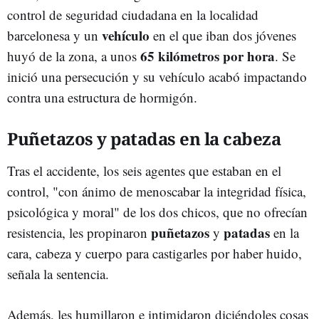
control de seguridad ciudadana en la localidad
vehículo
barcelonesa y un
en el que iban dos jóvenes
65 kilómetros por hora
huyó de la zona, a unos
. Se
inició una persecución y su vehículo acabó impactando
contra una estructura de hormigón.
Puñetazos y patadas en la cabeza
Tras el accidente, los seis agentes que estaban en el
control, "con ánimo de menoscabar la integridad física,
psicológica y moral" de los dos chicos, que no ofrecían
puñetazos
patadas
resistencia, les propinaron
y
en la
cara, cabeza y cuerpo para castigarles por haber huido,
señala la sentencia.
Además, les humillaron e intimidaron diciéndoles cosas