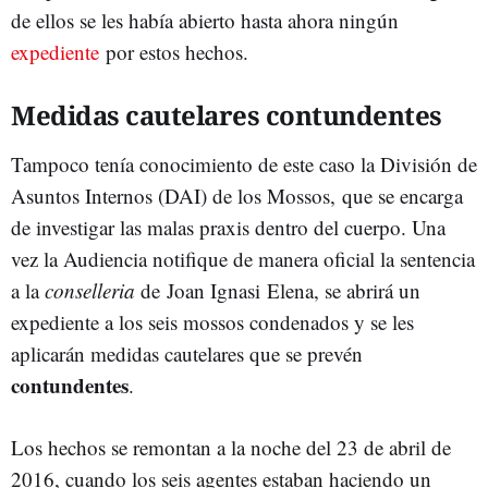
de ellos se les había abierto hasta ahora ningún
expediente
por estos hechos.
Medidas cautelares contundentes
Tampoco tenía conocimiento de este caso la División de
Asuntos Internos (DAI) de los Mossos, que se encarga
de investigar las malas praxis dentro del cuerpo. Una
vez la Audiencia notifique de manera oficial la sentencia
a la
conselleria
de Joan Ignasi Elena, se abrirá un
expediente a los seis mossos condenados y se les
aplicarán medidas cautelares que se prevén
contundentes
.
Los hechos se remontan a la noche del 23 de abril de
2016, cuando los seis agentes estaban haciendo un