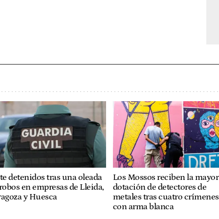
te detenidos tras una oleada
Los Mossos reciben la mayor
robos en empresas de Lleida,
dotación de detectores de
ragoza y Huesca
metales tras cuatro crímenes
con arma blanca