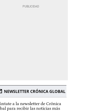
NEWSLETTER CRÓNICA GLOBAL
ntate a la newsletter de Crónica
bal para recibir las noticias más