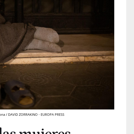
elona / DAVID ZORRAKINO - EUROPA PRESS