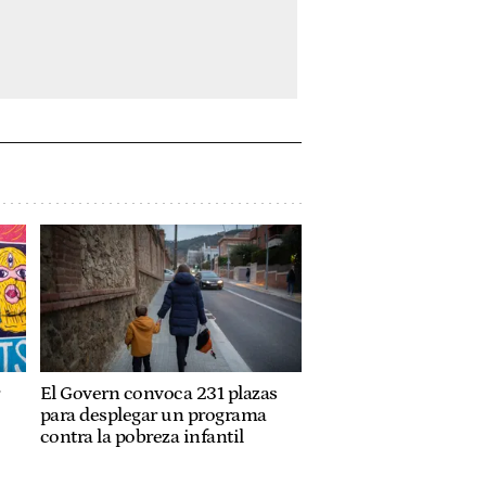
El Govern convoca 231 plazas
para desplegar un programa
contra la pobreza infantil