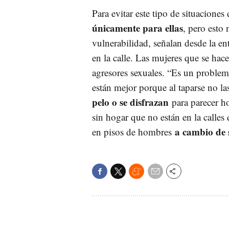
Para evitar este tipo de situaciones
únicamente para ellas
, pero esto
vulnerabilidad, señalan desde la e
en la calle. Las mujeres que se hac
agresores sexuales. “Es un problem
están mejor porque al taparse no l
pelo o se disfrazan
para parecer h
sin hogar que no están en la calle
a cambio de 
en pisos de hombres