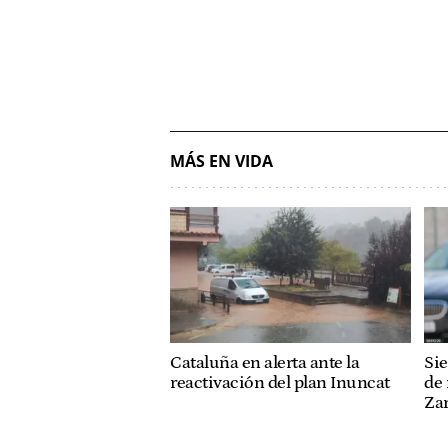
MÁS EN VIDA
Cataluña en alerta ante la
Sie
reactivación del plan Inuncat
de 
Za