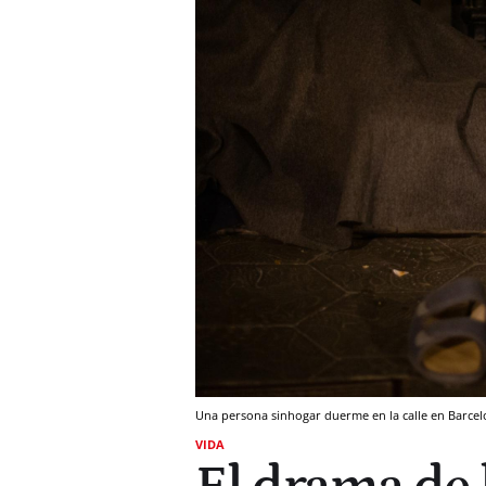
Una persona sinhogar duerme en la calle en Barc
VIDA