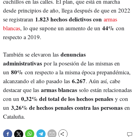
cuchillos en las calles. El plan, que está en marcha
desde principios de año, llega después de que en 2022
1.823 hechos delictivos con
se registraran
armas
44%
blancas
, lo que supone un aumento de un
con
respecto a 2019.
denuncias
También se elevaron las
administrativas
por la posesión de las mismas en
80%
un
con respecto a la misma época prepandémica,
6.267
alcanzando el año pasado las
. Aún así, cabe
armas blancas
destacar que las
solo están relacionadas
0,32% del total de los hechos penales
con un
y con
3,26% de hechos penales contra las personas
un
en
Cataluña.