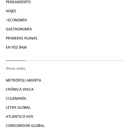
PENSAMIENTO
VIAJES
+ECONOMÍA
GASTRONOMÍA
PRIMERAS PLANAS
EN VOZ BAJA
Otras webs
METRÓPOLI ABIERTA
CRÓNICA VASCA
CULEMANÍA
LETRA GLOBAL
ATLÁNTICO HOY
CONSUMIDOR GLOBAL