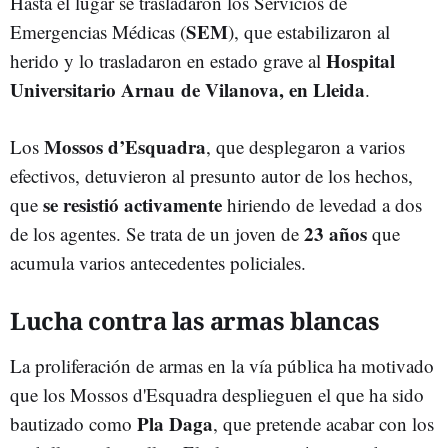
Hasta el lugar se trasladaron los Servicios de
SEM
Emergencias Médicas (
), que estabilizaron al
Hospital
herido y lo trasladaron en estado grave al
Universitario Arnau de Vilanova, en Lleida
.
Mossos d’Esquadra
Los
, que desplegaron a varios
efectivos, detuvieron al presunto autor de los hechos,
se resistió activamente
que
hiriendo de levedad a dos
23 años
de los agentes. Se trata de un joven de
que
acumula varios antecedentes policiales.
Lucha contra las armas blancas
La proliferación de armas en la vía pública ha motivado
que los Mossos d'Esquadra desplieguen el que ha sido
Pla Daga
bautizado como
, que pretende acabar con los