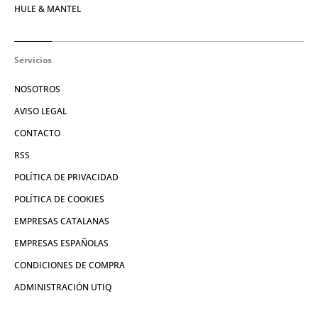
HULE & MANTEL
Servicios
NOSOTROS
AVISO LEGAL
CONTACTO
RSS
POLÍTICA DE PRIVACIDAD
POLÍTICA DE COOKIES
EMPRESAS CATALANAS
EMPRESAS ESPAÑOLAS
CONDICIONES DE COMPRA
ADMINISTRACIÓN UTIQ