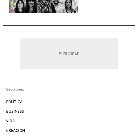
Secciones
POLÍTICA
BUSINESS
VIDA
CREACIÓN