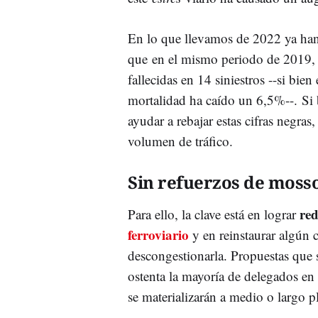
En lo que llevamos de 2022 ya han 
que en el mismo periodo de 2019, s
fallecidas en 14 siniestros --si bien
mortalidad ha caído un 6,5%--. Si 
ayudar a rebajar estas cifras negras
volumen de tráfico.
Sin refuerzos de moss
red
Para ello, la clave está en lograr
ferroviario
y en reinstaurar algún c
descongestionarla. Propuestas que 
ostenta la mayoría de delegados en 
se materializarán a medio o largo p