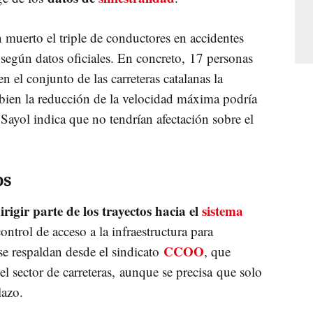
muerto el triple de conductores en accidentes
egún datos oficiales. En concreto, 17 personas
 en el conjunto de las carreteras catalanas la
bien la reducción de la velocidad máxima podría
, Sayol indica que no tendrían afectación sobre el
os
irigir parte de los trayectos hacia el
sistema
ontrol de acceso a la infraestructura para
CCOO
se respaldan desde el sindicato
, que
el sector de carreteras, aunque se precisa que solo
lazo.