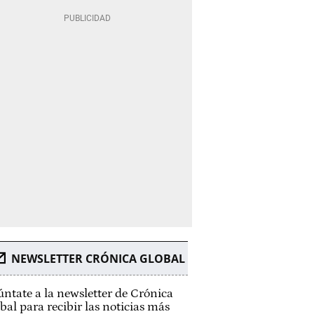
NEWSLETTER CRÓNICA GLOBAL
ntate a la newsletter de Crónica
bal para recibir las noticias más