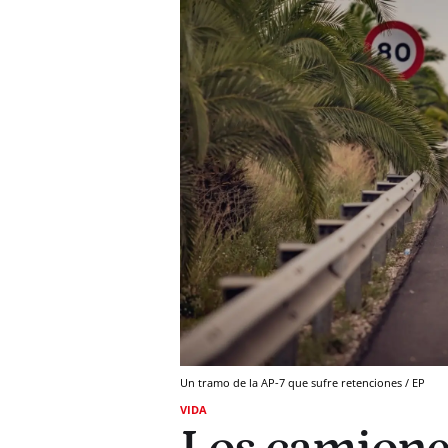
Un tramo de la AP-7 que sufre retenciones / EP
VIDA