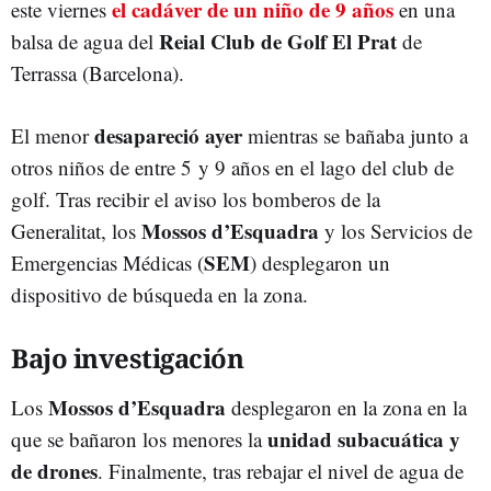
el cadáver de un niño de 9 años
este viernes
en una
Reial Club de Golf El Prat
balsa de agua del
de
Terrassa (Barcelona).
desapareció ayer
El menor
mientras se bañaba junto a
otros niños de entre 5 y 9 años en el lago del club de
golf. Tras recibir el aviso los bomberos de la
Mossos d’Esquadra
Generalitat, los
y los Servicios de
SEM
Emergencias Médicas (
) desplegaron un
dispositivo de búsqueda en la zona.
Bajo investigación
Mossos d’Esquadra
Los
desplegaron en la zona en la
unidad subacuática y
que se bañaron los menores la
de drones
. Finalmente, tras rebajar el nivel de agua de