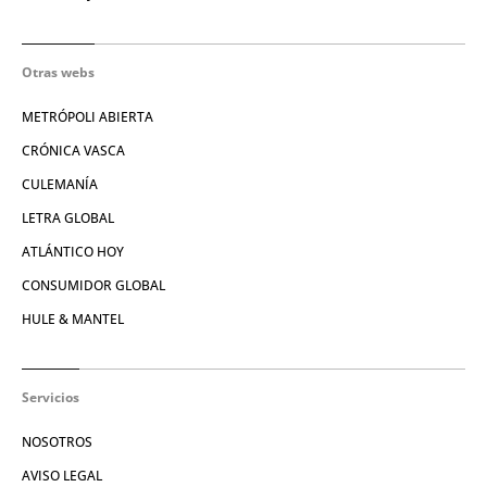
Otras webs
METRÓPOLI ABIERTA
CRÓNICA VASCA
CULEMANÍA
LETRA GLOBAL
ATLÁNTICO HOY
CONSUMIDOR GLOBAL
HULE & MANTEL
Servicios
NOSOTROS
AVISO LEGAL