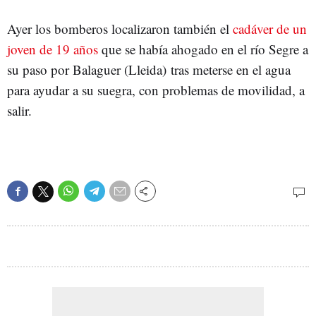
Ayer los bomberos localizaron también el
cadáver de un
joven de 19 años
que se había ahogado en el río Segre a
su paso por Balaguer (Lleida) tras meterse en el agua
para ayudar a su suegra, con problemas de movilidad, a
salir.