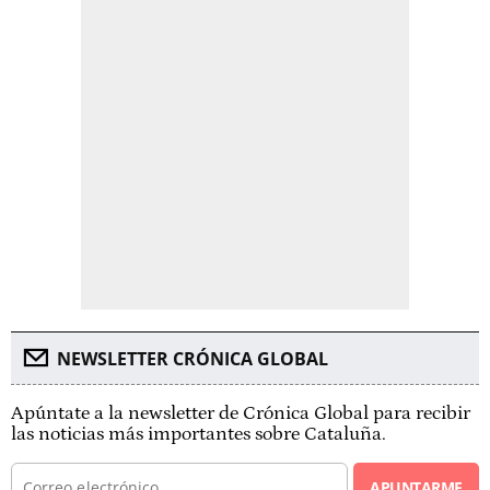
NEWSLETTER CRÓNICA GLOBAL
Apúntate a la newsletter de Crónica Global para recibir
las noticias más importantes sobre Cataluña.
APUNTARME