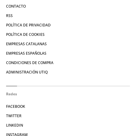
CONTACTO
RSS
POLÍTICA DE PRIVACIDAD
POLÍTICA DE COOKIES
EMPRESAS CATALANAS
EMPRESAS ESPAÑOLAS
CONDICIONES DE COMPRA
ADMINISTRACIÓN UTIQ
Redes
FACEBOOK
TWITTER
LINKEDIN
INSTAGRAM