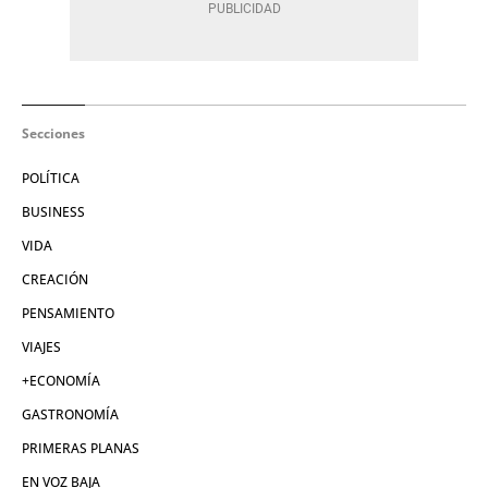
Secciones
POLÍTICA
BUSINESS
VIDA
CREACIÓN
PENSAMIENTO
VIAJES
+ECONOMÍA
GASTRONOMÍA
PRIMERAS PLANAS
EN VOZ BAJA