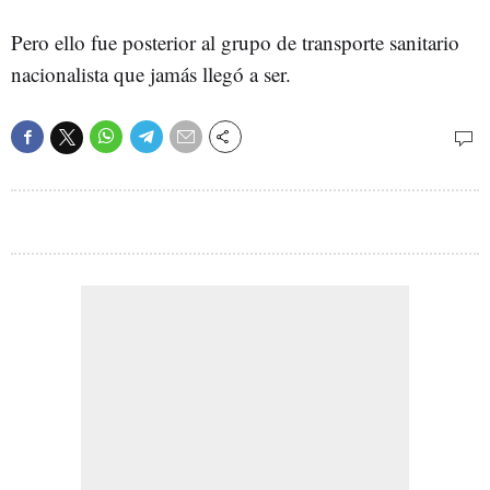
Pero ello fue posterior al grupo de transporte sanitario
nacionalista que jamás llegó a ser.