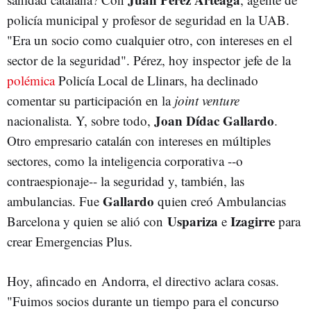
policía municipal y profesor de seguridad en la UAB.
"Era un socio como cualquier otro, con intereses en el
sector de la seguridad". Pérez, hoy inspector jefe de la
polémica
Policía Local de Llinars, ha declinado
comentar su participación en la
joint venture
Joan Dídac Gallardo
nacionalista. Y, sobre todo,
.
Otro empresario catalán con intereses en múltiples
sectores, como la inteligencia corporativa --o
contraespionaje-- la seguridad y, también, las
Gallardo
ambulancias. Fue
quien creó Ambulancias
Uspariza
Izagirre
Barcelona y quien se alió con
e
para
crear Emergencias Plus.
Hoy, afincado en Andorra, el directivo aclara cosas.
"Fuimos socios durante un tiempo para el concurso