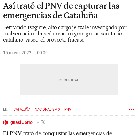
Así trató el PNV de capturar las
emergencias de Cataluña
Fernando Izagirre, alto cargo jeltzale investigado por
malversación, buscó crear un gran grupo sanitario
catalano-vasco: el proyecto fracasó
15 mayo, 2022
00:00
CATALUÑA
NACIONALISMO
PNV
Ignasi Jorro
El PNV trató de conquistar las emergencias de