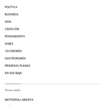
POLÍTICA
BUSINESS
VIDA
CREACIÓN
PENSAMIENTO
VIAJES
+ECONOMÍA
GASTRONOMÍA
PRIMERAS PLANAS
EN VOZ BAJA
Otras webs
METRÓPOLI ABIERTA