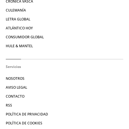
CRÓNICA VASCA
CULEMANÍA
LETRA GLOBAL
ATLÁNTICO HOY
CONSUMIDOR GLOBAL
HULE & MANTEL
Servicios
NOSOTROS
AVISO LEGAL
CONTACTO
RSS
POLÍTICA DE PRIVACIDAD
POLÍTICA DE COOKIES