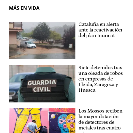
MÁS EN VIDA
Cataluña en alerta
ante la reactivación
del plan Inuncat
Siete detenidos tras
una oleada de robos
en empresas de
Lleida, Zaragoza y
Huesca
Los Mossos reciben
la mayor dotación
de detectores de
metales tras cuatro