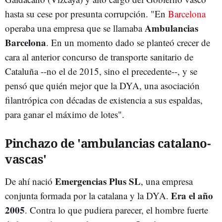
hasta su cese por presunta corrupción. "En
Barcelona
Ambulancias
operaba una empresa que se llamaba
Barcelona
. En un momento dado se planteó crecer de
cara al anterior concurso de transporte sanitario de
Cataluña --no el de 2015, sino el precedente--, y se
pensó que quién mejor que la DYA, una asociación
filantrópica con décadas de existencia a sus espaldas,
para ganar el máximo de lotes".
Pinchazo de 'ambulancias catalano-
vascas'
Emergencias Plus SL
De ahí nació
, una empresa
Era el año
conjunta formada por la catalana y la DYA.
2005
. Contra lo que pudiera parecer, el hombre fuerte