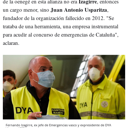
Izagirre
de la oenegé en esta alianza no era
, entonces
Juan Antonio Usparitza
un cargo menor, sino
,
fundador de la organización fallecido en 2012. "Se
trataba de una herramienta, una empresa instrumental
para acudir al concurso de emergencias de Cataluña",
aclaran.
Fernando Izagirre, ex jefe de Emergencias vasco y expresidente de DYA