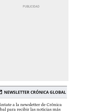
NEWSLETTER CRÓNICA GLOBAL
ntate a la newsletter de Crónica
bal para recibir las noticias más