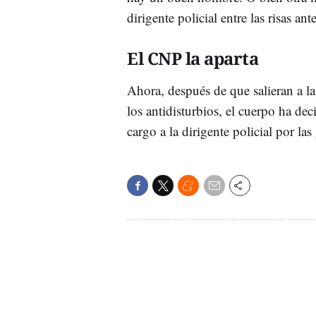
dirigente policial entre las risas a
El CNP la aparta
Ahora, después de que salieran a la
los antidisturbios, el cuerpo ha de
cargo a la dirigente policial por las