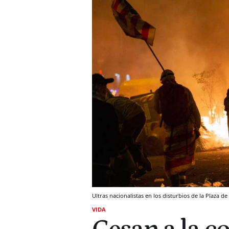
Ultras nacionalistas en los disturbios de la Plaza 
VIDA