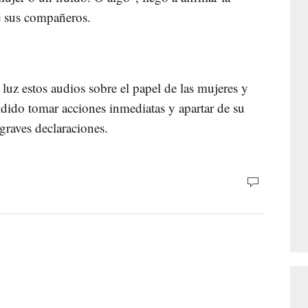
nte sus compañeros.
 luz estos audios sobre el papel de las mujeres y
cidido tomar acciones inmediatas y apartar de su
 graves declaraciones.