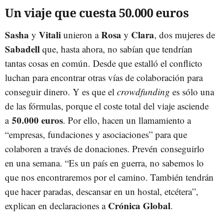
Un viaje que cuesta 50.000 euros
Sasha
Vitali
Rosa
Clara
y
unieron a
y
, dos mujeres de
Sabadell
que, hasta ahora, no sabían que tendrían
tantas cosas en común. Desde que estalló el conflicto
luchan para encontrar otras vías de colaboración para
conseguir dinero. Y es que el
crowdfunding
es sólo una
de las fórmulas, porque el coste total del viaje asciende
50.000 euros
a
. Por ello, hacen un llamamiento a
“empresas, fundaciones y asociaciones” para que
colaboren a través de donaciones. Prevén conseguirlo
en una semana. “Es un país en guerra, no sabemos lo
que nos encontraremos por el camino. También tendrán
que hacer paradas, descansar en un hostal, etcétera”,
Crónica Global
explican en declaraciones a
.