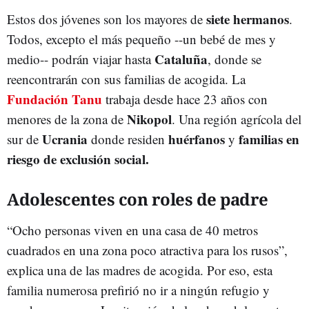
siete hermanos
Estos dos jóvenes son los mayores de
.
Todos, excepto el más pequeño --un bebé de mes y
Cataluña
medio-- podrán viajar hasta
, donde se
reencontrarán con sus familias de acogida. La
Fundación Tanu
trabaja desde hace 23 años con
Nikopol
menores de la zona de
. Una región agrícola del
Ucrania
huérfanos
familias en
sur de
donde residen
y
riesgo de exclusión social.
Adolescentes con roles de padre
“Ocho personas viven en una casa de 40 metros
cuadrados en una zona poco atractiva para los rusos”,
explica una de las madres de acogida. Por eso, esta
familia numerosa prefirió no ir a ningún refugio y