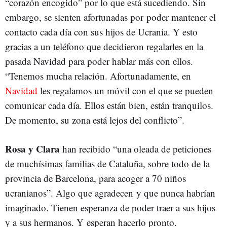
“corazón encogido” por lo que está sucediendo. Sin
embargo, se sienten afortunadas por poder mantener el
contacto cada día con sus hijos de Ucrania. Y esto
gracias a un teléfono que decidieron regalarles en la
pasada Navidad para poder hablar más con ellos.
“Tenemos mucha relación. Afortunadamente, en
Navidad
les regalamos un móvil con el que se pueden
comunicar cada día. Ellos están bien, están tranquilos.
De momento, su zona está lejos del conflicto”.
Rosa y Clara
han recibido “una oleada de peticiones
de muchísimas familias de Cataluña, sobre todo de la
provincia de Barcelona, para acoger a 70 niños
ucranianos”. Algo que agradecen y que nunca habrían
imaginado. Tienen esperanza de poder traer a sus hijos
y a sus hermanos. Y esperan hacerlo pronto.