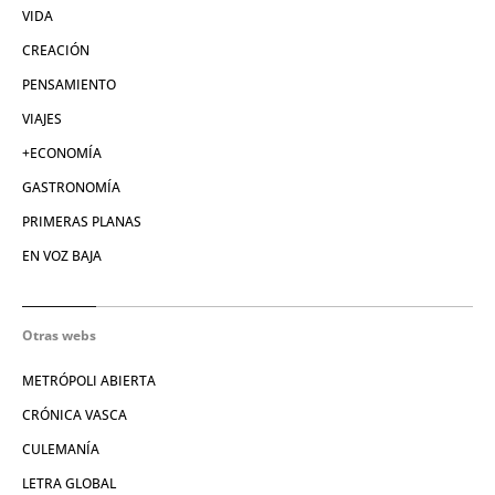
VIDA
CREACIÓN
PENSAMIENTO
VIAJES
+ECONOMÍA
GASTRONOMÍA
PRIMERAS PLANAS
EN VOZ BAJA
Otras webs
METRÓPOLI ABIERTA
CRÓNICA VASCA
CULEMANÍA
LETRA GLOBAL