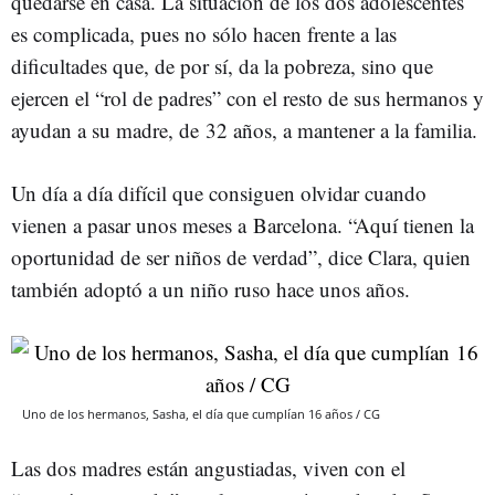
quedarse en casa. La situación de los dos adolescentes
es complicada, pues no sólo hacen frente a las
dificultades que, de por sí, da la pobreza, sino que
ejercen el “rol de padres” con el resto de sus hermanos y
ayudan a su madre, de 32 años, a mantener a la familia.
Un día a día difícil que consiguen olvidar cuando
vienen a pasar unos meses a Barcelona. “Aquí tienen la
oportunidad de ser niños de verdad”, dice Clara, quien
también adoptó a un niño ruso hace unos años.
Uno de los hermanos, Sasha, el día que cumplían 16 años / CG
Las dos madres están angustiadas, viven con el