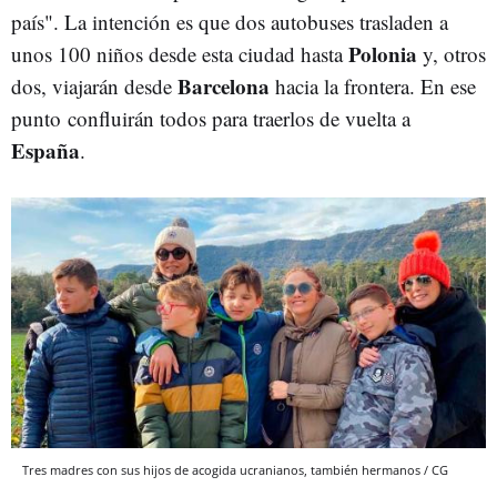
país". La intención es que dos autobuses trasladen a
Polonia
unos 100 niños desde esta ciudad hasta
y, otros
Barcelona
dos, viajarán desde
hacia la frontera. En ese
punto confluirán todos para traerlos de vuelta a
España
.
Tres madres con sus hijos de acogida ucranianos, también hermanos / CG