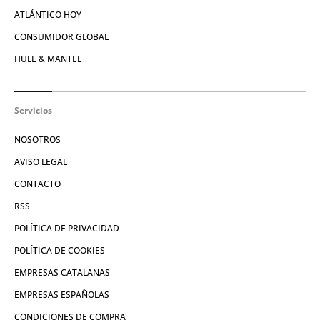
ATLÁNTICO HOY
CONSUMIDOR GLOBAL
HULE & MANTEL
Servicios
NOSOTROS
AVISO LEGAL
CONTACTO
RSS
POLÍTICA DE PRIVACIDAD
POLÍTICA DE COOKIES
EMPRESAS CATALANAS
EMPRESAS ESPAÑOLAS
CONDICIONES DE COMPRA