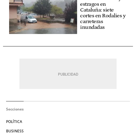
estragos en
Cataluña: siete
cortes en Rodalies y
carreteras
inundadas
Secciones
POLÍTICA
BUSINESS