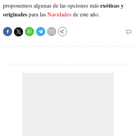
exóticas y
proponemos algunas de las opciones más
originales
para las
Navidades
de este año.