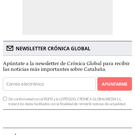
NEWSLETTER CRÓNICA GLOBAL
Apúntate a la newsletter de Crónica Global para recibir
las noticias más importantes sobre Cataluña.
APUNTARME
De conformidad con el RGPD y la LOPDGDD, CRÓNICA GLOBALMEDIA S.L.
tratará los datos facilitados con la finalidad de remitirle noticias de actualidad.