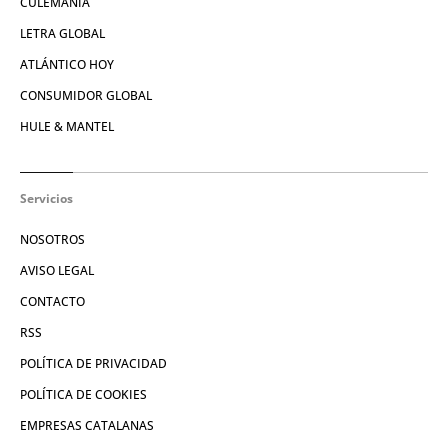
CULEMANÍA
LETRA GLOBAL
ATLÁNTICO HOY
CONSUMIDOR GLOBAL
HULE & MANTEL
Servicios
NOSOTROS
AVISO LEGAL
CONTACTO
RSS
POLÍTICA DE PRIVACIDAD
POLÍTICA DE COOKIES
EMPRESAS CATALANAS