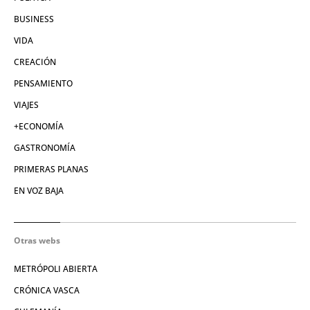
BUSINESS
VIDA
CREACIÓN
PENSAMIENTO
VIAJES
+ECONOMÍA
GASTRONOMÍA
PRIMERAS PLANAS
EN VOZ BAJA
Otras webs
METRÓPOLI ABIERTA
CRÓNICA VASCA