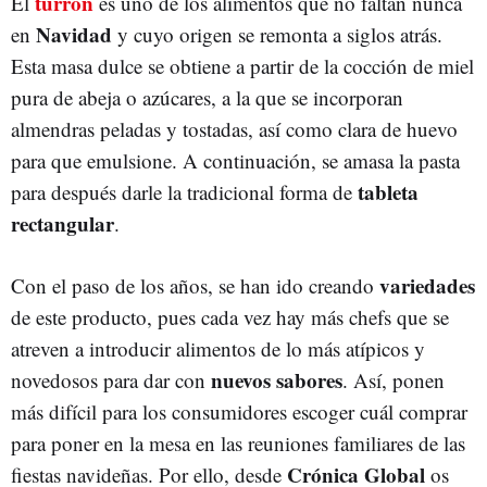
turrón
El
es uno de los alimentos que no faltan nunca
Navidad
en
y cuyo origen se remonta a siglos atrás.
Esta masa dulce se obtiene a partir de la cocción de miel
pura de abeja o azúcares, a la que se incorporan
almendras peladas y tostadas, así como clara de huevo
para que emulsione. A continuación, se amasa la pasta
tableta
para después darle la tradicional forma de
rectangular
.
variedades
Con el paso de los años, se han ido creando
de este producto, pues cada vez hay más chefs que se
atreven a introducir alimentos de lo más atípicos y
nuevos sabores
novedosos para dar con
. Así, ponen
más difícil para los consumidores escoger cuál comprar
para poner en la mesa en las reuniones familiares de las
Crónica Global
fiestas navideñas. Por ello, desde
os