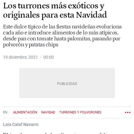
Los turrones más exóticos y
originales para esta Navidad
Este dulce típico de las fiestas navideñas evoluciona
cada año e introduce alimentos de lo más atípicos,
desde pan con tomate hasta palomitas, pasando por
polvorón y patatas chips
19 diciembre, 2021
00:00
ALIMENTACIÓN
NAVIDAD
TURRONES Y POLVORONES
CHOCOLATE
Laia Calaf Navarro