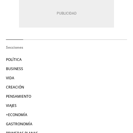
Secciones
POLÍTICA
BUSINESS
VIDA
CREACIÓN
PENSAMIENTO
VIAJES
+ECONOMÍA
GASTRONOMÍA