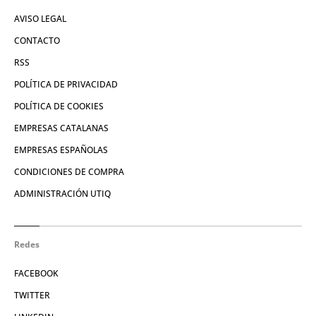
AVISO LEGAL
CONTACTO
RSS
POLÍTICA DE PRIVACIDAD
POLÍTICA DE COOKIES
EMPRESAS CATALANAS
EMPRESAS ESPAÑOLAS
CONDICIONES DE COMPRA
ADMINISTRACIÓN UTIQ
Redes
FACEBOOK
TWITTER