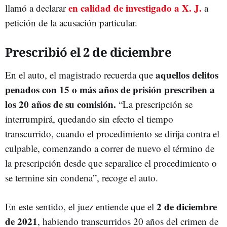
en calidad de investigado a X. J.
llamó a declarar
a
petición de la acusación particular.
Prescribió el 2 de diciembre
aquellos delitos
En el auto, el magistrado recuerda que
penados con 15 o más años de prisión prescriben a
los 20 años de su comisión.
“La prescripción se
interrumpirá, quedando sin efecto el tiempo
transcurrido, cuando el procedimiento se dirija contra el
culpable, comenzando a correr de nuevo el término de
la prescripción desde que separalice el procedimiento o
se termine sin condena”, recoge el auto.
2 de diciembre
En este sentido, el juez entiende que el
de 2021
, habiendo transcurridos 20 años del crimen de