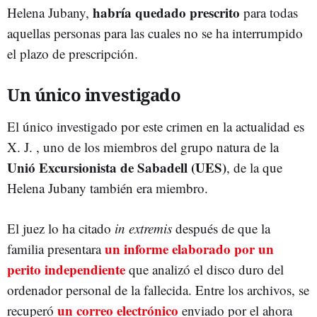
habría quedado prescrito
Helena Jubany,
para todas
aquellas personas para las cuales no se ha interrumpido
el plazo de prescripción.
Un único investigado
El único investigado por este crimen en la actualidad es
X. J. , uno de los miembros del grupo natura de la
Unió Excursionista de Sabadell
(UES)
, de la que
Helena Jubany también era miembro.
El juez lo ha citado
in extremis
después de que la
un informe elaborado por un
familia presentara
perito independiente
que analizó el disco duro del
ordenador personal de la fallecida. Entre los archivos, se
un correo electrónico
recuperó
enviado por el ahora