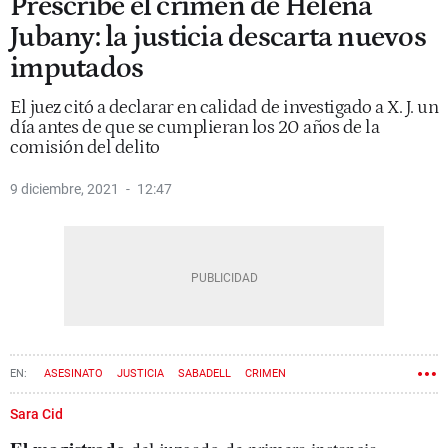
Prescribe el crimen de Helena
Jubany: la justicia descarta nuevos
imputados
El juez citó a declarar en calidad de investigado a X. J. un
día antes de que se cumplieran los 20 años de la
comisión del delito
9 diciembre, 2021
12:47
ASESINATO
JUSTICIA
SABADELL
CRIMEN
Sara Cid