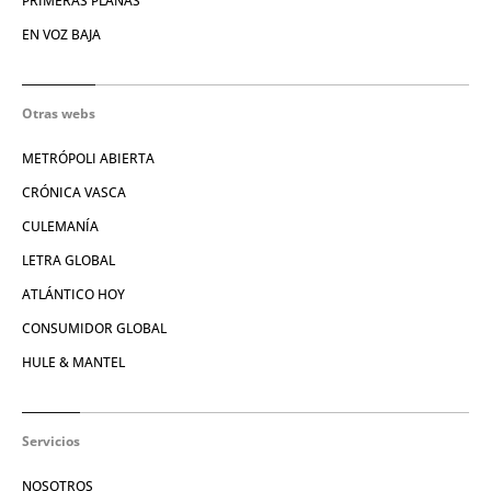
PRIMERAS PLANAS
EN VOZ BAJA
Otras webs
METRÓPOLI ABIERTA
CRÓNICA VASCA
CULEMANÍA
LETRA GLOBAL
ATLÁNTICO HOY
CONSUMIDOR GLOBAL
HULE & MANTEL
Servicios
NOSOTROS