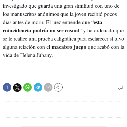
investigado que guarda una gran similitud con uno de
los manuscritos anónimos que la joven recibió pocos
esta
días antes de morir. El juez entiende que “
coincidencia podría no ser casual
” y ha ordenado que
se le realice una prueba caligráfica para esclarecer si tuvo
macabro juego
alguna relación con el
que acabó con la
vida de Helena Jubany.