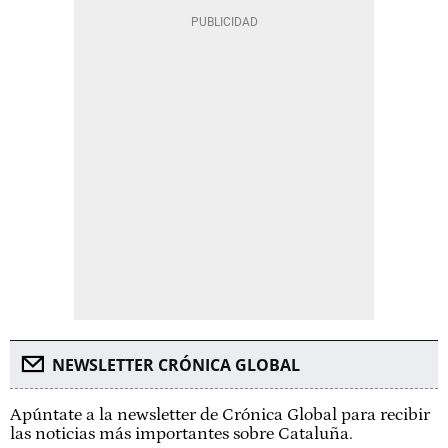
NEWSLETTER CRÓNICA GLOBAL
Apúntate a la newsletter de Crónica Global para recibir
las noticias más importantes sobre Cataluña.