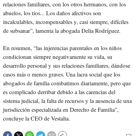
relaciones familiares, con los otros hermanos, con los
abuelos, los tíos... Los daños afectivos son
incalculables, incompensables y, casi siempre, difíciles
de subsanar”, lamenta la abogada Delia Rodríguez.
En resumen, “las injerencias parentales en los niños
condicionan siempre negativamente su vida, su
desarrollo personal y sus relaciones familiares, dándose
casos más o menos graves. Una lacra social que los
abogados de familia combatimos diariamente, pero que
es complicado derribar debido a las carencias del
sistema judicial, la falta de recursos y la ausencia de una
jurisdicción especializada en Derecho de Familia”,
concluye la CEO de Vestalia.