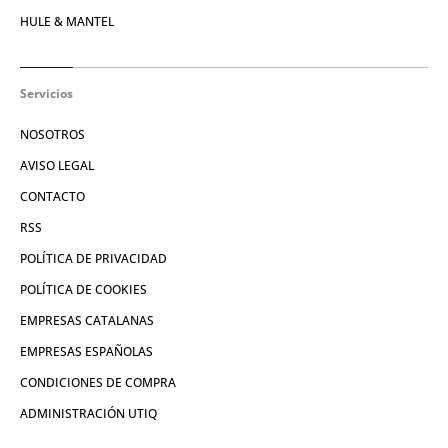
HULE & MANTEL
Servicios
NOSOTROS
AVISO LEGAL
CONTACTO
RSS
POLÍTICA DE PRIVACIDAD
POLÍTICA DE COOKIES
EMPRESAS CATALANAS
EMPRESAS ESPAÑOLAS
CONDICIONES DE COMPRA
ADMINISTRACIÓN UTIQ