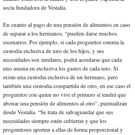
socia fundadora de Vestalia.
En cuanto al pago de una pensión de alimentos en caso
de separar a los hermanos, “pueden darse muchos
escenarios. Por ejemplo, si cada progenitor ostenta la
custodia exclusiva de uno de los hijos, y sus
necesidades son similares, podrá acordarse que cada
uno asuma en exclusiva los gastos de cada uno. Si
existe una custodia exclusiva de un hermano, pero
también una custodia compartida de otro, en ese caso el
progenitor con quien no vive el primero sí tendrá que
abonar una pensión de alimentos al otro”, puntualizan
desde Vestalia. “Se trata de salvaguardar que sus
necesidades siempre estén cubiertas y que los
progenitores aporten a ellas de forma proporcional y