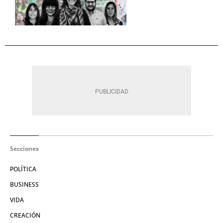
Secciones
POLÍTICA
BUSINESS
VIDA
CREACIÓN