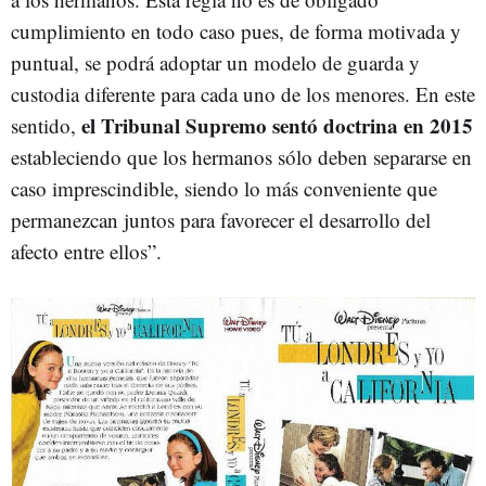
cumplimiento en todo caso pues, de forma motivada y
puntual, se podrá adoptar un modelo de guarda y
custodia diferente para cada uno de los menores. En este
el Tribunal Supremo sentó doctrina en 2015
sentido,
estableciendo que los hermanos sólo deben separarse en
caso imprescindible, siendo lo más conveniente que
permanezcan juntos para favorecer el desarrollo del
afecto entre ellos”.