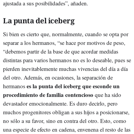
ajustada a sus posibilidades”, añaden.
La punta del iceberg
Si bien es cierto que, normalmente, cuando se opta por
separar a los hermanos, “se hace por motivos de peso,
“debemos partir de la base de que acordar medidas
distintas para varios hermanos no es lo deseable, pues se
pierden inevitablemente muchas vivencias del día a día
del otro. Además, en ocasiones, la separación de
es la punta del iceberg que esconde un
hermanos
procedimiento de familia contencioso
que ha sido
devastador emocionalmente. Es duro decirlo, pero
muchos progenitores obligan a sus hijos a posicionarse,
no sólo a su favor, sino en contra del otro. Esto, como
una especie de efecto en cadena, envenena el resto de las