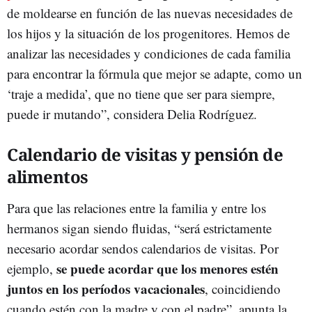
de moldearse en función de las nuevas necesidades de
los hijos y la situación de los progenitores. Hemos de
analizar las necesidades y condiciones de cada familia
para encontrar la fórmula que mejor se adapte, como un
‘traje a medida’, que no tiene que ser para siempre,
puede ir mutando”, considera Delia Rodríguez.
Calendario de visitas y pensión de
alimentos
Para que las relaciones entre la familia y entre los
hermanos sigan siendo fluidas, “será estrictamente
necesario acordar sendos calendarios de visitas. Por
se puede acordar que los menores estén
ejemplo,
juntos en los períodos vacacionales
, coincidiendo
cuando estén con la madre y con el padre”, apunta la