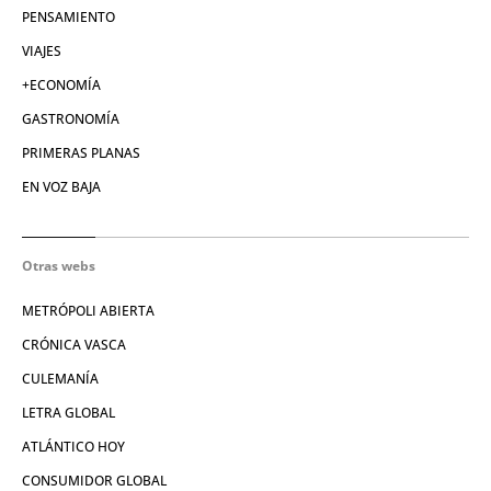
PENSAMIENTO
VIAJES
+ECONOMÍA
GASTRONOMÍA
PRIMERAS PLANAS
EN VOZ BAJA
Otras webs
METRÓPOLI ABIERTA
CRÓNICA VASCA
CULEMANÍA
LETRA GLOBAL
ATLÁNTICO HOY
CONSUMIDOR GLOBAL