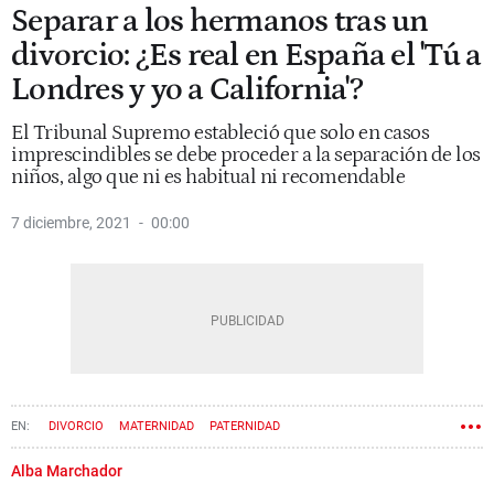
Separar a los hermanos tras un
divorcio: ¿Es real en España el 'Tú a
Londres y yo a California'?
El Tribunal Supremo estableció que solo en casos
imprescindibles se debe proceder a la separación de los
niños, algo que ni es habitual ni recomendable
7 diciembre, 2021
00:00
DIVORCIO
MATERNIDAD
PATERNIDAD
Alba Marchador