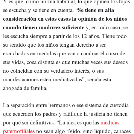
Y es que, como norma habitual, lo que opinen los hijos
Se tiene en alta
se escucha y se tiene en cuenta. “
consideración en estos casos la opinión de los niños
cuando tienen madurez suficiente
y, en todo caso, se
les escucha siempre a partir de los 12 años. Tiene todo
su sentido que los niños tengan derecho a ser
escuchados en medidas que van a cambiar el curso de
sus vidas, cosa distinta es que muchas veces sus deseos
no coincidan con su verdadero interés, o sus
manifestaciones estén mediatizadas”, señala esta
abogada de familia.
La separación entre hermanos o ese sistema de custodia
que acuerden los padres y ratifique la justicia no tienen
por qué ser definitivas. “La idea es que las
medidas
paternofiliales
no sean algo rígido, sino líquido, capaces