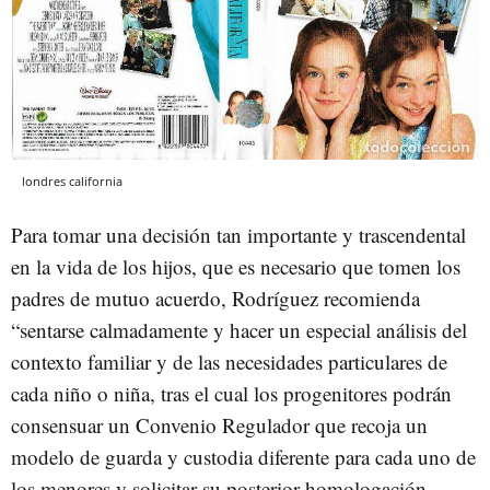
londres california
Para tomar una decisión tan importante y trascendental
en la vida de los hijos, que es necesario que tomen los
padres de mutuo acuerdo, Rodríguez recomienda
“sentarse calmadamente y hacer un especial análisis del
contexto familiar y de las necesidades particulares de
cada niño o niña, tras el cual los progenitores podrán
consensuar un Convenio Regulador que recoja un
modelo de guarda y custodia diferente para cada uno de
los menores y solicitar su posterior homologación