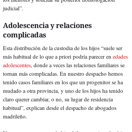
judicial”.
Adolescencia y relaciones
complicadas
Esta distribución de la custodia de los hijos “suele ser
más habitual de lo que a priori podría parecer en
edades
adolescentes
, donde a veces las relaciones familiares se
tornan más complicadas. En nuestro despacho hemos
tenido casos familiares en los que un progenitor se ha
mudado a otra provincia, y uno de los hijos ha tenido
claro querer cambiar, o no, su lugar de residencia
habitual”, explican desde el despacho de abogados
madrileño.