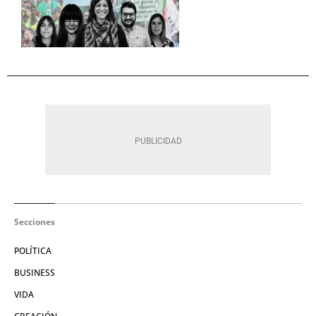
Secciones
POLÍTICA
BUSINESS
VIDA