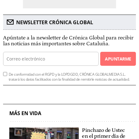
NEWSLETTER CRÓNICA GLOBAL
Apúntate a la newsletter de Crónica Global para recibir
las noticias más importantes sobre Cataluña.
APUNTARME
De conformidad con el RGPD y la LOPDGDD, CRÓNICA GLOBALMEDIA S.L.
tratará los datos facilitados con la finalidad de remitirle noticias de actualidad.
MÁS EN VIDA
Pinchazo de Ustec
en el primer día de