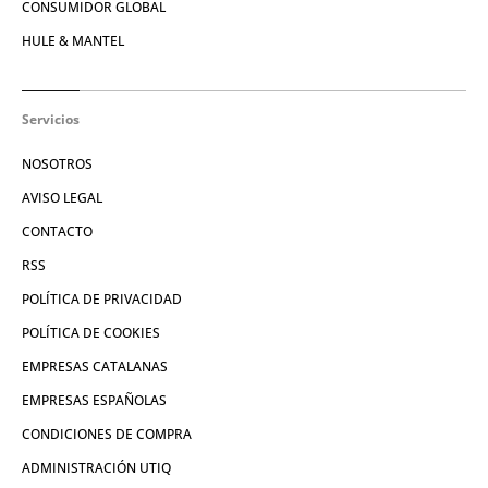
CONSUMIDOR GLOBAL
HULE & MANTEL
Servicios
NOSOTROS
AVISO LEGAL
CONTACTO
RSS
POLÍTICA DE PRIVACIDAD
POLÍTICA DE COOKIES
EMPRESAS CATALANAS
EMPRESAS ESPAÑOLAS
CONDICIONES DE COMPRA
ADMINISTRACIÓN UTIQ