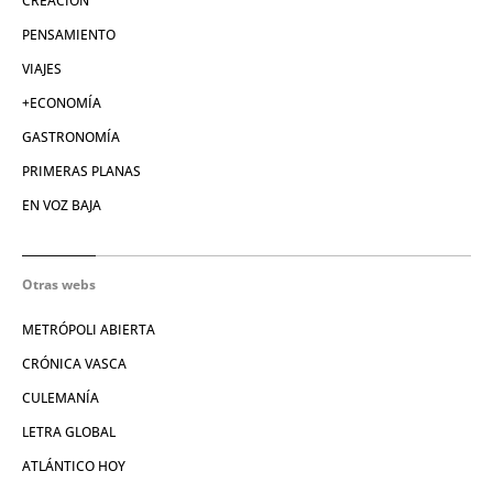
CREACIÓN
PENSAMIENTO
VIAJES
+ECONOMÍA
GASTRONOMÍA
PRIMERAS PLANAS
EN VOZ BAJA
Otras webs
METRÓPOLI ABIERTA
CRÓNICA VASCA
CULEMANÍA
LETRA GLOBAL
ATLÁNTICO HOY