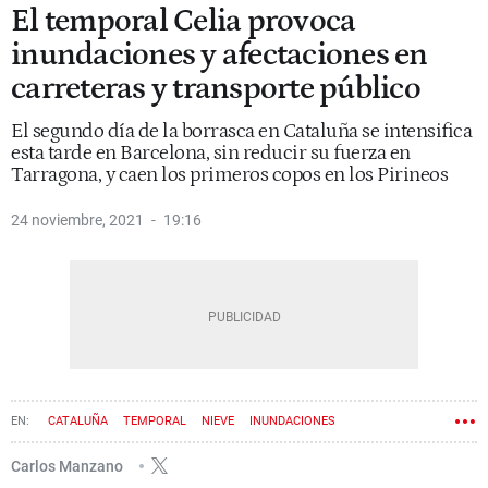
El temporal Celia provoca
inundaciones y afectaciones en
carreteras y transporte público
El segundo día de la borrasca en Cataluña se intensifica
esta tarde en Barcelona, sin reducir su fuerza en
Tarragona, y caen los primeros copos en los Pirineos
24 noviembre, 2021
19:16
CATALUÑA
TEMPORAL
NIEVE
INUNDACIONES
Carlos Manzano