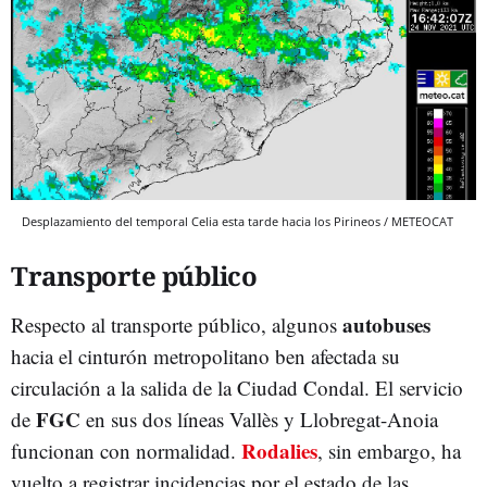
Desplazamiento del temporal Celia esta tarde hacia los Pirineos / METEOCAT
Transporte público
autobuses
Respecto al transporte público, algunos
hacia el cinturón metropolitano ben afectada su
circulación a la salida de la Ciudad Condal. El servicio
FGC
de
en sus dos líneas Vallès y Llobregat-Anoia
Rodalies
funcionan con normalidad.
, sin embargo, ha
vuelto a registrar incidencias por el estado de las