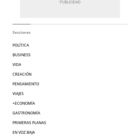
Secciones
POLÍTICA
BUSINESS
VIDA
CREACIÓN
PENSAMIENTO
VIAJES
+ECONOMÍA
GASTRONOMÍA
PRIMERAS PLANAS
EN VOZ BAJA