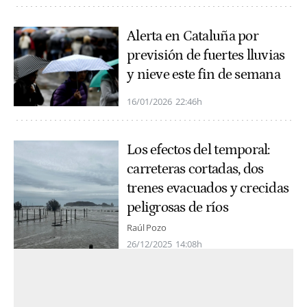
Alerta en Cataluña por
previsión de fuertes lluvias
y nieve este fin de semana
16/01/2026
22:46h
Los efectos del temporal:
carreteras cortadas, dos
trenes evacuados y crecidas
peligrosas de ríos
Raúl Pozo
26/12/2025
14:08h