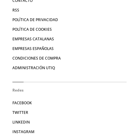
CONTACTO
RSS
POLÍTICA DE PRIVACIDAD
POLÍTICA DE COOKIES
EMPRESAS CATALANAS
EMPRESAS ESPAÑOLAS
CONDICIONES DE COMPRA
ADMINISTRACIÓN UTIQ
Redes
FACEBOOK
TWITTER
LINKEDIN
INSTAGRAM