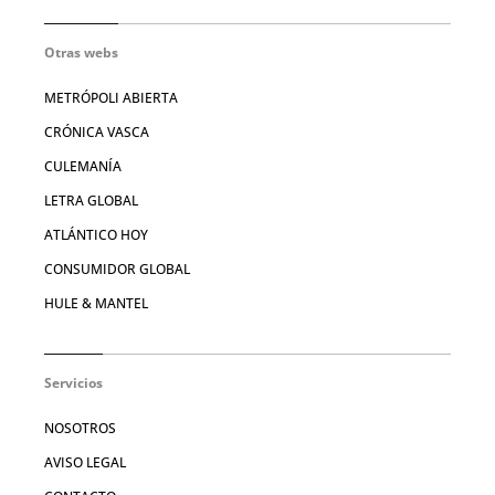
Otras webs
METRÓPOLI ABIERTA
CRÓNICA VASCA
CULEMANÍA
LETRA GLOBAL
ATLÁNTICO HOY
CONSUMIDOR GLOBAL
HULE & MANTEL
Servicios
NOSOTROS
AVISO LEGAL