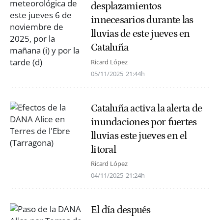
desplazamientos
innecesarios durante las
lluvias de este jueves en
Cataluña
Ricard López
05/11/2025
21:44h
Cataluña activa la alerta de
inundaciones por fuertes
lluvias este jueves en el
litoral
Ricard López
04/11/2025
21:24h
El día después