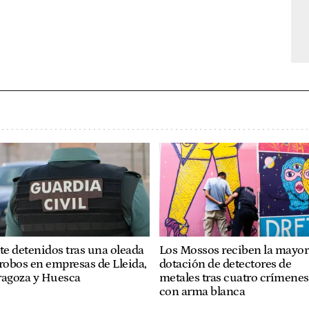
te detenidos tras una oleada
Los Mossos reciben la mayor
robos en empresas de Lleida,
dotación de detectores de
ragoza y Huesca
metales tras cuatro crímenes
con arma blanca