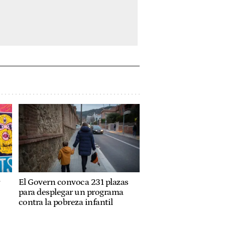
El Govern convoca 231 plazas
para desplegar un programa
contra la pobreza infantil