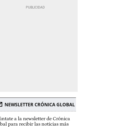
NEWSLETTER CRÓNICA GLOBAL
ntate a la newsletter de Crónica
bal para recibir las noticias más