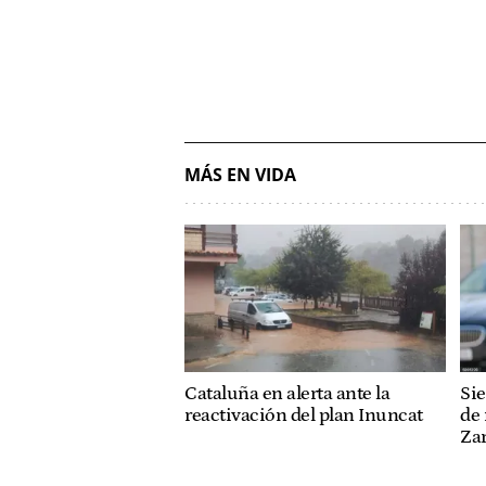
MÁS EN VIDA
Cataluña en alerta ante la
Sie
reactivación del plan Inuncat
de 
Za