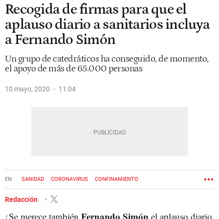
Recogida de firmas para que el
aplauso diario a sanitarios incluya
a Fernando Simón
Un grupo de catedráticos ha conseguido, de momento,
el apoyo de más de 65.000 personas
10 mayo, 2020
11:04
SANIDAD
CORONAVIRUS
CONFINAMIENTO
Redacción
Fernando Simón
¿Se merece también
el aplauso diario