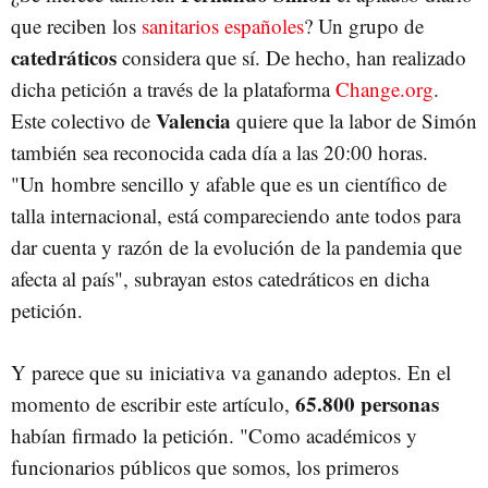
que reciben los
sanitarios españoles
? Un grupo de
catedráticos
considera que sí. De hecho, han realizado
dicha petición a través de la plataforma
Change.org
.
Valencia
Este colectivo de
quiere que la labor de Simón
también sea reconocida cada día a las 20:00 horas.
"Un hombre sencillo y afable que es un científico de
talla internacional, está compareciendo ante todos para
dar cuenta y razón de la evolución de la pandemia que
afecta al país", subrayan estos catedráticos en dicha
petición.
Y parece que su iniciativa va ganando adeptos. En el
65.800 personas
momento de escribir este artículo,
habían firmado la petición. "Como académicos y
funcionarios públicos que somos, los primeros