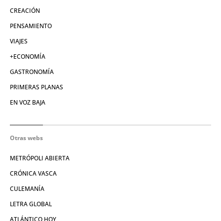
CREACIÓN
PENSAMIENTO
VIAJES
+ECONOMÍA
GASTRONOMÍA
PRIMERAS PLANAS
EN VOZ BAJA
Otras webs
METRÓPOLI ABIERTA
CRÓNICA VASCA
CULEMANÍA
LETRA GLOBAL
ATLÁNTICO HOY