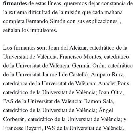
firmantes
de estas líneas, queremos dejar constancia de
la extrema dificultad de la misión que cada mañana
completa Fernando Simón con sus explicaciones",
señalan los impulsores.
Los firmantes son; Joan del Alcàzar, catedrático de la
Universitat de València, Francisco Montes, catedrático
de la Universitat de València; Germán Orón, catedrático
de la Universitat Jaume I de Castelló; Amparo Ruiz,
catedrática de la Universitat de València; Anaclet Pons,
catedrático de la Universitat de València; Joan Oltra,
PAS de la Universitat de València; Ramon Sala,
catedrático de la Universitat de València; Ángel
Corberán, catedrático de la Universitat de València; y
Francesc Bayarri, PAS de la Universitat de València.