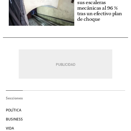
sus escaleras
mecánicas al 96 %
tras un efectivo plan
de choque
Secciones
POLÍTICA
BUSINESS
VIDA