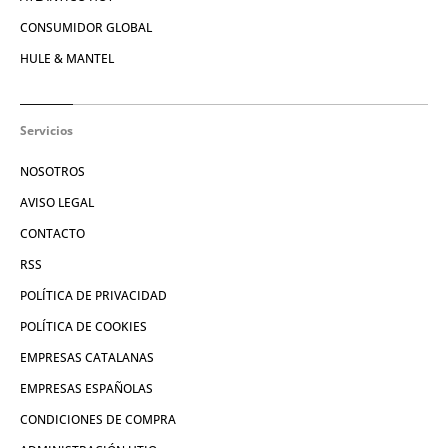
CONSUMIDOR GLOBAL
HULE & MANTEL
Servicios
NOSOTROS
AVISO LEGAL
CONTACTO
RSS
POLÍTICA DE PRIVACIDAD
POLÍTICA DE COOKIES
EMPRESAS CATALANAS
EMPRESAS ESPAÑOLAS
CONDICIONES DE COMPRA