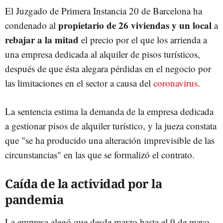
El Juzgado de Primera Instancia 20 de Barcelona ha
propietario de 26 viviendas y un local
condenado al
a
rebajar a la mitad
el precio por el que los arrienda a
una empresa dedicada al alquiler de pisos turísticos,
después de que ésta alegara pérdidas en el negocio por
las limitaciones en el sector a causa del
coronavirus
.
La sentencia estima la demanda de la empresa dedicada
a gestionar pisos de alquiler turístico, y la jueza constata
que "se ha producido una alteración imprevisible de las
circunstancias" en las que se formalizó el contrato.
Caída de la actividad por la
pandemia
La empresa alegó que desde marzo hasta el 9 de mayo