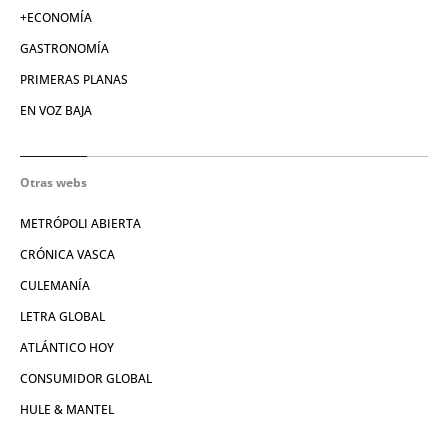
+ECONOMÍA
GASTRONOMÍA
PRIMERAS PLANAS
EN VOZ BAJA
Otras webs
METRÓPOLI ABIERTA
CRÓNICA VASCA
CULEMANÍA
LETRA GLOBAL
ATLÁNTICO HOY
CONSUMIDOR GLOBAL
HULE & MANTEL