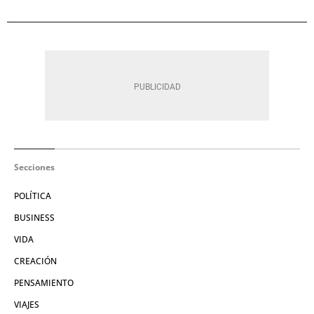
Secciones
POLÍTICA
BUSINESS
VIDA
CREACIÓN
PENSAMIENTO
VIAJES