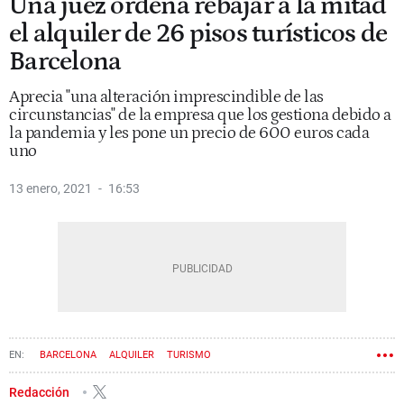
Una juez ordena rebajar a la mitad
el alquiler de 26 pisos turísticos de
Barcelona
Aprecia "una alteración imprescindible de las
circunstancias" de la empresa que los gestiona debido a
la pandemia y les pone un precio de 600 euros cada
uno
13 enero, 2021
16:53
BARCELONA
ALQUILER
TURISMO
Redacción