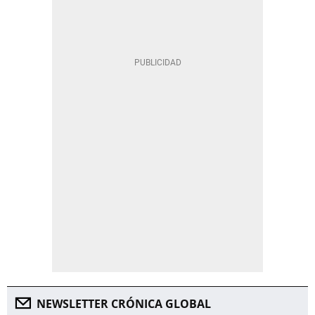
NEWSLETTER CRÓNICA GLOBAL