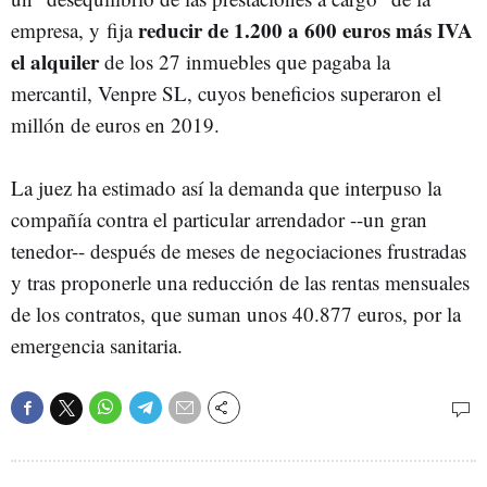
reducir de 1.200 a 600 euros más IVA
empresa, y fija
el alquiler
de los 27 inmuebles que pagaba la
mercantil, Venpre SL, cuyos beneficios superaron el
millón de euros en 2019.
La juez ha estimado así la demanda que interpuso la
compañía contra el particular arrendador --un gran
tenedor-- después de meses de negociaciones frustradas
y tras proponerle una reducción de las rentas mensuales
de los contratos, que suman unos 40.877 euros, por la
emergencia sanitaria.