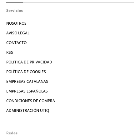
Servicios
NOSOTROS
AVISO LEGAL
CONTACTO
RSS
POLÍTICA DE PRIVACIDAD
POLÍTICA DE COOKIES
EMPRESAS CATALANAS
EMPRESAS ESPAÑOLAS
CONDICIONES DE COMPRA
ADMINISTRACIÓN UTIQ
Redes