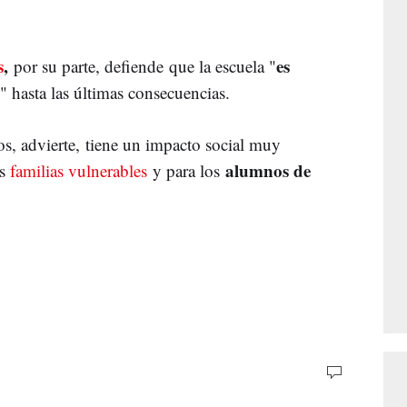
s
,
es
por su parte, defiende que la escuela "
" hasta las últimas consecuencias.
os, advierte, tiene un impacto social muy
alumnos de
s
familias vulnerables
y para los