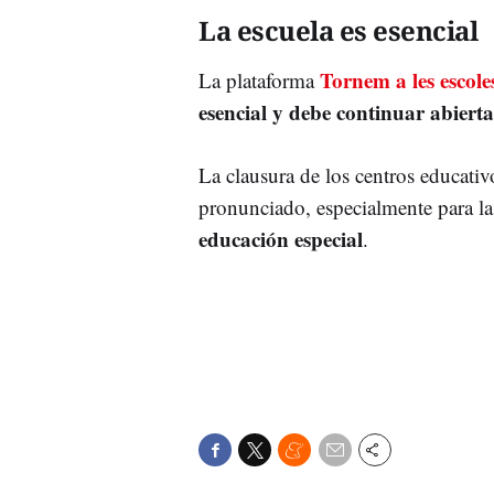
La escuela es esencial
Tornem a les escole
La plataforma
esencial y debe continuar abierta
La clausura de los centros educativ
pronunciado, especialmente para la
educación especial
.