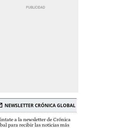
NEWSLETTER CRÓNICA GLOBAL
ntate a la newsletter de Crónica
bal para recibir las noticias más