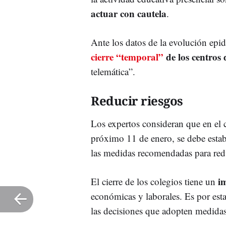
actuar con cautela
.
Ante los datos de la evolución epi
cierre “temporal”
de los centros
telemática”.
Reducir riesgos
Los expertos consideran que en el c
próximo 11 de enero, se debe estab
las medidas recomendadas para reduc
im
El cierre de los colegios tiene un
económicas y laborales. Es por esta
las decisiones que adopten medidas