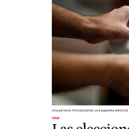
Una persona introduciendo una papeleta electoral
VIDA