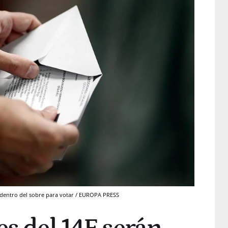
 dentro del sobre para votar / EUROPA PRESS