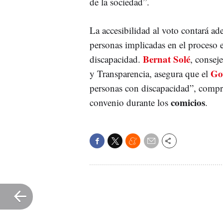
de la sociedad”.
La accesibilidad al voto contará ad
personas implicadas en el proceso 
Bernat Solé
discapacidad.
, consej
Go
y Transparencia, asegura que el
personas con discapacidad”, compr
comicios
convenio durante los
.