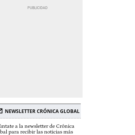
NEWSLETTER CRÓNICA GLOBAL
ntate a la newsletter de Crónica
bal para recibir las noticias más