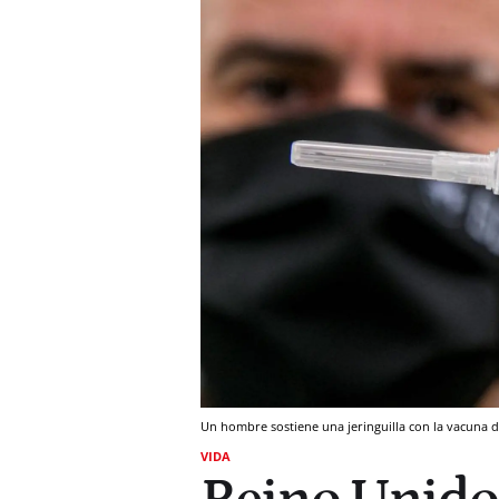
Un hombre sostiene una jeringuilla con la vacuna de
VIDA