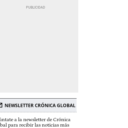
NEWSLETTER CRÓNICA GLOBAL
ntate a la newsletter de Crónica
bal para recibir las noticias más