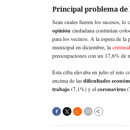
Principal problema de 
Sean cuales fueren los sucesos, lo 
opinión
ciudadana continúan colo
para los vecinos. A la espera de la
municipal en diciembre, la
crimina
preocupaciones con un 17,6% de 
Esta cifra elevaba en julio el reto
dificultades econó
encima de las
trabajo
coronavirus
(7,1%) y el
(