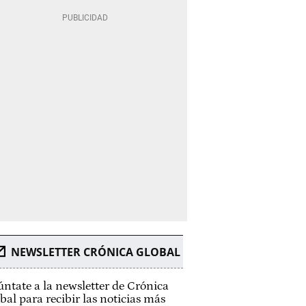
NEWSLETTER CRÓNICA GLOBAL
ntate a la newsletter de Crónica
bal para recibir las noticias más