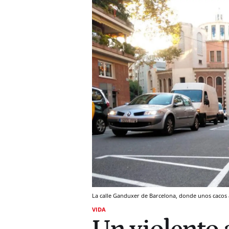
La calle Ganduxer de Barcelona, donde unos cacos a
VIDA