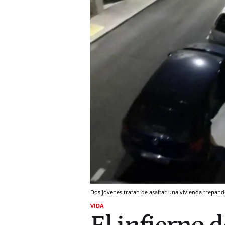
Dos jóvenes tratan de asaltar una vivienda trepand
VIDA