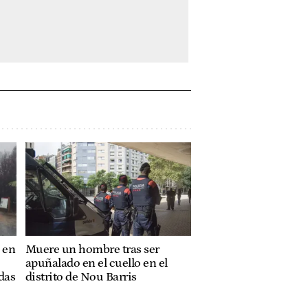
 en
Muere un hombre tras ser
apuñalado en el cuello en el
das
distrito de Nou Barris