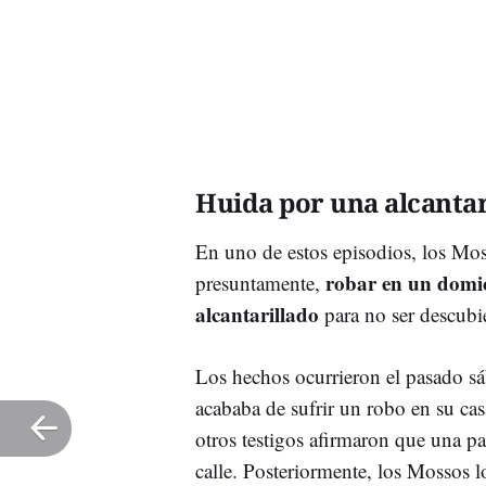
Huida por una alcantar
En uno de estos episodios, los Mos
robar en un domic
presuntamente,
alcantarillado
para no ser descubie
Los hechos ocurrieron el pasado s
acababa de sufrir un robo en su ca
otros testigos afirmaron que una pa
calle. Posteriormente, los Mossos 