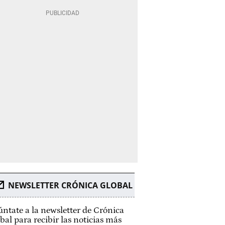
NEWSLETTER CRÓNICA GLOBAL
ntate a la newsletter de Crónica
bal para recibir las noticias más