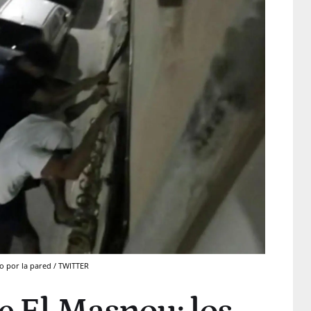
o por la pared / TWITTER