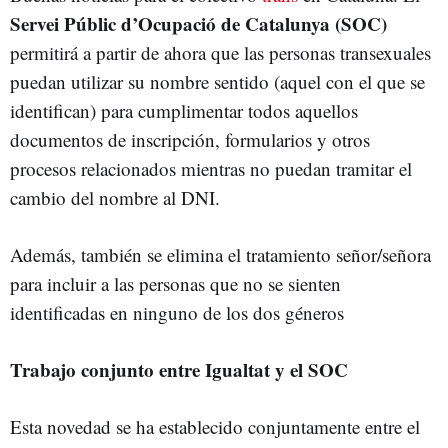
Servei Públic d’Ocupació de Catalunya (SOC)
permitirá a partir de ahora que las personas transexuales
puedan utilizar su nombre sentido (aquel con el que se
identifican) para cumplimentar todos aquellos
documentos de inscripción, formularios y otros
procesos relacionados mientras no puedan tramitar el
cambio del nombre al DNI.
Además, también se elimina el tratamiento señor/señora
para incluir a las personas que no se sienten
identificadas en ninguno de los dos géneros
Trabajo conjunto entre Igualtat y el SOC
Esta novedad se ha establecido conjuntamente entre el