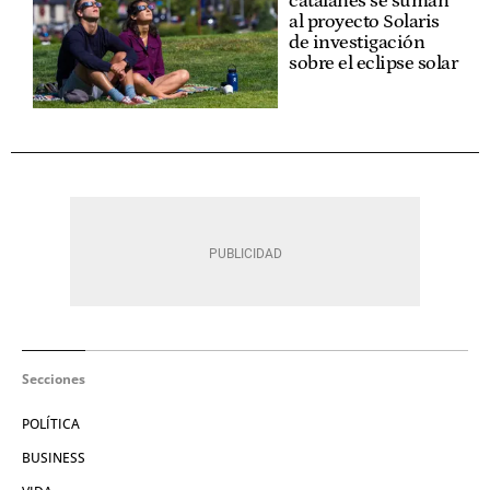
catalanes se suman
al proyecto Solaris
de investigación
sobre el eclipse solar
Secciones
POLÍTICA
BUSINESS