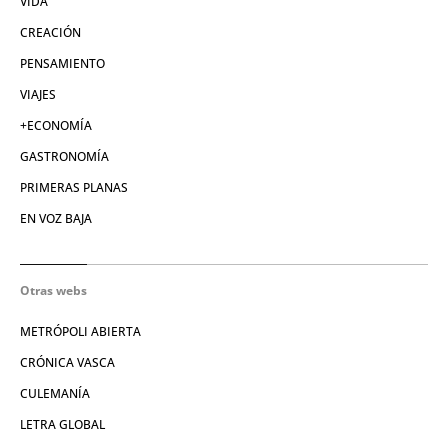
VIDA
CREACIÓN
PENSAMIENTO
VIAJES
+ECONOMÍA
GASTRONOMÍA
PRIMERAS PLANAS
EN VOZ BAJA
Otras webs
METRÓPOLI ABIERTA
CRÓNICA VASCA
CULEMANÍA
LETRA GLOBAL