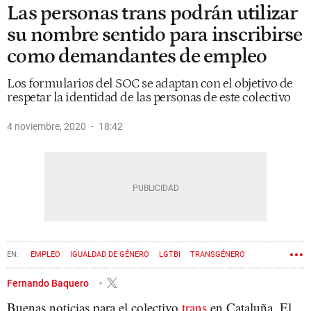
Las personas trans podrán utilizar
su nombre sentido para inscribirse
como demandantes de empleo
Los formularios del SOC se adaptan con el objetivo de
respetar la identidad de las personas de este colectivo
4 noviembre, 2020
18:42
EMPLEO
IGUALDAD DE GÉNERO
LGTBI
TRANSGÉNERO
Fernando Baquero
Buenas noticias para el colectivo
trans
en Cataluña. El