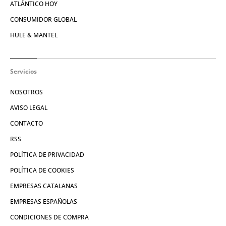
ATLÁNTICO HOY
CONSUMIDOR GLOBAL
HULE & MANTEL
Servicios
NOSOTROS
AVISO LEGAL
CONTACTO
RSS
POLÍTICA DE PRIVACIDAD
POLÍTICA DE COOKIES
EMPRESAS CATALANAS
EMPRESAS ESPAÑOLAS
CONDICIONES DE COMPRA