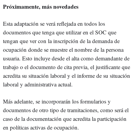
Próximamente, más novedades
Esta adaptación se verá reflejada en todos los
documentos que tenga que utilizar en el SOC que
tengan que ver con la inscripción de la demanda de
ocupación donde se muestre el nombre de la persona
usuaria. Esto incluye desde el alta como demandante de
trabajo o el documento de cita previa, el justificante que
acredita su situación laboral y el informe de su situación
laboral y administrativa actual.
Más adelante, se incorporarán los formularios y
documentos de otro tipo de tramitaciones, como será el
caso de la documentación que acredita la participación
en políticas activas de ocupación.