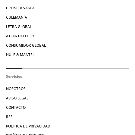
CRÓNICA VASCA
CULEMANÍA
LETRA GLOBAL
ATLÁNTICO HOY
CONSUMIDOR GLOBAL
HULE & MANTEL
Servicios
NOSOTROS
AVISO LEGAL
CONTACTO
RSS
POLÍTICA DE PRIVACIDAD