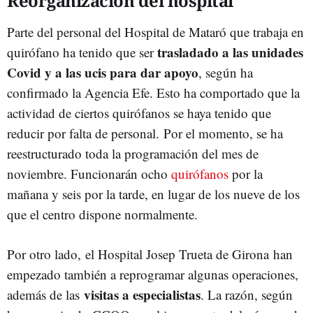
Reorganización del hospital
Parte del personal del Hospital de Mataró que trabaja en
trasladado a las unidades
quirófano ha tenido que ser
Covid y a las ucis para dar apoyo
, según ha
confirmado la Agencia Efe. Esto ha comportado que la
actividad de ciertos quirófanos se haya tenido que
reducir por falta de personal. Por el momento, se ha
reestructurado toda la programación del mes de
noviembre. Funcionarán ocho
quirófanos
por la
mañana y seis por la tarde, en lugar de los nueve de los
que el centro dispone normalmente.
Por otro lado, el Hospital Josep Trueta de Girona han
empezado también a reprogramar algunas operaciones,
visitas a especialistas
además de las
. La razón, según