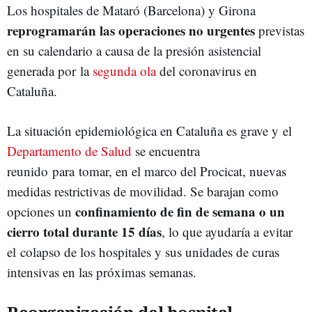
Los hospitales de Mataró (Barcelona) y Girona
reprogramarán las operaciones no urgentes
previstas
en su calendario a causa de la presión asistencial
generada por la
segunda ola
del coronavirus en
Cataluña.
La situación epidemiológica en Cataluña es grave y el
Departamento de Salud
se encuentra
reunido para tomar, en el marco del Procicat, nuevas
medidas restrictivas de movilidad. Se barajan como
confinamiento de fin de semana o un
opciones un
cierro total durante 15 días
, lo que ayudaría a evitar
el colapso de los hospitales y sus unidades de curas
intensivas en las próximas semanas.