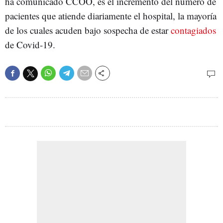
ha comunicado CCOO, es el incremento del número de
pacientes que atiende diariamente el hospital, la mayoría
de los cuales acuden bajo sospecha de estar
contagiados
de Covid-19.