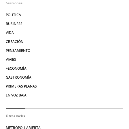
Secciones
POLÍTICA
BUSINESS
VIDA
CREACIÓN
PENSAMIENTO
VIAJES
+ECONOMÍA
GASTRONOMÍA
PRIMERAS PLANAS
EN VOZ BAJA
Otras webs
METRÓPOLI ABIERTA