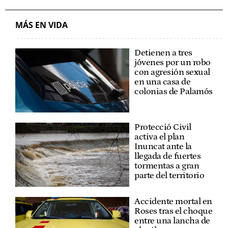
MÁS EN VIDA
Detienen a tres
jóvenes por un robo
con agresión sexual
en una casa de
colonias de Palamós
Protecció Civil
activa el plan
Inuncat ante la
llegada de fuertes
tormentas a gran
parte del territorio
Accidente mortal en
Roses tras el choque
entre una lancha de