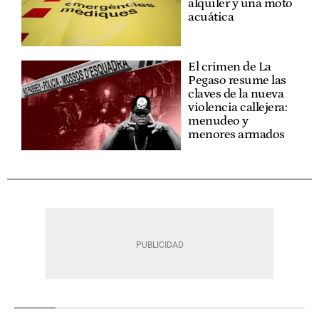
alquiler y una moto
acuática
El crimen de La
Pegaso resume las
claves de la nueva
violencia callejera:
menudeo y
menores armados