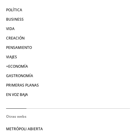
POLÍTICA
BUSINESS
VIDA
CREACIÓN
PENSAMIENTO
VIAJES
+ECONOMÍA
GASTRONOMÍA
PRIMERAS PLANAS
EN VOZ BAJA
Otras webs
METRÓPOLI ABIERTA