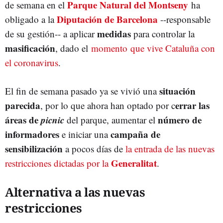
Parque Natural del Montseny
de semana en el
ha
Diputación de Barcelona
obligado a la
--responsable
medidas
de su gestión-- a aplicar
para controlar la
masificación
, dado el
momento que vive Cataluña con
el coronavirus
.
situación
El fin de semana pasado ya se vivió una
parecida
errar las
, por lo que ahora han optado por c
áreas de
picnic
número de
del parque, aumentar el
informadores
campaña de
e iniciar una
sensibilización
a pocos días de
la entrada de las nuevas
Generalitat
restricciones dictadas por la
.
Alternativa a las nuevas
restricciones