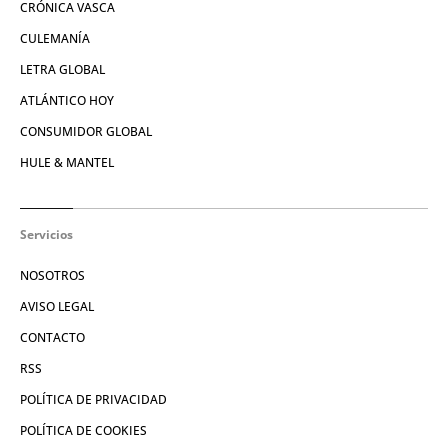
CRÓNICA VASCA
CULEMANÍA
LETRA GLOBAL
ATLÁNTICO HOY
CONSUMIDOR GLOBAL
HULE & MANTEL
Servicios
NOSOTROS
AVISO LEGAL
CONTACTO
RSS
POLÍTICA DE PRIVACIDAD
POLÍTICA DE COOKIES