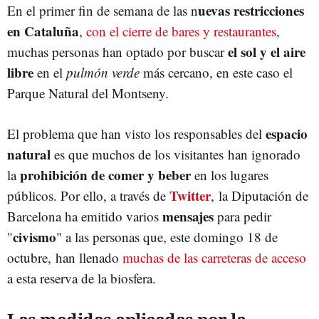
uevas restricciones
En el primer fin de semana de las n
en Cataluña
,
con el cierre de bares y restaurantes
,
el sol y el aire
muchas personas han optado por buscar
libre
en el
pulmón verde
más cercano, en este caso el
Parque Natural del Montseny.
espacio
El problema que han visto los responsables del
natural
es que muchos de los visitantes han ignorado
prohibición de comer y beber
la
en los lugares
Twitter
públicos. Por ello, a través de
, la Diputación de
mensajes
Barcelona ha emitido varios
para pedir
civismo
"
" a las personas que, este domingo 18 de
octubre, han llenado
muchas de las carreteras de acceso
a esta reserva de la biosfera.