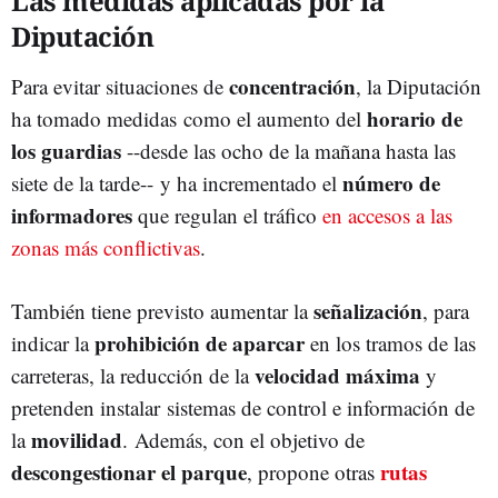
Las medidas aplicadas por la
Diputación
concentración
Para evitar situaciones de
, la Diputación
horario de
ha tomado medidas como el aumento del
los guardias
--desde las ocho de la mañana hasta las
número de
siete de la tarde-- y ha incrementado el
informadores
que regulan el tráfico
en accesos a las
zonas más conflictivas
.
señalización
También tiene previsto aumentar la
, para
prohibición de aparcar
indicar la
en los tramos de las
velocidad máxima
carreteras, la reducción de la
y
pretenden instalar sistemas de control e información de
movilidad
la
. Además, con el objetivo de
descongestionar el parque
rutas
, propone otras