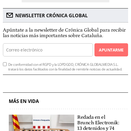
NEWSLETTER CRÓNICA GLOBAL
Apúntate a la newsletter de Crónica Global para recibir
las noticias más importantes sobre Cataluña.
APUNTARME
De conformidad con el RGPD y la LOPDGDD, CRÓNICA GLOBALMEDIA S.L.
tratará los datos facilitados con la finalidad de remitirle noticias de actualidad.
MÁS EN VIDA
Redada en el
Brunch Electronik:
13 detenidos y 74