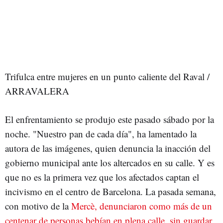
Trifulca entre mujeres en un punto caliente del Raval /
ARRAVALERA
El enfrentamiento se produjo este pasado sábado por la
noche. "Nuestro pan de cada día", ha lamentado la
autora de las imágenes, quien denuncia la inacción del
gobierno municipal ante los altercados en su calle. Y es
que no es la primera vez que los afectados captan el
incivismo en el centro de Barcelona. La pasada semana,
con motivo de la
Mercè, denunciaron como más de un
centenar de personas bebían en plena calle, sin guardar