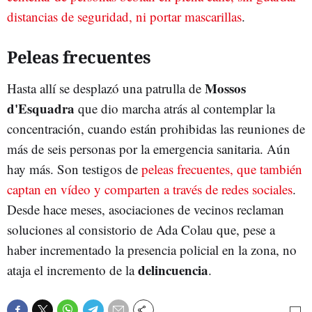
distancias de seguridad, ni portar mascarillas
.
Peleas frecuentes
Mossos
Hasta allí se desplazó una patrulla de
d'Esquadra
que dio marcha atrás al contemplar la
concentración, cuando están prohibidas las reuniones de
más de seis personas por la emergencia sanitaria. Aún
hay más. Son testigos de
peleas frecuentes, que también
captan en vídeo y comparten a través de redes sociales
.
Desde hace meses, asociaciones de vecinos reclaman
soluciones al consistorio de Ada Colau que, pese a
haber incrementado la presencia policial en la zona, no
delincuencia
ataja el incremento de la
.