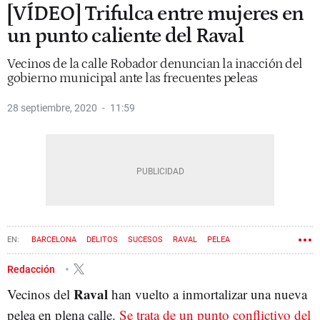
[VÍDEO] Trifulca entre mujeres en
un punto caliente del Raval
Vecinos de la calle Robador denuncian la inacción del
gobierno municipal ante las frecuentes peleas
28 septiembre, 2020
11:59
BARCELONA
DELITOS
SUCESOS
RAVAL
PELEA
Redacción
Raval
Vecinos del
han vuelto a inmortalizar una nueva
pelea en plena calle.
Se trata de un punto conflictivo del