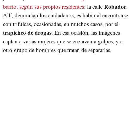
Robador
barrio, según sus propios residentes
: la calle
.
Allí, denuncian los ciudadanos, es habitual encontrarse
con trifulcas, ocasionadas, en muchos casos, por el
trapicheo de drogas
. En esa ocasión, las imágenes
captan a varias mujeres que se enzarzan a golpes, y a
otro grupo de hombres que tratan de separarlas.