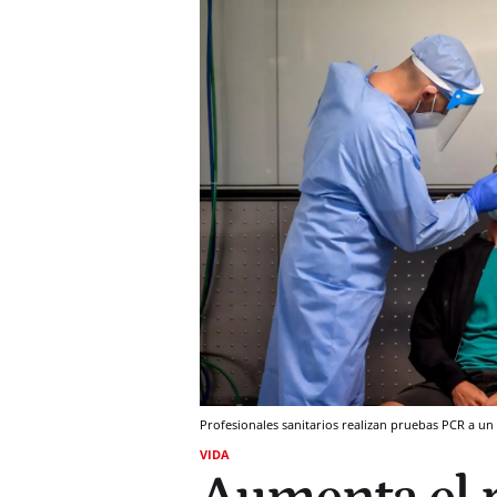
Profesionales sanitarios realizan pruebas PCR a u
VIDA