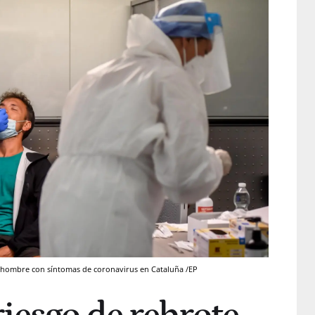
n hombre con síntomas de coronavirus en Cataluña /EP