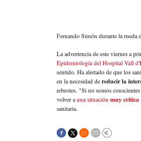
Fernando Simón durante la rueda 
La advertencia de este viernes a pr
Epidemiología del Hospital Vall d
sentido. Ha alertado de que los sani
reducir la inter
en la necesidad de
rebrotes. "Si no somos consciente
muy crítica
volver a
una situación
sanitaria.