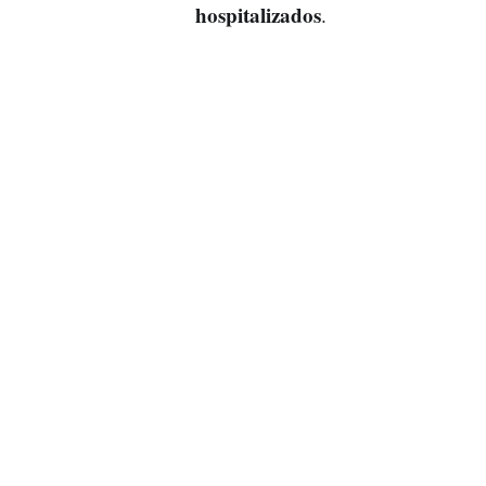
hospitalizados
.