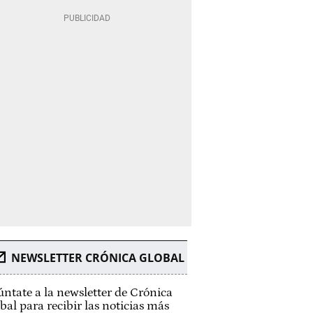
NEWSLETTER CRÓNICA GLOBAL
ntate a la newsletter de Crónica
bal para recibir las noticias más