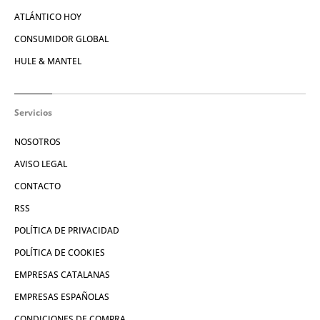
ATLÁNTICO HOY
CONSUMIDOR GLOBAL
HULE & MANTEL
Servicios
NOSOTROS
AVISO LEGAL
CONTACTO
RSS
POLÍTICA DE PRIVACIDAD
POLÍTICA DE COOKIES
EMPRESAS CATALANAS
EMPRESAS ESPAÑOLAS
CONDICIONES DE COMPRA