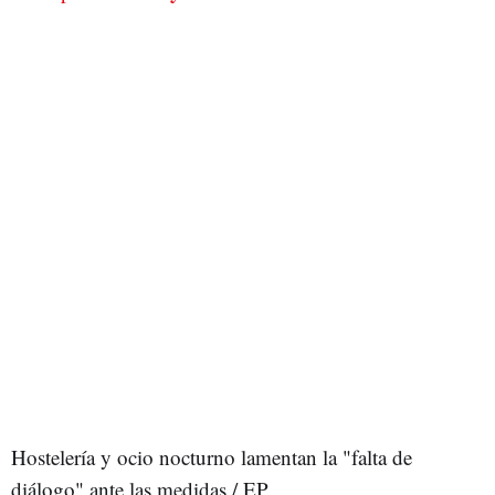
Hostelería y ocio nocturno lamentan la "falta de
diálogo" ante las medidas / EP