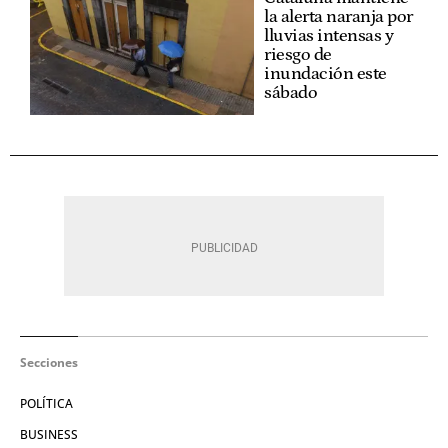
la alerta naranja por
lluvias intensas y
riesgo de
inundación este
sábado
Secciones
POLÍTICA
BUSINESS