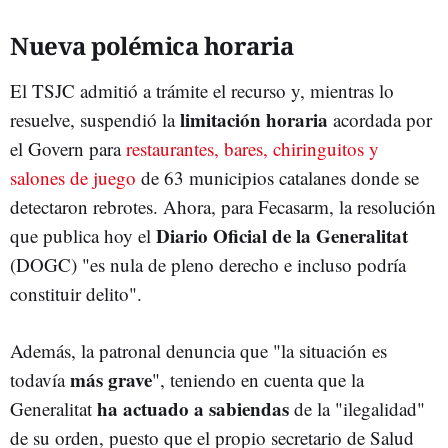
Nueva polémica horaria
El TSJC admitió a trámite el recurso y, mientras lo
limitación horaria
resuelve, suspendió la
acordada por
el Govern para
restaurantes, bares, chiringuitos y
salones de juego
de 63 municipios catalanes donde se
detectaron rebrotes. Ahora, para Fecasarm, la resolución
Diario Oficial de la Generalitat
que publica hoy el
(DOGC) "es nula de pleno derecho e incluso podría
constituir delito".
Además, la patronal denuncia que "la situación es
más grave
todavía
", teniendo en cuenta que la
ha actuado a sabiendas
Generalitat
de la "ilegalidad"
de su orden, puesto que el propio secretario de Salud