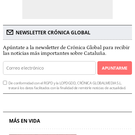
NEWSLETTER CRÓNICA GLOBAL
Apúntate a la newsletter de Crónica Global para recibir
las noticias más importantes sobre Cataluña.
APUNTARME
De conformidad con el RGPD y la LOPDGDD, CRÓNICA GLOBALMEDIA S.L.
tratará los datos facilitados con la finalidad de remitirle noticias de actualidad.
MÁS EN VIDA