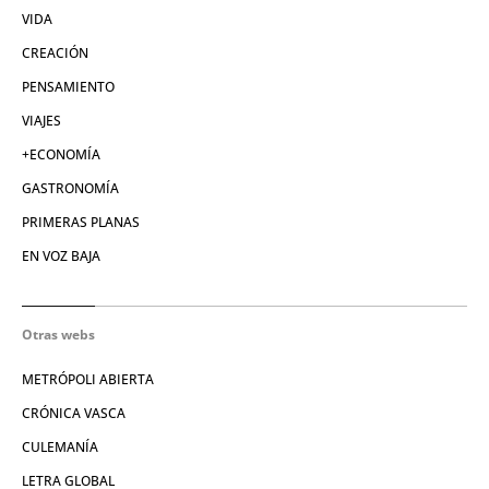
VIDA
CREACIÓN
PENSAMIENTO
VIAJES
+ECONOMÍA
GASTRONOMÍA
PRIMERAS PLANAS
EN VOZ BAJA
Otras webs
METRÓPOLI ABIERTA
CRÓNICA VASCA
CULEMANÍA
LETRA GLOBAL