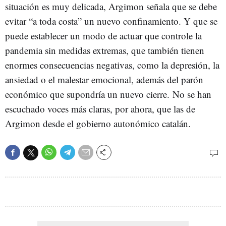
situación es muy delicada, Argimon señala que se debe
evitar “a toda costa” un nuevo confinamiento. Y que se
puede establecer un modo de actuar que controle la
pandemia sin medidas extremas, que también tienen
enormes consecuencias negativas, como la depresión, la
ansiedad o el malestar emocional, además del parón
económico que supondría un nuevo cierre. No se han
escuchado voces más claras, por ahora, que las de
Argimon desde el gobierno autonómico catalán.