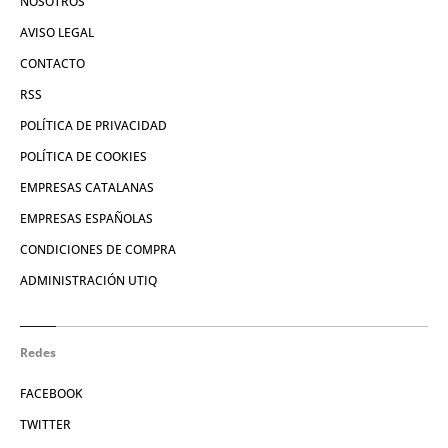
NOSOTROS
AVISO LEGAL
CONTACTO
RSS
POLÍTICA DE PRIVACIDAD
POLÍTICA DE COOKIES
EMPRESAS CATALANAS
EMPRESAS ESPAÑOLAS
CONDICIONES DE COMPRA
ADMINISTRACIÓN UTIQ
Redes
FACEBOOK
TWITTER