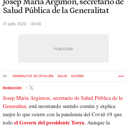
Josep Maria Argimon, secretario de
Salud Pública de la Generalitat
31 julio, 2020
00:00
GENERALITAT DE CATALUÑA
SALUD
GOVERN
Redacción
Josep Maria Argimon, secretario de Salud Pública de la
Generalitat,
está mostrando sentido común y explica
mejor lo que ocurre con la pandemia del Covid-19 que
el Govern del presidente Torra
todo
. Aunque la