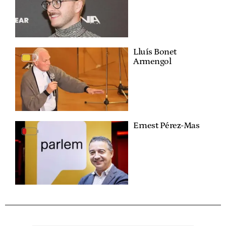
Lluís Bonet
Armengol
Ernest Pérez-Mas