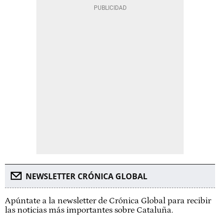
NEWSLETTER CRÓNICA GLOBAL
Apúntate a la newsletter de Crónica Global para recibir
las noticias más importantes sobre Cataluña.