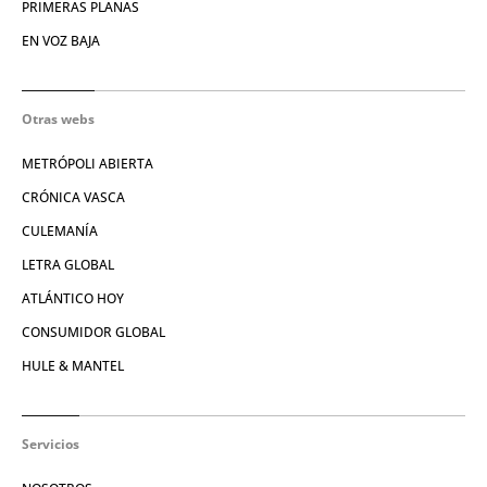
PRIMERAS PLANAS
EN VOZ BAJA
Otras webs
METRÓPOLI ABIERTA
CRÓNICA VASCA
CULEMANÍA
LETRA GLOBAL
ATLÁNTICO HOY
CONSUMIDOR GLOBAL
HULE & MANTEL
Servicios