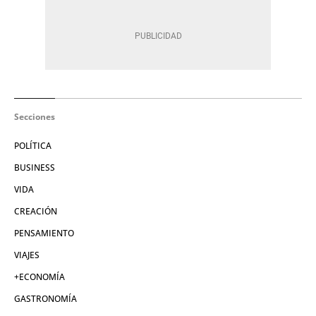
Secciones
POLÍTICA
BUSINESS
VIDA
CREACIÓN
PENSAMIENTO
VIAJES
+ECONOMÍA
GASTRONOMÍA