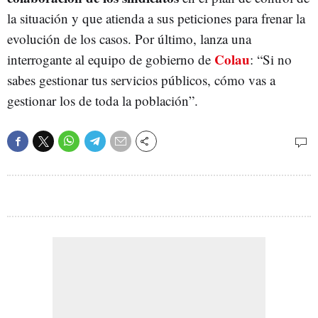
la situación y que atienda a sus peticiones para frenar la
evolución de los casos. Por último, lanza una
Colau
interrogante al equipo de gobierno de
: “Si no
sabes gestionar tus servicios públicos, cómo vas a
gestionar los de toda la población”.