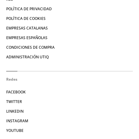
POLÍTICA DE PRIVACIDAD
POLÍTICA DE COOKIES
EMPRESAS CATALANAS
EMPRESAS ESPAÑOLAS
CONDICIONES DE COMPRA
ADMINISTRACIÓN UTIQ
Redes
FACEBOOK
TWITTER
LINKEDIN
INSTAGRAM
YOUTUBE