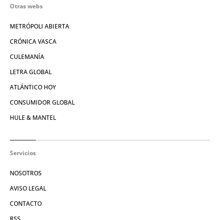
Otras webs
METRÓPOLI ABIERTA
CRÓNICA VASCA
CULEMANÍA
LETRA GLOBAL
ATLÁNTICO HOY
CONSUMIDOR GLOBAL
HULE & MANTEL
Servicios
NOSOTROS
AVISO LEGAL
CONTACTO
RSS