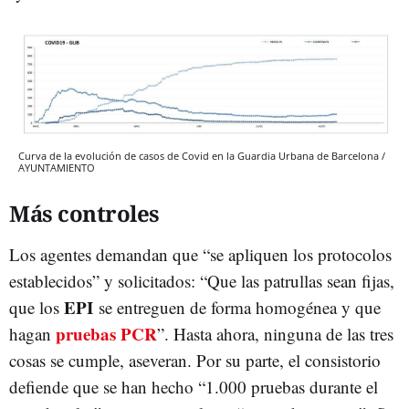
Curva de la evolución de casos de Covid en la Guardia Urbana de Barcelona /
AYUNTAMIENTO
Más controles
Los agentes demandan que “se apliquen los protocolos
establecidos” y solicitados: “Que las patrullas sean fijas,
EPI
que los
se entreguen de forma homogénea y que
pruebas PCR
hagan
”. Hasta ahora, ninguna de las tres
cosas se cumple, aseveran. Por su parte, el consistorio
defiende que se han hecho “1.000 pruebas durante el