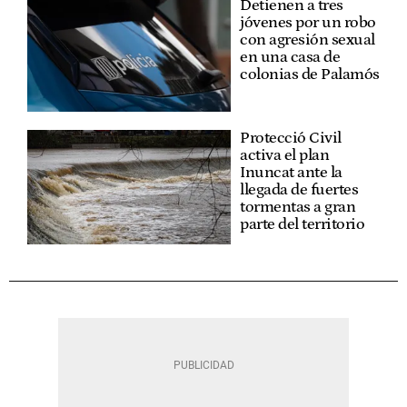
Detienen a tres
jóvenes por un robo
con agresión sexual
en una casa de
colonias de Palamós
Protecció Civil
activa el plan
Inuncat ante la
llegada de fuertes
tormentas a gran
parte del territorio