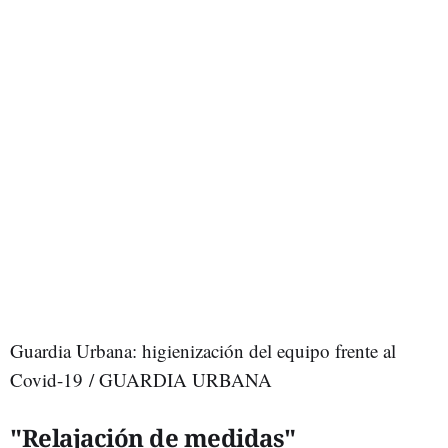
Guardia Urbana: higienización del equipo frente al
Covid-19 / GUARDIA URBANA
"Relajación de medidas"