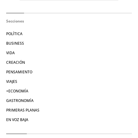
Secciones
POLÍTICA
BUSINESS
VIDA
CREACIÓN
PENSAMIENTO
VIAJES
+ECONOMÍA
GASTRONOMÍA
PRIMERAS PLANAS
EN VOZ BAJA