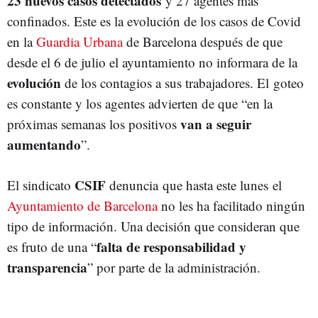
23 nuevos casos detectados
y 27 agentes más
confinados. Este es la evolución de los casos de Covid
en la
Guardia Urbana
de Barcelona después de que
desde el 6 de julio el ayuntamiento no informara de la
evolución
de los contagios a sus trabajadores. El goteo
es constante y los agentes advierten de que “en la
van a seguir
próximas semanas los positivos
aumentando
”.
CSIF
El sindicato
denuncia que hasta este lunes el
Ayuntamiento de Barcelona
no les ha facilitado ningún
tipo de información. Una decisión que consideran que
falta de responsabilidad y
es fruto de una “
transparencia
” por parte de la administración.