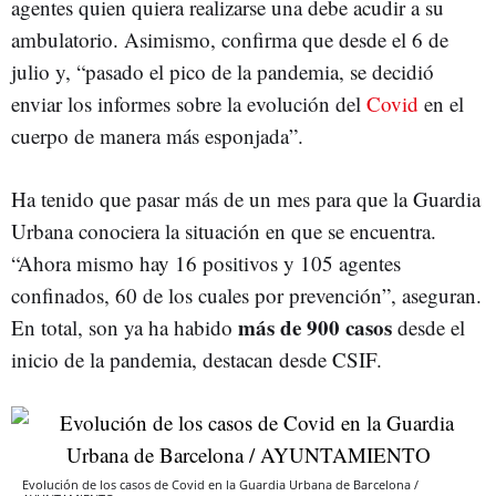
agentes quien quiera realizarse una debe acudir a su
ambulatorio. Asimismo, confirma que desde el 6 de
julio y, “pasado el pico de la pandemia, se decidió
enviar los informes sobre la evolución del
Covid
en el
cuerpo de manera más esponjada”.
Ha tenido que pasar más de un mes para que la Guardia
Urbana conociera la situación en que se encuentra.
“Ahora mismo hay 16 positivos y 105 agentes
confinados, 60 de los cuales por prevención”, aseguran.
más de 900 casos
En total, son ya ha habido
desde el
inicio de la pandemia, destacan desde CSIF.
Evolución de los casos de Covid en la Guardia Urbana de Barcelona /