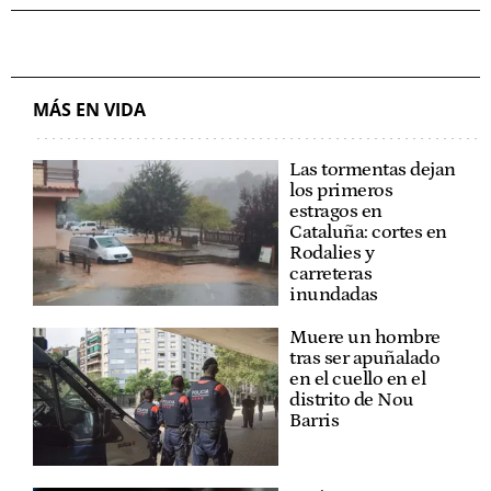
MÁS EN VIDA
Las tormentas dejan
los primeros
estragos en
Cataluña: cortes en
Rodalies y
carreteras
inundadas
Muere un hombre
tras ser apuñalado
en el cuello en el
distrito de Nou
Barris