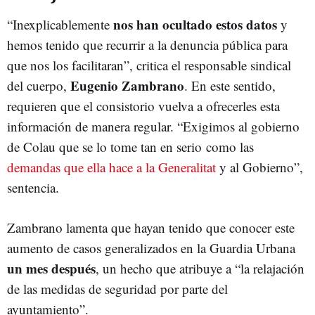
nos han ocultado estos datos
“Inexplicablemente
y
hemos tenido que recurrir a la denuncia pública para
que nos los facilitaran”, critica el responsable sindical
Eugenio Zambrano
del cuerpo,
. En este sentido,
requieren que el consistorio vuelva a ofrecerles esta
información de manera regular. “Exigimos al gobierno
de Colau que se lo tome tan en serio como las
demandas que ella hace a la Generalitat
y al Gobierno”,
sentencia.
Zambrano lamenta que hayan tenido que conocer este
aumento de casos generalizados en la Guardia Urbana
un mes después
, un hecho que atribuye a “la relajación
de las medidas de seguridad por parte del
ayuntamiento”.