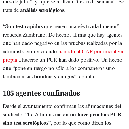
mes de julio”, ya que se realizan “tres cada semana”. Se
análisis serológicos
trata de
.
test rápidos
“Son
que tienen una efectividad menor”,
recuerda Zambrano. De hecho, afirma que hay agentes
que han dado negativo en las pruebas realizadas por la
administración y cuando
han ido al CAP por iniciativa
propia
a hacerse un PCR han dado positivo. Un hecho
que “pone en riesgo no sólo a los compañeros sino
familias
también a sus
y amigos”, apunta.
105 agentes confinados
Desde el ayuntamiento confirman las afirmaciones del
no hace pruebas PCR
sindicato. “La Administración
sino test serológicos
”, por lo que como dicen los