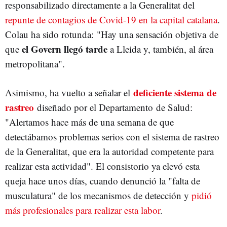
responsabilizado directamente a la Generalitat del
repunte de contagios de Covid-19 en la capital catalana
.
Colau ha sido rotunda: "Hay una sensación objetiva
de
el Govern llegó tarde
que
a Lleida y, también, al área
metropolitana".
deficiente sistema de
Asimismo, ha vuelto a señalar el
rastreo
diseñado por el Departamento de Salud:
"Alertamos hace más de una semana de que
detectábamos problemas serios con el sistema de rastreo
de la Generalitat, que era la autoridad competente para
realizar esta actividad". El consistorio ya elevó esta
queja hace unos días, cuando denunció la "falta de
musculatura" de los mecanismos de detección y
pidió
más profesionales para realizar esta labor
.