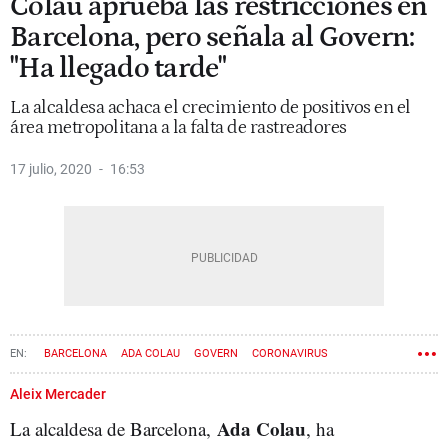
Colau aprueba las restricciones en
Barcelona, pero señala al Govern:
"Ha llegado tarde"
La alcaldesa achaca el crecimiento de positivos en el
área metropolitana a la falta de rastreadores
17 julio, 2020
16:53
BARCELONA
ADA COLAU
GOVERN
CORONAVIRUS
Aleix Mercader
Ada Colau
La alcaldesa de Barcelona,
, ha