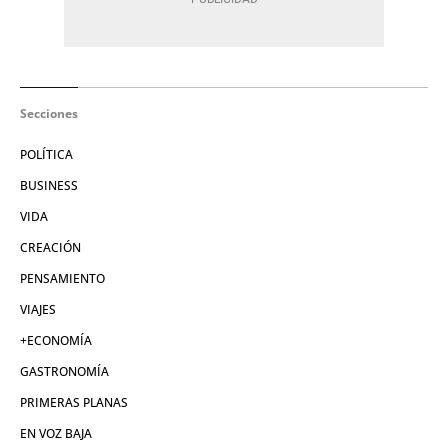
Secciones
POLÍTICA
BUSINESS
VIDA
CREACIÓN
PENSAMIENTO
VIAJES
+ECONOMÍA
GASTRONOMÍA
PRIMERAS PLANAS
EN VOZ BAJA