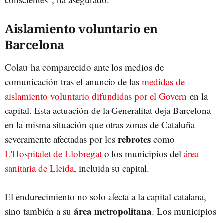
Aislamiento voluntario en
Barcelona
Colau ha comparecido ante los medios de
comunicación tras el anuncio de las
medidas de
aislamiento voluntario difundidas por el Govern
en la
capital. Esta actuación de la Generalitat deja Barcelona
en la misma situación que otras zonas de Cataluña
rebrotes
severamente afectadas por los
como
L'Hospitalet de Llobregat
o los municipios del
área
sanitaria de Lleida
, incluida su capital.
El endurecimiento no solo afecta a la capital catalana,
área metropolitana
sino también a su
. Los municipios