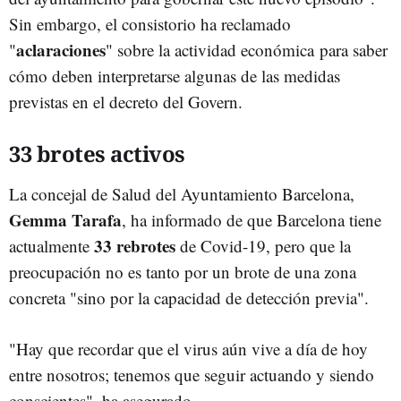
Sin embargo, el consistorio ha reclamado
aclaraciones
"
" sobre la actividad económica para saber
cómo deben interpretarse algunas de las medidas
previstas en el decreto del Govern.
33 brotes activos
La concejal de Salud del Ayuntamiento Barcelona,
Gemma Tarafa
, ha informado de que Barcelona tiene
33 rebrotes
actualmente
de Covid-19, pero que la
preocupación no es tanto por un brote de una zona
concreta "sino por la capacidad de detección previa".
"Hay que recordar que el virus aún vive a día de hoy
entre nosotros; tenemos que seguir actuando y siendo
conscientes", ha asegurado.