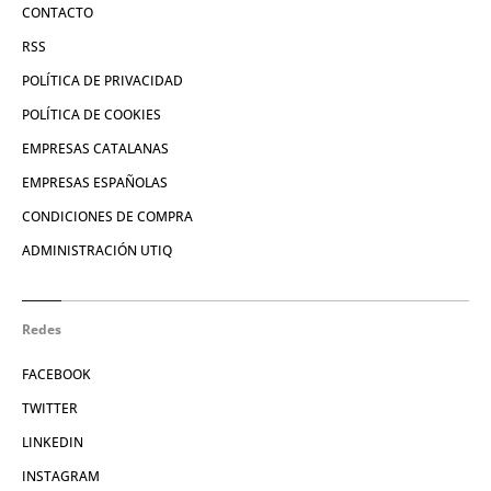
CONTACTO
RSS
POLÍTICA DE PRIVACIDAD
POLÍTICA DE COOKIES
EMPRESAS CATALANAS
EMPRESAS ESPAÑOLAS
CONDICIONES DE COMPRA
ADMINISTRACIÓN UTIQ
Redes
FACEBOOK
TWITTER
LINKEDIN
INSTAGRAM