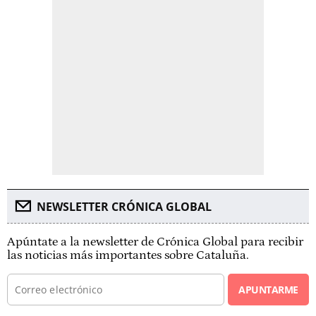
NEWSLETTER CRÓNICA GLOBAL
Apúntate a la newsletter de Crónica Global para recibir
las noticias más importantes sobre Cataluña.
APUNTARME