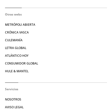
Otras webs
METRÓPOLI ABIERTA
CRÓNICA VASCA
CULEMANÍA
LETRA GLOBAL
ATLÁNTICO HOY
CONSUMIDOR GLOBAL
HULE & MANTEL
Servicios
NOSOTROS
AVISO LEGAL