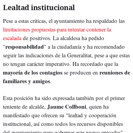
Lealtad institucional
Pese a estas críticas, el ayuntamiento ha respaldado las
limitaciones propuestas para intentar contener la
escalada
de positivos. La alcaldesa ha pedido
responsabilidad
"
" a la ciudadanía y ha recomendado
seguir las indicaciones de la Generalitat, pese a que estas
no tengan carácter imperativo. Ha recordado que la
mayoría de los contagios
reuniones de
se producen en
familiares y amigos
.
Esta posición ha sido expresada también por el primer
Jaume Collboni
teniente de alcalde,
, quien ha
manifestado que ofrecen su "lealtad y cooperación
institucional, así como todos los recursos disponibles
del ayuntamiento para gobernar este nuevo episodio".