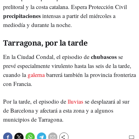
prelitoral y la costa catalana. Espera Protección Civil
precipitaciones
intensas a partir del miércoles a
mediodía y durante la noche.
Tarragona, por la tarde
chubascos
En la Ciudad Condal, el episodio de
se
prevé especialmente virulento hasta las seis de la tarde,
cuando la
galerna
barrerá también la provincia fronteriza
con Francia.
Por la tarde, el episodio de
lluvias
se desplazará al sur
de Barcelona y afectará a esta zona y a algunos
municipios de Tarragona.