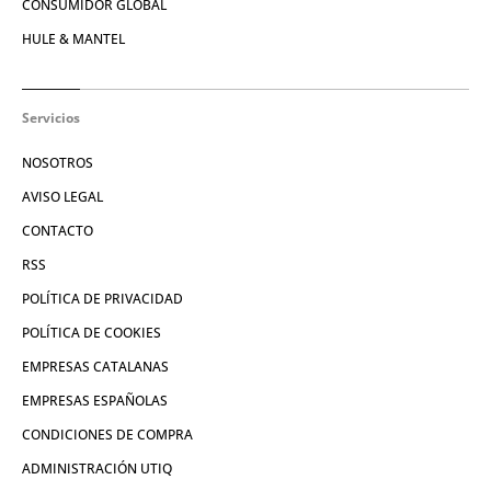
CONSUMIDOR GLOBAL
HULE & MANTEL
Servicios
NOSOTROS
AVISO LEGAL
CONTACTO
RSS
POLÍTICA DE PRIVACIDAD
POLÍTICA DE COOKIES
EMPRESAS CATALANAS
EMPRESAS ESPAÑOLAS
CONDICIONES DE COMPRA
ADMINISTRACIÓN UTIQ