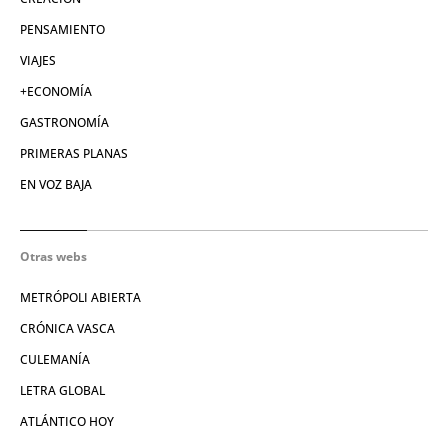
PENSAMIENTO
VIAJES
+ECONOMÍA
GASTRONOMÍA
PRIMERAS PLANAS
EN VOZ BAJA
Otras webs
METRÓPOLI ABIERTA
CRÓNICA VASCA
CULEMANÍA
LETRA GLOBAL
ATLÁNTICO HOY