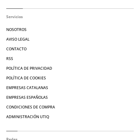
Servicios
NOSOTROS
AVISO LEGAL
CONTACTO
RSS
POLÍTICA DE PRIVACIDAD
POLÍTICA DE COOKIES
EMPRESAS CATALANAS
EMPRESAS ESPAÑOLAS
CONDICIONES DE COMPRA
ADMINISTRACIÓN UTIQ
Redes