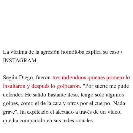
La víctima de la agresión homófoba explica su caso /
INSTAGRAM
Según Diego, fueron
tres individuos quienes primero lo
insultaron y después lo golpearon
. "Por suerte me pude
defender. He salido bastante ileso, tengo solo algunos
golpes, como el de la cara y otros por el cuerpo. Nada
grave", ha explicado el afectado a través de un vídeo,
que ha compartido en sus redes sociales.