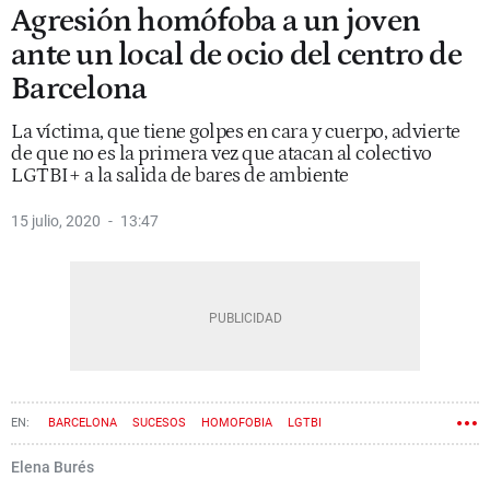
Agresión homófoba a un joven
ante un local de ocio del centro de
Barcelona
La víctima, que tiene golpes en cara y cuerpo, advierte
de que no es la primera vez que atacan al colectivo
LGTBI+ a la salida de bares de ambiente
15 julio, 2020
13:47
BARCELONA
SUCESOS
HOMOFOBIA
LGTBI
Elena Burés