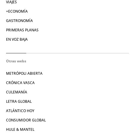
VIAJES
+ECONOMÍA
GASTRONOMÍA
PRIMERAS PLANAS
EN VOZ BAJA
Otras webs
METRÓPOLI ABIERTA
CRÓNICA VASCA
CULEMANÍA
LETRA GLOBAL
ATLÁNTICO HOY
CONSUMIDOR GLOBAL
HULE & MANTEL