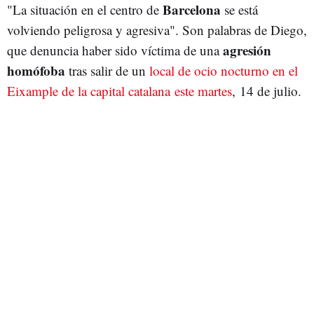
Barcelona
"La situación en el centro de
se está
volviendo peligrosa y agresiva". Son palabras de Diego,
agresión
que denuncia haber sido víctima de una
homófoba
tras salir de un
local de ocio nocturno en el
Eixample de la capital catalana este martes
, 14 de julio.