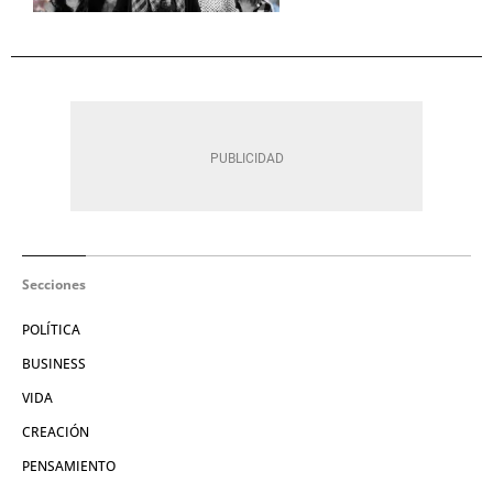
Secciones
POLÍTICA
BUSINESS
VIDA
CREACIÓN
PENSAMIENTO