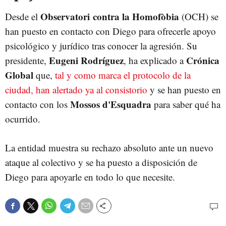
Observatori contra la Homofòbia
Desde el
(OCH) se
han puesto en contacto con Diego para ofrecerle apoyo
psicológico y jurídico tras conocer la agresión. Su
Eugeni Rodríguez
Crónica
presidente,
, ha explicado a
Global
que,
tal y como marca el protocolo de la
ciudad, han alertado ya al consistorio
y se han puesto en
Mossos d'Esquadra
contacto con los
para saber qué ha
ocurrido.
La entidad muestra su rechazo absoluto ante un nuevo
ataque al colectivo y se ha puesto a disposición de
Diego para apoyarle en todo lo que necesite.