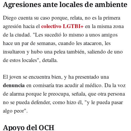
Agresiones ante locales de ambiente
Diego cuenta su caso porque, relata, no es la primera
colectivo LGTBI+
agresión hacia el
en la misma zona
de la ciudad. "Les sucedió lo mismo a unos amigos
hace un par de semanas, cuando les atacaron, les
insultaron y hubo una pelea también, saliendo de uno
de estos locales", detalla.
El joven se encuentra bien, y ha presentado una
denuncia
en comisaría tras acudir al médico. Da la voz
de alarma porque le preocupa, señala, que otra persona
no se pueda defender, como hizo él, "y le pueda pasar
algo peor".
Apoyo del OCH