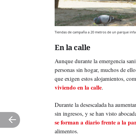
Tiendas de campaña a 20 metros de un parque infa
En la calle
Aunque durante la emergencia sanita
personas sin hogar, muchos de ello
que exigen estos alojamientos, co
viviendo en la calle
.
Durante la desescalada ha aument
sin ingresos, y se han visto abocada
se forman a diario frente a la 
alimentos.