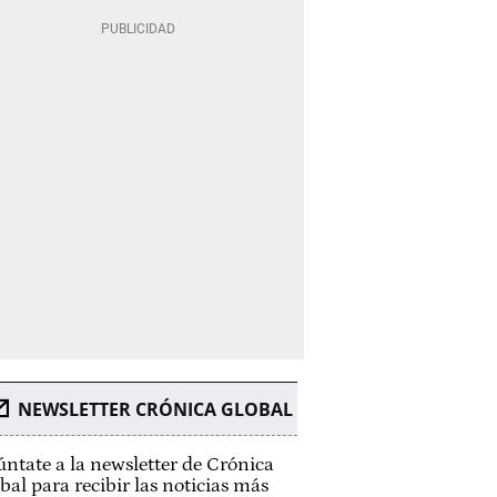
NEWSLETTER CRÓNICA GLOBAL
ntate a la newsletter de Crónica
bal para recibir las noticias más