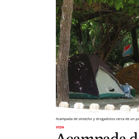
Acampada de sintecho y drogadictos cerca de un pa
VIDA