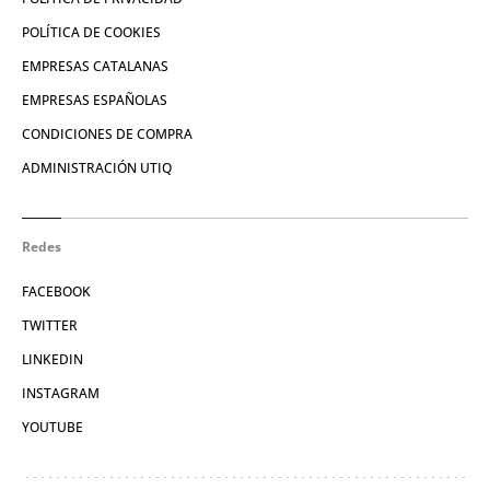
POLÍTICA DE COOKIES
EMPRESAS CATALANAS
EMPRESAS ESPAÑOLAS
CONDICIONES DE COMPRA
ADMINISTRACIÓN UTIQ
Redes
FACEBOOK
TWITTER
LINKEDIN
INSTAGRAM
YOUTUBE