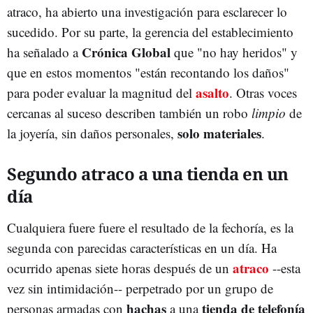
atraco, ha abierto una investigación para esclarecer lo
sucedido. Por su parte, la gerencia del establecimiento
Crónica Global
ha señalado a
que "no hay heridos" y
que en estos momentos "están recontando los daños"
asalto
para poder evaluar la magnitud del
. Otras voces
cercanas al suceso describen también un robo
limpio
de
solo materiales
la joyería, sin daños personales,
.
Segundo atraco a una tienda en un
día
Cualquiera fuere fuere el resultado de la fechoría, es la
segunda con parecidas características en un día. Ha
atraco
ocurrido apenas siete horas después de un
--esta
vez sin intimidación-- perpetrado por un grupo de
hachas
tienda de telefonía
personas armadas con
a una