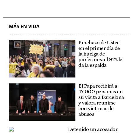
MÁS EN VIDA
Pinchazo de Ustec
en el primer día de
la huelga de
profesores: el 91% le
da la espalda
El Papa recibirá a
47.000 personas en
su visita a Barcelona
y valora reunirse
con víctimas de
abusos
Detenido un acosador