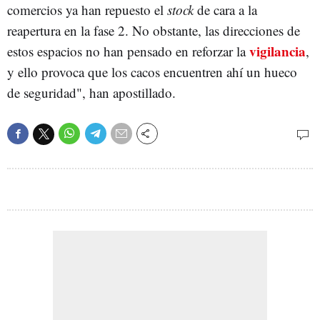
comercios ya han repuesto el
stock
de cara a la
reapertura en la fase 2. No obstante, las direcciones de
vigilancia
estos espacios no han pensado en reforzar la
,
y ello provoca que los cacos encuentren ahí un hueco
de seguridad", han apostillado.