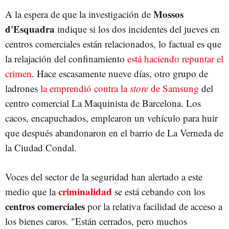
Mossos
A la espera de que la investigación de
d'Esquadra
indique si los dos incidentes del jueves en
centros comerciales están relacionados, lo factual es que
la relajación del confinamiento
está haciendo repuntar el
crimen
. Hace escasamente nueve días, otro grupo de
ladrones
la emprendió contra la
store
de Samsung
del
centro comercial La Maquinista de Barcelona. Los
cacos, encapuchados, emplearon un vehículo para huir
que después abandonaron en el barrio de La Verneda de
la Ciudad Condal.
Voces del sector de la seguridad han alertado a este
criminalidad
medio que la
se está cebando con los
centros comerciales
por la relativa facilidad de acceso a
los bienes caros. "Están cerrados, pero muchos