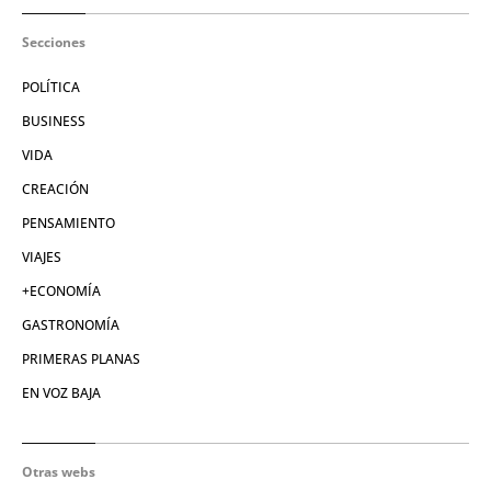
Secciones
POLÍTICA
BUSINESS
VIDA
CREACIÓN
PENSAMIENTO
VIAJES
+ECONOMÍA
GASTRONOMÍA
PRIMERAS PLANAS
EN VOZ BAJA
Otras webs