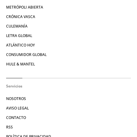
METRÓPOLI ABIERTA
CRÓNICA VASCA
CULEMANÍA
LETRA GLOBAL
ATLÁNTICO HOY
CONSUMIDOR GLOBAL
HULE & MANTEL
Servicios
NOSOTROS
AVISO LEGAL
CONTACTO
RSS
POLÍTICA DE PRIVACIDAD