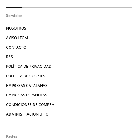
Servicios
NOSOTROS
AVISO LEGAL
CONTACTO
RSS
POLÍTICA DE PRIVACIDAD
POLÍTICA DE COOKIES
EMPRESAS CATALANAS
EMPRESAS ESPAÑOLAS
CONDICIONES DE COMPRA
ADMINISTRACIÓN UTIQ
Redes