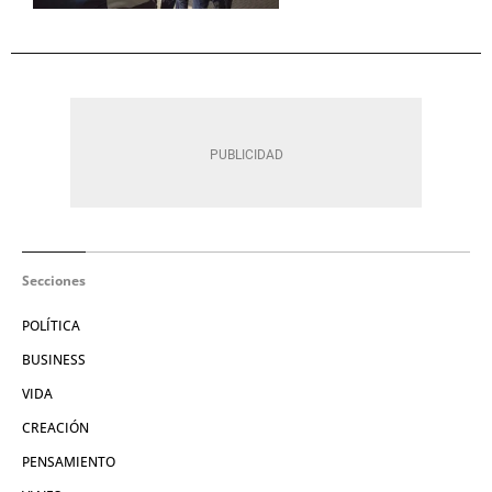
Secciones
POLÍTICA
BUSINESS
VIDA
CREACIÓN
PENSAMIENTO