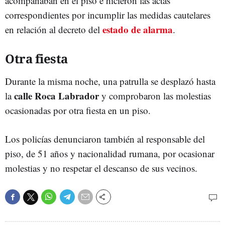
acompañaban en el piso e hicieron las actas
correspondientes por incumplir las medidas cautelares
estado de alarma
en relación al decreto del
.
Otra fiesta
Durante la misma noche, una patrulla se desplazó hasta
calle Roca Labrador
la
y comprobaron las molestias
ocasionadas por otra fiesta en un piso.
Los policías denunciaron también al responsable del
piso, de 51 años y nacionalidad rumana, por ocasionar
molestias y no respetar el descanso de sus vecinos.