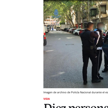
Imagen de archivo de Policía Nacional durante el e
VIDA