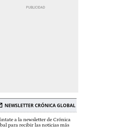
NEWSLETTER CRÓNICA GLOBAL
ntate a la newsletter de Crónica
bal para recibir las noticias más