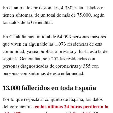
En cuanto a los profesionales, 4.380 están aislados o
tienen síntomas, de un total de más de 75.000, según
los datos de la Generalitat.
En Cataluña hay un total de 64.093 personas mayores
que viven en alguna de las 1.073 residencias de esta
comunidad, ya sea pública o privada y, hasta esta tarde,
según la Generalitat, son 252 las residencias con
personas diagnosticadas de coronavirus y 355 con
personas con síntomas de esta enfermedad.
13.000 fallecidos en toda España
Por lo que respecta al conjunto de España, los datos
en las últimas 24 horas perdieron la
del coronavirus,