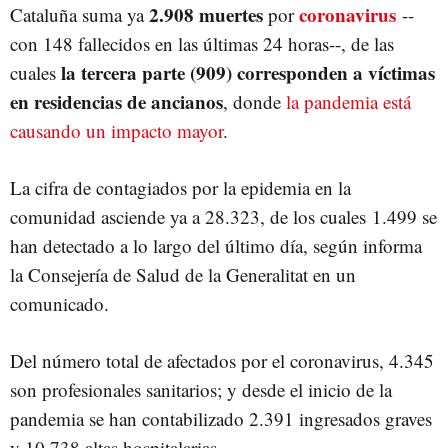
2.908 muertes
coronavirus
Cataluña suma ya
por
--
con 148 fallecidos en las últimas 24 horas--, de las
la tercera parte (909) corresponden a víctimas
cuales
en residencias de ancianos
, donde
la pandemia está
causando un impacto mayor
.
La cifra de contagiados por la epidemia en la
comunidad asciende ya a 28.323, de los cuales 1.499 se
han detectado a lo largo del último día, según informa
la Consejería de Salud de la Generalitat en un
comunicado.
Del número total de afectados por el coronavirus, 4.345
son profesionales sanitarios; y desde el inicio de la
pandemia se han contabilizado 2.391 ingresados graves
y 10.738 altas hospitalarias.