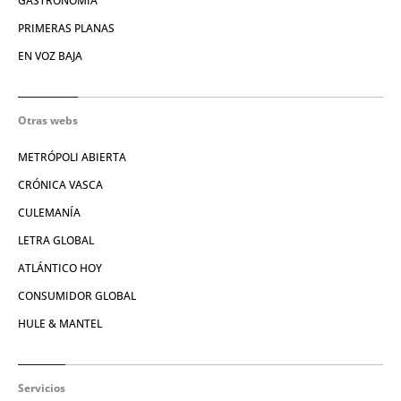
GASTRONOMÍA
PRIMERAS PLANAS
EN VOZ BAJA
Otras webs
METRÓPOLI ABIERTA
CRÓNICA VASCA
CULEMANÍA
LETRA GLOBAL
ATLÁNTICO HOY
CONSUMIDOR GLOBAL
HULE & MANTEL
Servicios