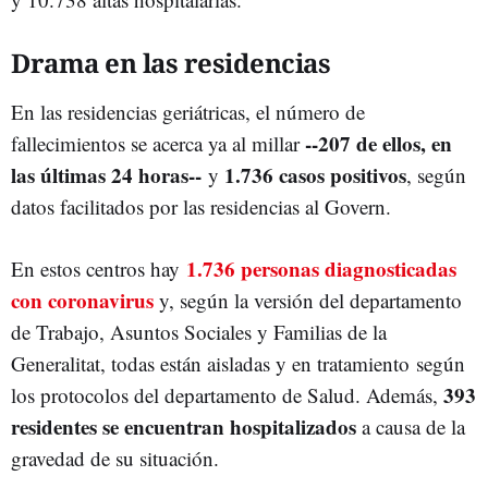
Drama en las residencias
En las residencias geriátricas, el número de
--207 de ellos, en
fallecimientos se acerca ya al millar
las últimas 24 horas--
1.736 casos positivos
y
, según
datos facilitados por las residencias al Govern.
1.736 personas diagnosticadas
En estos centros hay
con coronavirus
y, según la versión del departamento
de Trabajo, Asuntos Sociales y Familias de la
Generalitat, todas están aisladas y en tratamiento según
393
los protocolos del departamento de Salud. Además,
residentes se encuentran hospitalizados
a causa de la
gravedad de su situación.