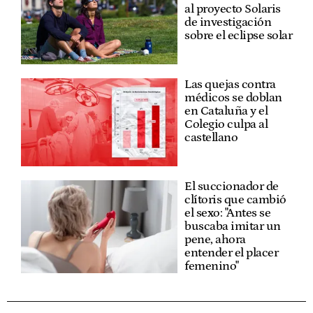
al proyecto Solaris
de investigación
sobre el eclipse solar
Las quejas contra
médicos se doblan
en Cataluña y el
Colegio culpa al
castellano
El succionador de
clítoris que cambió
el sexo: "Antes se
buscaba imitar un
pene, ahora
entender el placer
femenino"