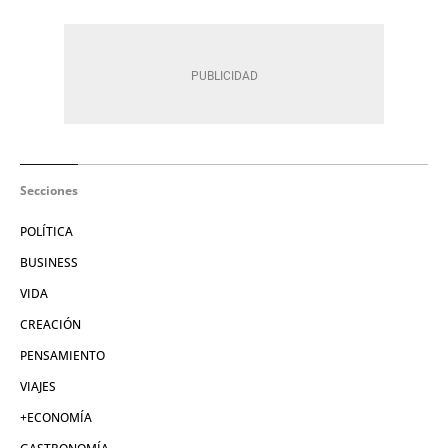
Secciones
POLÍTICA
BUSINESS
VIDA
CREACIÓN
PENSAMIENTO
VIAJES
+ECONOMÍA