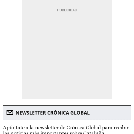
NEWSLETTER CRÓNICA GLOBAL
Apúntate a la newsletter de Crónica Global para recibir
las noticias más importantes sobre Cataluña.