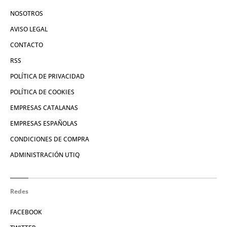
NOSOTROS
AVISO LEGAL
CONTACTO
RSS
POLÍTICA DE PRIVACIDAD
POLÍTICA DE COOKIES
EMPRESAS CATALANAS
EMPRESAS ESPAÑOLAS
CONDICIONES DE COMPRA
ADMINISTRACIÓN UTIQ
Redes
FACEBOOK