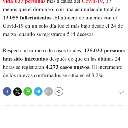
vida 637 personas
más a causa del
Covid-19
, 37
menos que el domingo, con una acumulación total de
13.055 fallecimientos
. El número de muertes con el
Covid-19 en un solo día fue el más bajo desde el 24 de
marzo, cuando se registraron 514 decesos.
135.032 personas
Respecto al número de casos totales,
han sido infectadas
después de que en las últimas 24
4.273 casos nuevos
horas se registraran
. El incremento
de los nuevos confirmados se sitúa en el 3,2%.