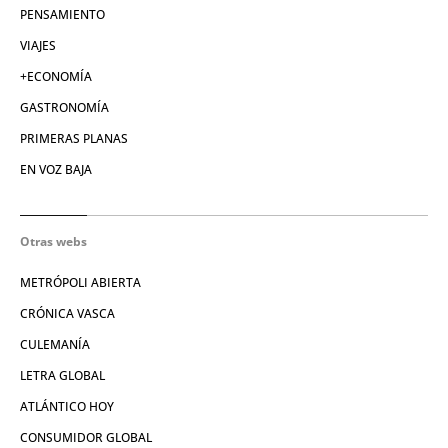
PENSAMIENTO
VIAJES
+ECONOMÍA
GASTRONOMÍA
PRIMERAS PLANAS
EN VOZ BAJA
Otras webs
METRÓPOLI ABIERTA
CRÓNICA VASCA
CULEMANÍA
LETRA GLOBAL
ATLÁNTICO HOY
CONSUMIDOR GLOBAL