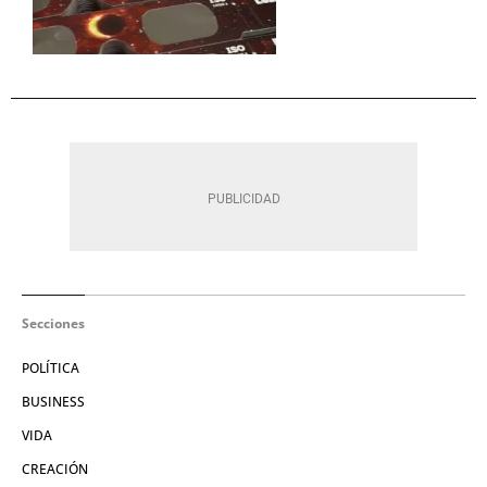
Secciones
POLÍTICA
BUSINESS
VIDA
CREACIÓN