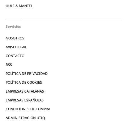
HULE & MANTEL
Servicios
NOSOTROS
AVISO LEGAL
CONTACTO
RSS
POLÍTICA DE PRIVACIDAD
POLÍTICA DE COOKIES
EMPRESAS CATALANAS
EMPRESAS ESPAÑOLAS
CONDICIONES DE COMPRA
ADMINISTRACIÓN UTIQ