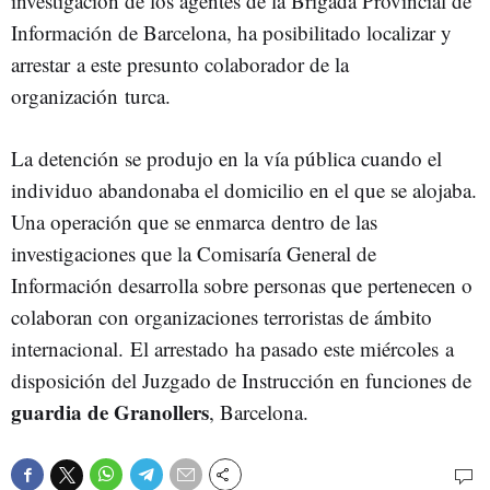
investigación de los agentes de la Brigada Provincial de
Información de Barcelona, ha posibilitado localizar y
arrestar a este presunto colaborador de la
organización turca.
La detención se produjo en la vía pública cuando el
individuo abandonaba el domicilio en el que se alojaba.
Una operación que se enmarca dentro de las
investigaciones que la Comisaría General de
Información desarrolla sobre personas que pertenecen o
colaboran con organizaciones terroristas de ámbito
internacional. El arrestado ha pasado este miércoles a
disposición del Juzgado de Instrucción en funciones de
guardia de Granollers
, Barcelona.