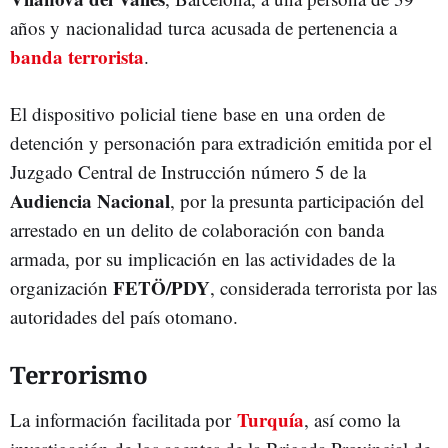
años y nacionalidad turca acusada de pertenencia a
banda terrorista
.
El dispositivo policial tiene base en una orden de
detención y personación para extradición emitida por el
Juzgado Central de Instrucción número 5 de la
Audiencia Nacional
, por la presunta participación del
arrestado en un delito de colaboración con banda
armada, por su implicación en las actividades de la
FETÖ/PDY
organización
, considerada terrorista por las
autoridades del país otomano.
Terrorismo
Turquía
La información facilitada por
, así como la