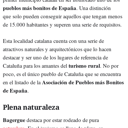
pueblos más bonitos
de España
. Una distinción
que solo pueden conseguir aquellos que tengan menos
de 15.000 habitantes y superen una serie de requisitos.
Esta localidad catalana cuenta con una serie de
atractivos naturales y arquitectónicos que lo hacen
destacar y ser uno de los lugares de referencia de
turismo rural
Cataluña para los amantes del
. No por
poco, es el único pueblo de Cataluña que se encuentra
Asociación de Pueblos más Bonitos
en el listado de la
de España
.
Plena naturaleza
Bagergue
destaca por estar rodeado de pura