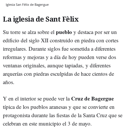
Iglesia San Félix de Bagergue
La iglesia de Sant Fèlix
pueblo
Su torre se alza sobre el
y destaca por ser un
edificio del siglo XII construido en piedra con cortes
irregulares. Durante siglos fue sometida a diferentes
reformas y mejoras y a día de hoy pueden verse dos
ventanas originales, aunque tapiadas, y diferentes
arquerías con piedras esculpidas de hace cientos de
años.
Cruz de Bagergue
Y en el interior se puede ver la
típica de los pueblos aranesas y que se convierte en
protagonista durante las fiestas de la Santa Cruz que se
celebran en este municipio el 3 de mayo.