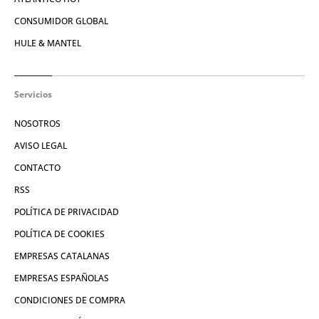
CONSUMIDOR GLOBAL
HULE & MANTEL
Servicios
NOSOTROS
AVISO LEGAL
CONTACTO
RSS
POLÍTICA DE PRIVACIDAD
POLÍTICA DE COOKIES
EMPRESAS CATALANAS
EMPRESAS ESPAÑOLAS
CONDICIONES DE COMPRA