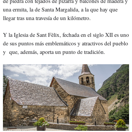
de piedra con tejados de pizarra y balcones de madera y
una ermita, la de Santa Margalida, a la que hay que
llegar tras una travesía de un kilómetro.
Y la Iglesia de Sant Fèlix, fechada en el siglo XII es uno
de sus puntos más emblemáticos y atractivos del pueblo
y que, además, aporta un punto de tradición.