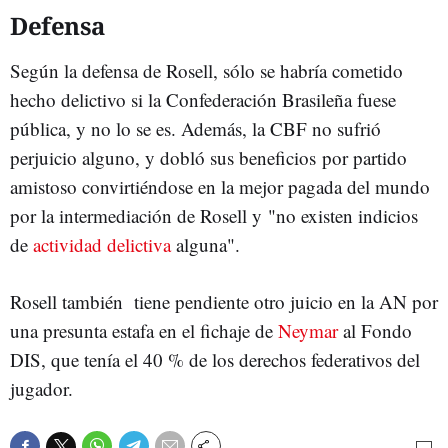
Defensa
Según la defensa de Rosell, sólo se habría cometido
hecho delictivo si la Confederación Brasileña fuese
pública, y no lo se es. Además, la CBF no sufrió
perjuicio alguno, y dobló sus beneficios por partido
amistoso convirtiéndose en la mejor pagada del mundo
por la intermediación de Rosell y "no existen indicios
de
actividad delictiva
alguna".
Rosell también tiene pendiente otro juicio en la AN por
una presunta estafa en el fichaje de
Neymar
al Fondo
DIS, que tenía el 40 % de los derechos federativos del
jugador.