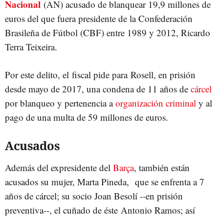
Nacional
(AN) acusado de blanquear 19,9 millones de
euros del que fuera presidente de la Confederación
Brasileña de Fútbol (CBF) entre 1989 y 2012, Ricardo
Terra Teixeira.
Por este delito, el fiscal pide para Rosell, en prisión
desde mayo de 2017, una condena de 11 años de
cárcel
por blanqueo y pertenencia a
organización criminal
y al
pago de una multa de 59 millones de euros.
Acusados
Además del expresidente del
Barça
, también están
acusados su mujer, Marta Pineda, que se enfrenta a 7
años de cárcel; su socio Joan Besolí --en prisión
preventiva--, el cuñado de éste Antonio Ramos; así