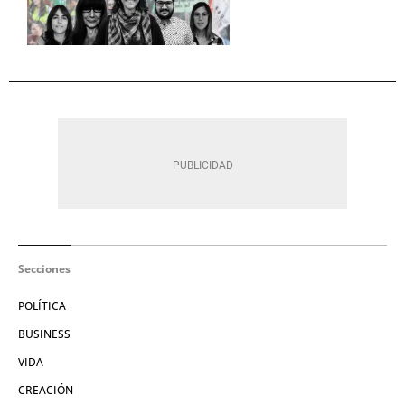
Secciones
POLÍTICA
BUSINESS
VIDA
CREACIÓN