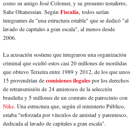
como su amigo José Colomer, y su presunto testaferro,
Fiscalía
Sahe Ohanessian. Según
, todos serían
integrantes de "una estructura estable" que se dedicó "al
lavado de capitales a gran escala", al menos desde
2006.
La acusación sostiene que integraron una organización
criminal que ocultó estos casi 20 millones de mordidas
que obtuvo Teixeira entre 1989 y 2012, de los que unos
comisiones ilegales
15 provendrían de
por los derechos
de retransmisión de 24 amistosos de la selección
brasileña y 5 millones de un contrato de patrocinio con
Nike
. Una estructura que, según el ministerio Público,
estaba "reforzada por vínculos de amistad y parentesco,
dedicada al lavado de capitales a gran escala".