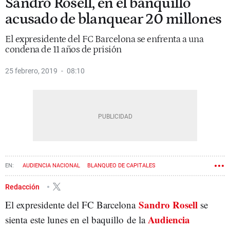
Sandro Rosell, en el banquillo
acusado de blanquear 20 millones
El expresidente del FC Barcelona se enfrenta a una
condena de 11 años de prisión
25 febrero, 2019
08:10
AUDIENCIA NACIONAL
BLANQUEO DE CAPITALES
SANDRO ROSELL
Redacción
Sandro Rosell
El expresidente del FC Barcelona
se
Audiencia
sienta este lunes en el baquillo de la