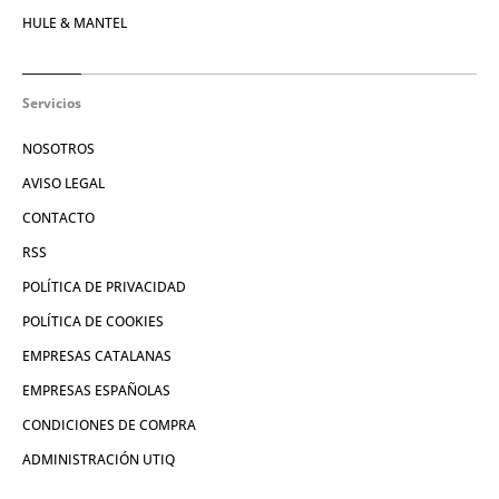
HULE & MANTEL
Servicios
NOSOTROS
AVISO LEGAL
CONTACTO
RSS
POLÍTICA DE PRIVACIDAD
POLÍTICA DE COOKIES
EMPRESAS CATALANAS
EMPRESAS ESPAÑOLAS
CONDICIONES DE COMPRA
ADMINISTRACIÓN UTIQ