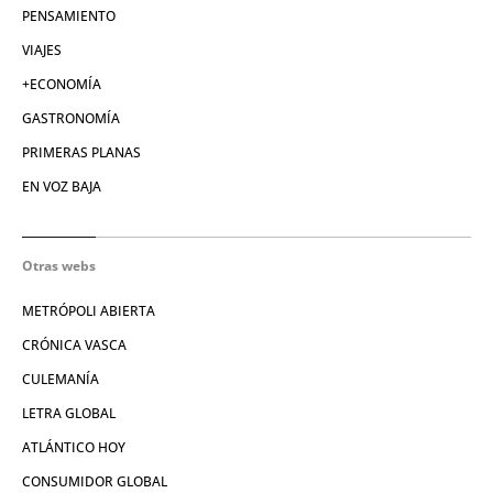
PENSAMIENTO
VIAJES
+ECONOMÍA
GASTRONOMÍA
PRIMERAS PLANAS
EN VOZ BAJA
Otras webs
METRÓPOLI ABIERTA
CRÓNICA VASCA
CULEMANÍA
LETRA GLOBAL
ATLÁNTICO HOY
CONSUMIDOR GLOBAL