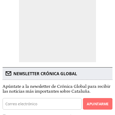
NEWSLETTER CRÓNICA GLOBAL
Apúntate a la newsletter de Crónica Global para recibir
las noticias más importantes sobre Cataluña.
APUNTARME