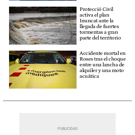
Protecció Civil
activa el plan
Inuncat ante la
llegada de fuertes
tormentas a gran
parte del territorio
Accidente mortal en
Roses tras el choque
entre una lancha de
alquiler y una moto
acuática