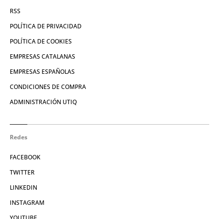
RSS
POLÍTICA DE PRIVACIDAD
POLÍTICA DE COOKIES
EMPRESAS CATALANAS
EMPRESAS ESPAÑOLAS
CONDICIONES DE COMPRA
ADMINISTRACIÓN UTIQ
Redes
FACEBOOK
TWITTER
LINKEDIN
INSTAGRAM
YOUTUBE