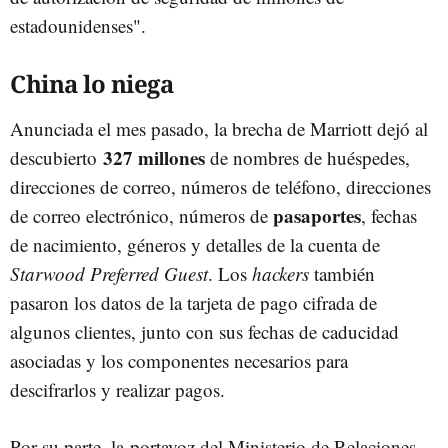
estadounidenses".
China lo niega
Anunciada el mes pasado, la brecha de Marriott dejó al
327 millones
descubierto
de nombres de huéspedes,
direcciones de correo, números de teléfono, direcciones
pasaportes
de correo electrónico, números de
, fechas
de nacimiento, géneros y detalles de la cuenta de
Starwood Preferred Guest
. Los
hackers
también
pasaron los datos de la tarjeta de pago cifrada de
algunos clientes, junto con sus fechas de caducidad
asociadas y los componentes necesarios para
descifrarlos y realizar pagos.
Por su parte, la portavoz del Ministerio de Relaciones