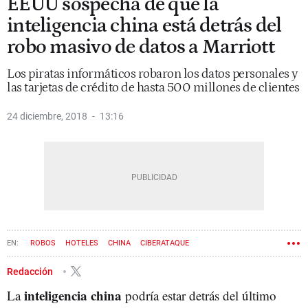
EEUU sospecha de que la
inteligencia china está detrás del
robo masivo de datos a Marriott
Los piratas informáticos robaron los datos personales y
las tarjetas de crédito de hasta 500 millones de clientes
24 diciembre, 2018
13:16
ROBOS
HOTELES
CHINA
CIBERATAQUE
Redacción
inteligencia china
La
podría estar detrás del último