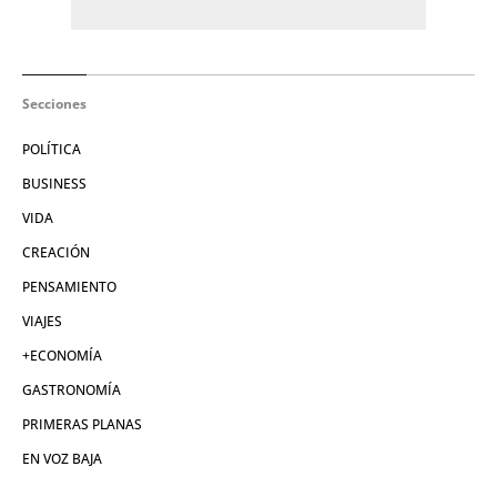
Secciones
POLÍTICA
BUSINESS
VIDA
CREACIÓN
PENSAMIENTO
VIAJES
+ECONOMÍA
GASTRONOMÍA
PRIMERAS PLANAS
EN VOZ BAJA