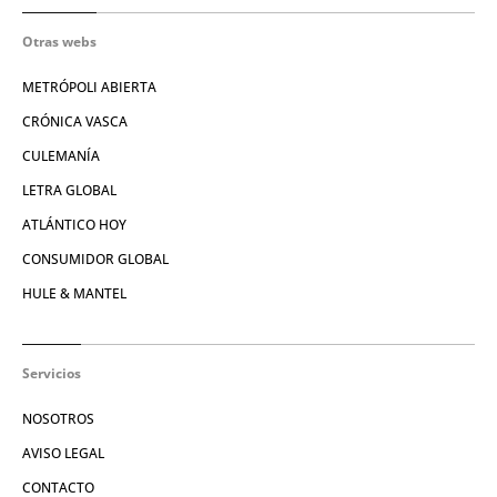
Otras webs
METRÓPOLI ABIERTA
CRÓNICA VASCA
CULEMANÍA
LETRA GLOBAL
ATLÁNTICO HOY
CONSUMIDOR GLOBAL
HULE & MANTEL
Servicios
NOSOTROS
AVISO LEGAL
CONTACTO