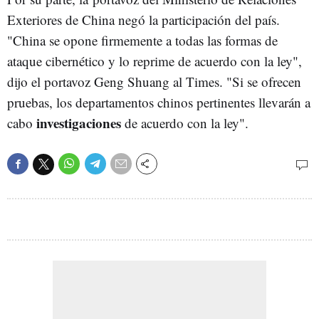
Exteriores de China negó la participación del país.
"China se opone firmemente a todas las formas de
ataque cibernético y lo reprime de acuerdo con la ley",
dijo el portavoz Geng Shuang al Times. "Si se ofrecen
pruebas, los departamentos chinos pertinentes llevarán a
investigaciones
cabo
de acuerdo con la ley".