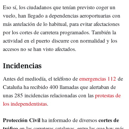
Eso sí, los ciudadanos que tenían previsto coger un
vuelo, han llegado a dependencias aeroportuarias con
más antelación de lo habitual, para evitar afectaciones
por los cortes de carretera programados. También la
actividad en el puerto discurre con normalidad y los
accesos no se han visto afectados.
Incidencias
Antes del mediodía, el teléfono de
emergencias 112
de
Cataluña ha recibido 400 llamadas que alertaban de
unas 285 incidencias relacionadas con las
protestas de
los independentistas
.
Protección Civil
cortes de
ha informado de diversos
tráfico
en las carreteras catalanas, entre las que hay más