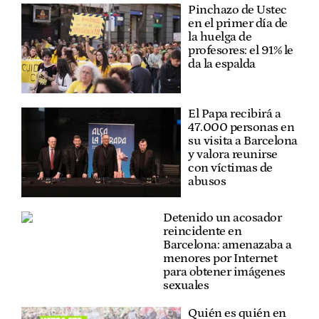
Pinchazo de Ustec
en el primer día de
la huelga de
profesores: el 91% le
da la espalda
El Papa recibirá a
47.000 personas en
su visita a Barcelona
y valora reunirse
con víctimas de
abusos
Detenido un acosador
reincidente en
Barcelona: amenazaba a
menores por Internet
para obtener imágenes
sexuales
Quién es quién en