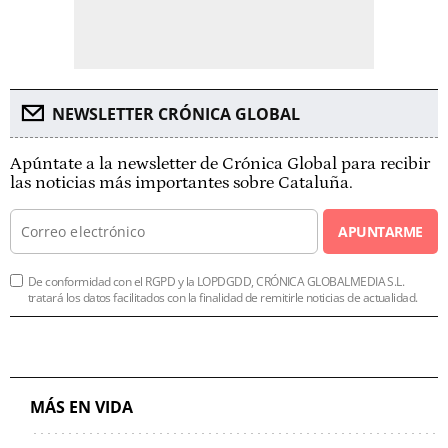
NEWSLETTER CRÓNICA GLOBAL
Apúntate a la newsletter de Crónica Global para recibir
las noticias más importantes sobre Cataluña.
APUNTARME
De conformidad con el RGPD y la LOPDGDD, CRÓNICA GLOBALMEDIA S.L.
tratará los datos facilitados con la finalidad de remitirle noticias de actualidad.
MÁS EN VIDA