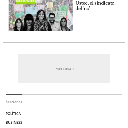
Ustec, el sindicato
del 'no'
Secciones
POLÍTICA
BUSINESS