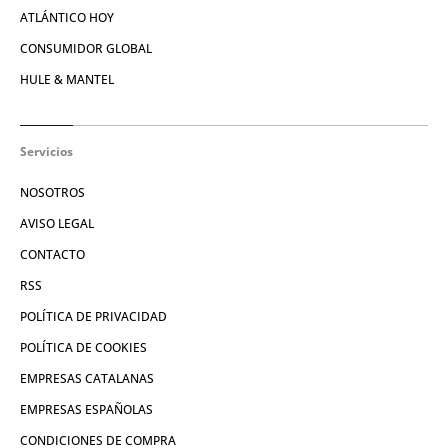
ATLÁNTICO HOY
CONSUMIDOR GLOBAL
HULE & MANTEL
Servicios
NOSOTROS
AVISO LEGAL
CONTACTO
RSS
POLÍTICA DE PRIVACIDAD
POLÍTICA DE COOKIES
EMPRESAS CATALANAS
EMPRESAS ESPAÑOLAS
CONDICIONES DE COMPRA