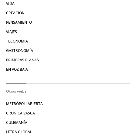
VIDA
CREACIÓN
PENSAMIENTO
VIAJES
+ECONOMÍA
GASTRONOMÍA
PRIMERAS PLANAS
EN VOZ BAJA
Otras webs
METRÓPOLI ABIERTA
CRÓNICA VASCA
CULEMANÍA
LETRA GLOBAL