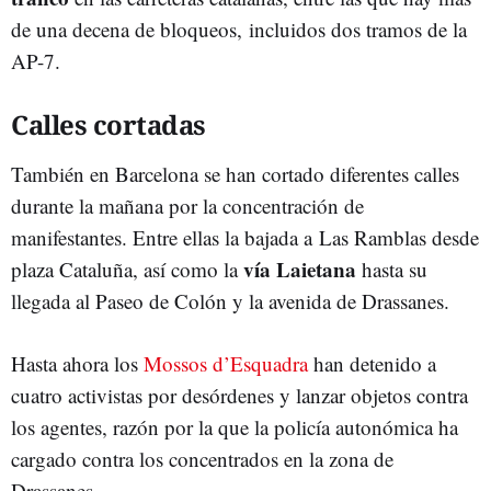
de una decena de bloqueos, incluidos dos tramos de la
AP-7.
Calles cortadas
También en Barcelona se han cortado diferentes calles
durante la mañana por la concentración de
manifestantes. Entre ellas la bajada a Las Ramblas desde
vía Laietana
plaza Cataluña, así como la
hasta su
llegada al Paseo de Colón y la avenida de Drassanes.
Hasta ahora los
Mossos d’Esquadra
han detenido a
cuatro activistas por desórdenes y lanzar objetos contra
los agentes, razón por la que la policía autonómica ha
cargado contra los concentrados en la zona de
Drassanes.