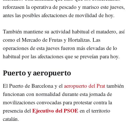
reforzasen la operativa de pescado y marisco este jueves,
antes las posibles afectaciones de movilidad de hoy.
También mantiene su actividad habitual el matadero, así
como el Mercado de Frutas y Hortalizas. Las
operaciones de esta jueves fueron más elevadas de lo
habitual por las afectaciones que se preveían para hoy.
Puerto y aeropuerto
El Puerto de Barcelona y el
aeropuerto del Prat
también
funcionan con normalidad durante esta jornada de
movilizaciones convocadas para protestar contra la
Ejecutivo del PSOE
presencia del
en el territorio
catalán.