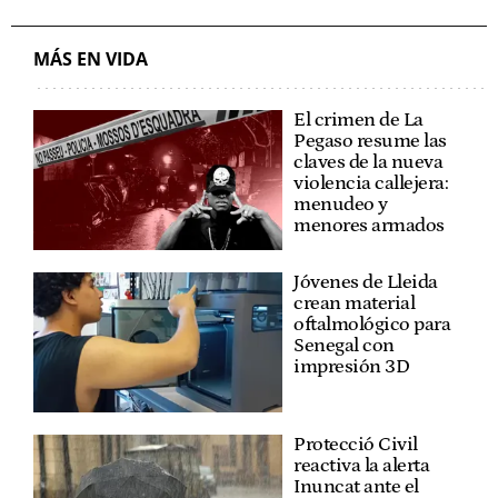
MÁS EN VIDA
El crimen de La
Pegaso resume las
claves de la nueva
violencia callejera:
menudeo y
menores armados
Jóvenes de Lleida
crean material
oftalmológico para
Senegal con
impresión 3D
Protecció Civil
reactiva la alerta
Inuncat ante el