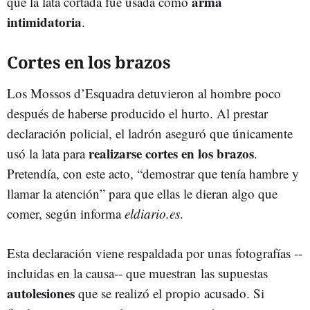
arma
que la lata cortada fue usada como
intimidatoria
.
Cortes en los brazos
Los Mossos d’Esquadra detuvieron al hombre poco
después de haberse producido el hurto. Al prestar
declaración policial, el ladrón aseguró que únicamente
realizarse cortes en los brazos
usó la lata para
.
Pretendía, con este acto, “demostrar que tenía hambre y
llamar la atención” para que ellas le dieran algo que
comer, según informa
eldiario.es
.
Esta declaración viene respaldada por unas fotografías --
incluidas en la causa-- que muestran las supuestas
autolesiones
que se realizó el propio acusado. Si