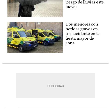
riesgo de lluvias este
jueves
Dos menores con
heridas graves en
un accidente en la
fiesta mayor de
Tona