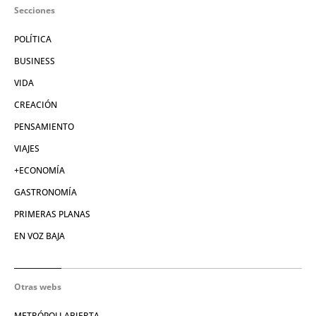
Secciones
POLÍTICA
BUSINESS
VIDA
CREACIÓN
PENSAMIENTO
VIAJES
+ECONOMÍA
GASTRONOMÍA
PRIMERAS PLANAS
EN VOZ BAJA
Otras webs
METRÓPOLI ABIERTA