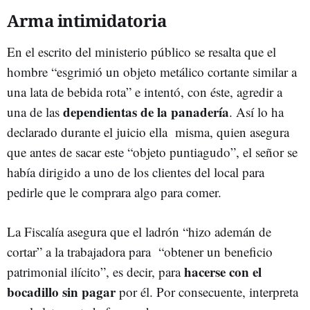
Arma intimidatoria
En el escrito del ministerio público se resalta que el
hombre “esgrimió un objeto metálico cortante similar a
una lata de bebida rota” e intentó, con éste, agredir a
dependientas de la panadería
una de las
. Así lo ha
declarado durante el juicio ella misma, quien asegura
que antes de sacar este “objeto puntiagudo”, el señor se
había dirigido a uno de los clientes del local para
pedirle que le comprara algo para comer.
La Fiscalía asegura que el ladrón “hizo ademán de
cortar” a la trabajadora para “obtener un beneficio
hacerse con el
patrimonial ilícito”, es decir, para
bocadillo sin pagar
por él. Por consecuente, interpreta