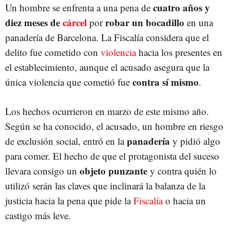
cuatro años y
Un hombre se enfrenta a una pena de
diez meses de
cárcel
robar un bocadillo
por
en una
panadería de Barcelona. La Fiscalía considera que el
delito fue cometido con
violencia
hacia los presentes en
el establecimiento, aunque el acusado asegura que la
contra sí mismo
única violencia que cometió fue
.
Los hechos ocurrieron en marzo de este mismo año.
Según se ha conocido, el acusado, un hombre en riesgo
panadería
de exclusión social, entró en la
y pidió algo
para comer. El hecho de que el protagonista del suceso
objeto punzante
llevara consigo un
y contra quién lo
utilizó serán las claves que inclinará la balanza de la
justicia hacia la pena que pide la
Fiscalía
o hacia un
castigo más leve.