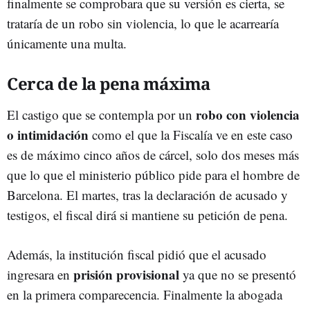
finalmente se comprobara que su versión es cierta, se
trataría de un robo sin violencia, lo que le acarrearía
únicamente una multa.
Cerca de la pena máxima
robo con violencia
El castigo que se contempla por un
o intimidación
como el que la Fiscalía ve en este caso
es de máximo cinco años de cárcel, solo dos meses más
que lo que el ministerio público pide para el hombre de
Barcelona. El martes, tras la declaración de acusado y
testigos, el fiscal dirá si mantiene su petición de pena.
Además, la institución fiscal pidió que el acusado
prisión provisional
ingresara en
ya que no se presentó
en la primera comparecencia. Finalmente la abogada