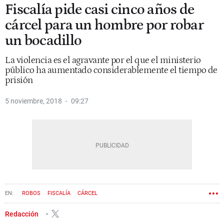
Fiscalía pide casi cinco años de
cárcel para un hombre por robar
un bocadillo
La violencia es el agravante por el que el ministerio
público ha aumentado considerablemente el tiempo de
prisión
5 noviembre, 2018
09:27
ROBOS
FISCALÍA
CÁRCEL
Redacción