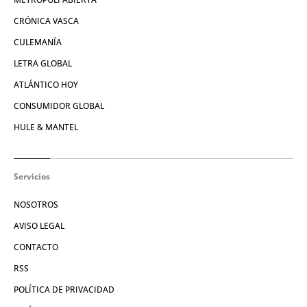
CRÓNICA VASCA
CULEMANÍA
LETRA GLOBAL
ATLÁNTICO HOY
CONSUMIDOR GLOBAL
HULE & MANTEL
Servicios
NOSOTROS
AVISO LEGAL
CONTACTO
RSS
POLÍTICA DE PRIVACIDAD