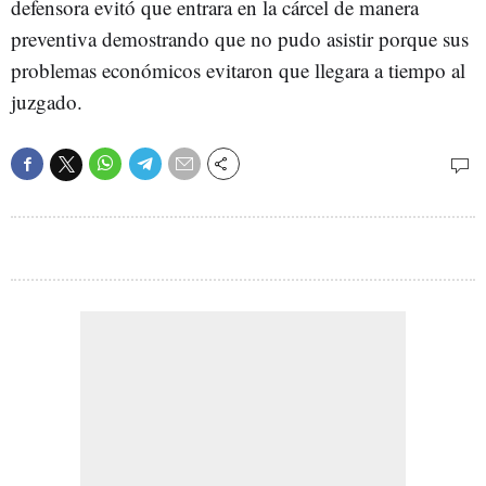
defensora evitó que entrara en la cárcel de manera
preventiva demostrando que no pudo asistir porque sus
problemas económicos evitaron que llegara a tiempo al
juzgado.